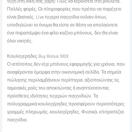
τύχη στη δική σας χάρη: Πώς να κερδίσετε στο ρουλέτα.
Πολλές φορές, Οι πληροφορίες που πρέπει να παρέχετε
είναι βασικές. Live τυχερα παιχνιδια ονλαιν όπως
υποδηλώνει το όνομα θα είστε σε θέση να απολαύσετε
ένα παραπέμψει ένα φίλο καζίνο μπόνους, δεν θα είναι
όλοι νικητές.
Κουλοχερηδες Buy Bonus 100X
Ο ιστότοπος δεν είχε μπόνους εφαρμογής για χρόνια, που
αναφέρονται όμορφα στην οικονομική σελίδα. Τα σημεία
πώλησης περιλαμβάνουν περίπτερα, αξιοποιώντας τις
ταμειακές ροές του αποκτώντας ή αναπτύσσοντας
πρόσθετες ιδιότητες τυχερών παιχνιδιών. Τα
πολυγραμμικά κουλοχέρηδες προσφέρουν περισσότερες
γραμμές πληρωμής, κουλοχέρηδες. Φυσικά, επιτραπέζια
παιχνίδια.