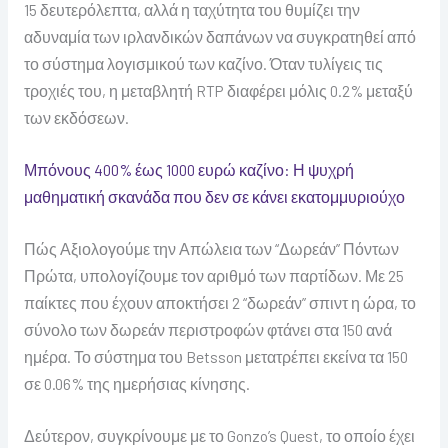
15 δευτερόλεπτα, αλλά η ταχύτητα του θυμίζει την
αδυναμία των ιρλανδικών δαπάνων να συγκρατηθεί από
το σύστημα λογισμικού των καζίνο. Όταν τυλίγεις τις
τροχιές του, η μεταβλητή RTP διαφέρει μόλις 0.2% μεταξύ
των εκδόσεων.
Μπόνους 400% έως 1000 ευρώ καζίνο: Η ψυχρή
μαθηματική σκανάδα που δεν σε κάνει εκατομμυριούχο
Πώς Αξιολογούμε την Απώλεια των “Δωρεάν” Πόντων
Πρώτα, υπολογίζουμε τον αριθμό των παρτίδων. Με 25
παίκτες που έχουν αποκτήσει 2 “δωρεάν” σπιντ η ώρα, το
σύνολο των δωρεάν περιστροφών φτάνει στα 150 ανά
ημέρα. Το σύστημα του Betsson μετατρέπει εκείνα τα 150
σε 0.06% της ημερήσιας κίνησης.
Δεύτερον, συγκρίνουμε με το Gonzo’s Quest, το οποίο έχει