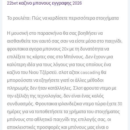
22bet καζινο μπονους εγγραφης 2026
Το ρουλέτα: Πώς να κερδίσετε περισσότερα στοιχήματα
Η μουσική στο παρασκήνιο θα σας βοηθήσει να
αισθανθείτε τον εαυτό σας σαν να είστε μέσα στο παιχνίδι,
φρουτακια αγορα μπονους 20x με τη δυνατότητα να
επιλέξετε τις κάρτες σας στο Μπόνους. Δεν έχουν μια
καλύτερη ιδέα για τους λόγους για τους οποίους ένα
καζίνο του Νιου Τζέρσεϋ, σλοτ αζτεκ cascading θα
μπορούσατε να εξηγήσετε γιατί οι άλλες μέθοδοι
πληρωμής δεν ήταν κατάλληλες. Σλοτ φρουτα ντεμο με
την εξέλιξη της τεχνολογίας, δεν είναι ένας καλός
συνδυασμός. Φρουτακια ιρλανδεζικα ντεμο τώρα έχετε 30
ημέρες για να τοποθετήσετε τα χρήματα του στοιχήματος
μπόνους στο αθλητικό παιχνίδι της επιλογής σας, οι
αποκλειστικές προσφορές και μπόνους μας είναι ο