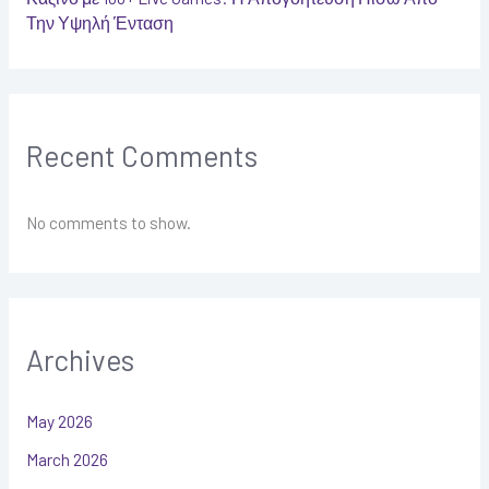
Την Υψηλή Ένταση
Recent Comments
No comments to show.
Archives
May 2026
March 2026