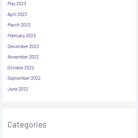
May 2023
April 2023
March 2023
February 2023
December 2022
November 2022
October 2022
September 2022
June 2022
Categories