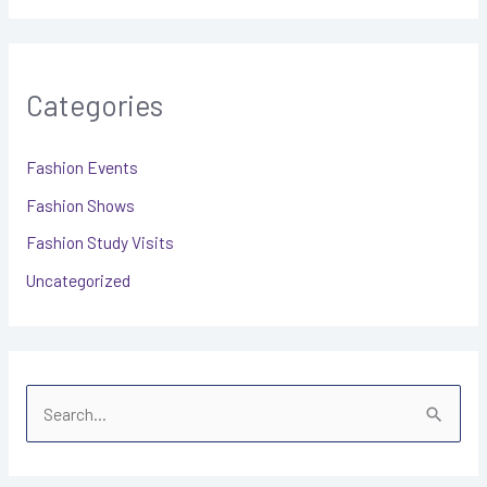
Categories
Fashion Events
Fashion Shows
Fashion Study Visits
Uncategorized
S
e
a