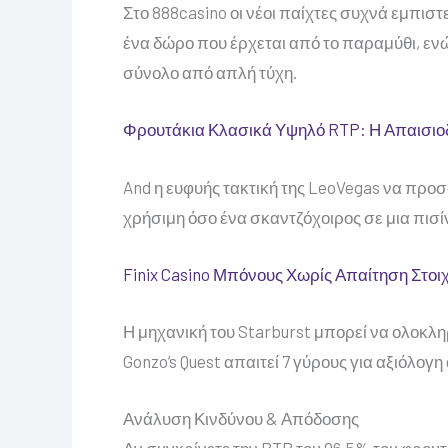
Στο 888casino οι νέοι παίχτες συχνά εμπιστ
ένα δώρο που έρχεται από το παραμύθι, ενώ
σύνολο από απλή τύχη.
Φρουτάκια Κλασικά Υψηλό RTP: Η Απαισιο
And η ευφυής τακτική της LeoVegas να προσφ
χρήσιμη όσο ένα σκαντζόχοιρος σε μια πισί
Finix Casino Μπόνους Χωρίς Απαίτηση Στοι
Η μηχανική του Starburst μπορεί να ολοκλη
Gonzo’s Quest απαιτεί 7 γύρους για αξιόλογ
Ανάλυση Κινδύνου & Απόδοσης