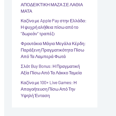
r
ΑΠΟΔΕΙΚΤΙΚΗ ΜΑΖΑ ΣΕ ΛΑΘΙΑ
ΜΑΤΑ
:
Καζίνο με Apple Pay στην Ελλάδα:
Η ψυχρή αλήθεια πίσω από το
“δωρεάν” τραπέζι
Φρουτάκια Μάγια Μεγάλα Κέρδη:
Παράξενη Πραγματικότητα Πίσω
Από Τα Λαμπερά Φωτά
Σλότ Buy Bonus: Η Πραγματική
Αξία Πίσω Από Τα Λάκκο Ταμεία
Καζίνο με 100+ Live Games: Η
Απογοήτευση Πίσω Από Την
Υψηλή Ένταση