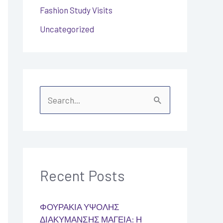
Fashion Study Visits
Uncategorized
S
e
a
r
c
Recent Posts
h
f
ΦΟΥΡΑΚΙΑ ΥΨΟΛΗΣ
o
ΔΙΑΚΥΜΑΝΣΗΣ ΜΑΓΕΙΑ: Η