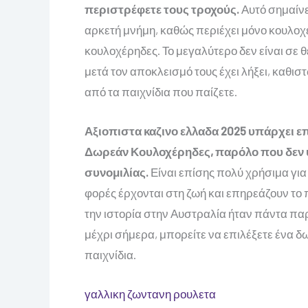
περιστρέφετε τους τροχούς.
Αυτό σημαίνε
αρκετή μνήμη, καθώς περιέχει μόνο κουλοχέ
κουλοχέρηδες. Το μεγαλύτερο δεν είναι σε
μετά τον αποκλεισμό τους έχει λήξει, καθι
από τα παιχνίδια που παίζετε.
Αξιοπιστα καζινο ελλαδα 2025 υπάρχει ε
Δωρεάν Κουλοχέρηδες, παρόλο που δεν 
συνομιλίας.
Είναι επίσης πολύ χρήσιμα για
φορές έρχονται στη ζωή και επηρεάζουν το π
την ιστορία στην Αυστραλία ήταν πάντα παρ
μέχρι σήμερα, μπορείτε να επιλέξετε ένα δ
παιχνίδια.
γαλλικη ζωντανη ρουλετα