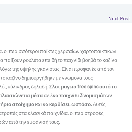
Next Post
, οι περισσότεροι παίκτες χερσαίων χαρτοπαικτικών
 παίξουν ρουλέτα επειδή το παιχνίδι βοηθά το καζίνο
 λόγω της υψηλής γκανιότας. Είναι προφανές από τον
 το καζίνο δημιουργήθηκε με γνώμονα τους
ηλός κύλινδρος δηλαδή.
Σλοτ μαγεια free spins αυτό το
ι πλαισιώνεται μέσα σε ένα παιχνίδι 3 νομισμάτων
τήριο στοίχημα και να κερδίσει, ωστόσο.
Αυτές
τροπές στα κλασικά παιχνίδια, οι περιστροφές
ρών από την εμφάνισή τους.