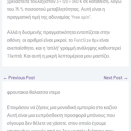
χρειαστείτε τουλάχιστον 3 × 120 = 360 € σε κατάθεση, λόγω
του 75 % ποσοστού μεταβλητότητας. Αυτή είναι η
πραγματική τιμή της αδυναμίας “free spin”.
Αλλά η δυσμενής πραγματικότητα εντοπίζεται στην
οθόνη: οι αριθμοί είναι μικροί, το FontSize 8px είναι
ανεπαίσθητο, και η “απλή” γραμμή ανάληψης καθυστερεί
7 λεπτά. Και αυτή η μικρή λεπτομέρεια μου μαστίζει.
←
Previous Post
Next Post
→
φρουτακια θαλασσα ντεμο
Ετοιμάσου να ζήσεις μια μοναδική εμπειρία στο καζίνο
Αυτή είναι μια ευπρόσδεκτη προσφορά μπόνους που
σίγουρα δεν θέλετε να χάσετε, στον οποίο έχουμε
επισημάνει μερικές από τις ξεχωριστές ιδιότητες που