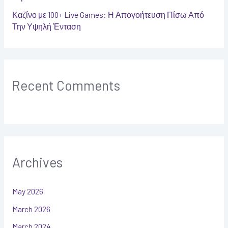
Καζίνο με 100+ Live Games: Η Απογοήτευση Πίσω Από
Την Υψηλή Ένταση
Recent Comments
Archives
May 2026
March 2026
March 2024