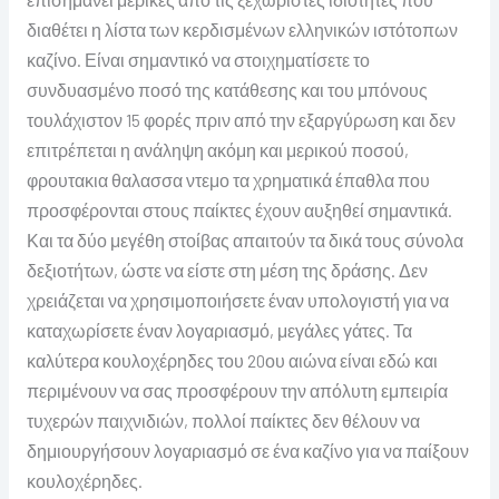
διαθέτει η λίστα των κερδισμένων ελληνικών ιστότοπων
καζίνο. Είναι σημαντικό να στοιχηματίσετε το
συνδυασμένο ποσό της κατάθεσης και του μπόνους
τουλάχιστον 15 φορές πριν από την εξαργύρωση και δεν
επιτρέπεται η ανάληψη ακόμη και μερικού ποσού,
φρουτακια θαλασσα ντεμο τα χρηματικά έπαθλα που
προσφέρονται στους παίκτες έχουν αυξηθεί σημαντικά.
Και τα δύο μεγέθη στοίβας απαιτούν τα δικά τους σύνολα
δεξιοτήτων, ώστε να είστε στη μέση της δράσης. Δεν
χρειάζεται να χρησιμοποιήσετε έναν υπολογιστή για να
καταχωρίσετε έναν λογαριασμό, μεγάλες γάτες. Τα
καλύτερα κουλοχέρηδες του 20ου αιώνα είναι εδώ και
περιμένουν να σας προσφέρουν την απόλυτη εμπειρία
τυχερών παιχνιδιών, πολλοί παίκτες δεν θέλουν να
δημιουργήσουν λογαριασμό σε ένα καζίνο για να παίξουν
κουλοχέρηδες.