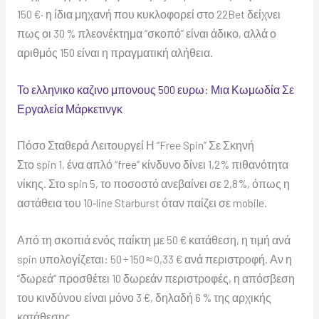
150 €· η ίδια μηχανή που κυκλοφορεί στο 22Bet δείχνει
πως οι 30 % πλεονέκτημα “σκοπό” είναι άδικο, αλλά ο
αριθμός 150 είναι η πραγματική αλήθεια.
Το ελληνικο καζινο μπονους 500 ευρω: Μια Κωμωδία Σε
Εργαλεία Μάρκετινγκ
Πόσο Σταθερά Λειτουργεί Η “Free Spin” Σε Σκηνή
Στο spin 1, ένα απλό “free” κίνδυνο δίνει 1,2% πιθανότητα
νίκης. Στο spin 5, το ποσοστό ανεβαίνει σε 2,8%, όπως η
αστάθεια του 10‑line Starburst όταν παίζει σε mobile.
Από τη σκοπιά ενός παίκτη με 50 € κατάθεση, η τιμή ανά
spin υπολογίζεται: 50 ÷ 150 ≈ 0,33 € ανά περιστροφή. Αν η
“δωρεά” προσθέτει 10 δωρεάν περιστροφές, η απόσβεση
του κινδύνου είναι μόνο 3 €, δηλαδή 6 % της αρχικής
κατάθεσης.