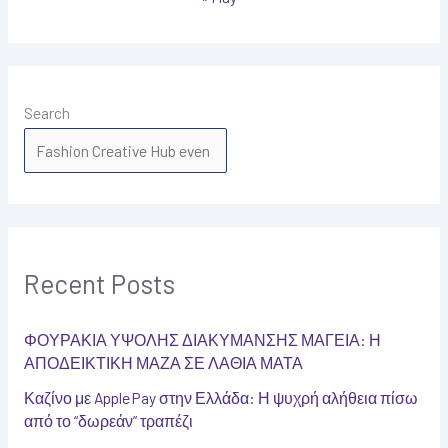
Search
SEARCH
Recent Posts
ΦΟΥΡΑΚΙΑ ΥΨΟΛΗΣ ΔΙΑΚΥΜΑΝΣΗΣ ΜΑΓΕΙΑ: Η
ΑΠΟΔΕΙΚΤΙΚΗ ΜΑΖΑ ΣΕ ΛΑΘΙΑ ΜΑΤΑ
Καζίνο με Apple Pay στην Ελλάδα: Η ψυχρή αλήθεια πίσω
από το “δωρεάν” τραπέζι