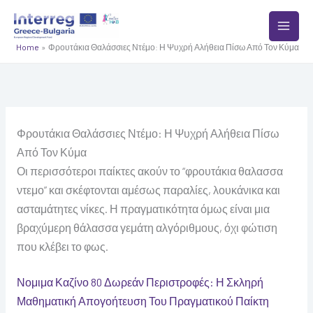
Skip
to
content
Home
Φρουτάκια Θαλάσσιες Ντέμο: Η Ψυχρή Αλήθεια Πίσω Από Τον Κύμα
Φρουτάκια Θαλάσσιες Ντέμο: Η Ψυχρή Αλήθεια Πίσω
Από Τον Κύμα
Οι περισσότεροι παίκτες ακούν το “φρουτάκια θαλασσα
ντεμο” και σκέφτονται αμέσως παραλίες, λουκάνικα και
ασταμάτητες νίκες. Η πραγματικότητα όμως είναι μια
βραχύμερη θάλασσα γεμάτη αλγόριθμους, όχι φώτιση
που κλέβει το φως.
Νομιμα Καζίνο 80 Δωρεάν Περιστροφές: Η Σκληρή
Μαθηματική Απογοήτευση Του Πραγματικού Παίκτη