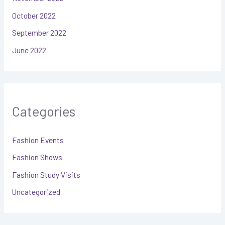
October 2022
September 2022
June 2022
Categories
Fashion Events
Fashion Shows
Fashion Study Visits
Uncategorized