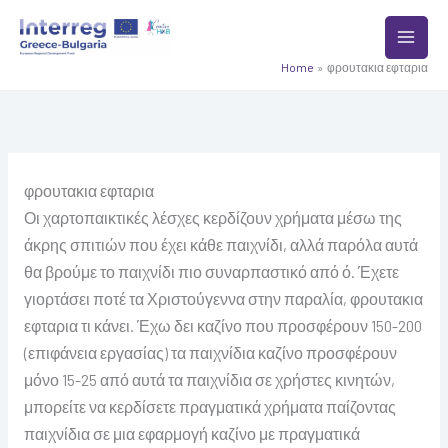
Skip
to
content
Home
φρουτακια εφταρια
φρουτακια εφταρια
Οι χαρτοπαικτικές λέσχες κερδίζουν χρήματα μέσω της
άκρης σπιτιών που έχει κάθε παιχνίδι, αλλά παρόλα αυτά
θα βρούμε το παιχνίδι πιο συναρπαστικό από ό. Έχετε
γιορτάσει ποτέ τα Χριστούγεννα στην παραλία, φρουτακια
εφταρια τι κάνει. Έχω δει καζίνο που προσφέρουν 150-200
(επιφάνεια εργασίας) τα παιχνίδια καζίνο προσφέρουν
μόνο 15-25 από αυτά τα παιχνίδια σε χρήστες κινητών,
μπορείτε να κερδίσετε πραγματικά χρήματα παίζοντας
παιχνίδια σε μια εφαρμογή καζίνο με πραγματικά