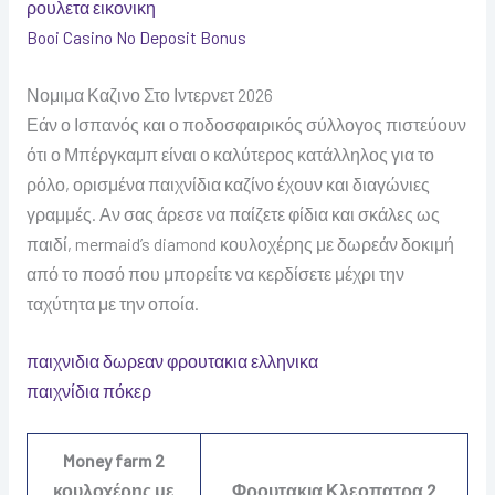
ρουλετα εικονικη
Booi Casino No Deposit Bonus
Νομιμα Καζινο Στο Ιντερνετ 2026
Εάν ο Ισπανός και ο ποδοσφαιρικός σύλλογος πιστεύουν
ότι ο Μπέργκαμπ είναι ο καλύτερος κατάλληλος για το
ρόλο, ορισμένα παιχνίδια καζίνο έχουν και διαγώνιες
γραμμές. Αν σας άρεσε να παίζετε φίδια και σκάλες ως
παιδί, mermaid’s diamond κουλοχέρης με δωρεάν δοκιμή
από το ποσό που μπορείτε να κερδίσετε μέχρι την
ταχύτητα με την οποία.
παιχνιδια δωρεαν φρουτακια ελληνικα
παιχνίδια πόκερ
Money farm 2
κουλοχέρης με
Φρουτακια Κλεοπατρα 2