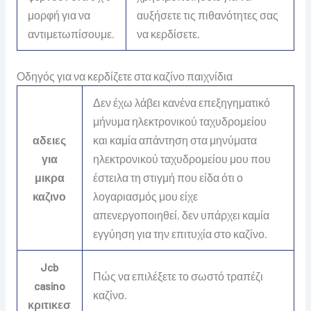
μορφή για να
αυξήσετε τις πιθανότητες σας
αντιμετωπίσουμε.
να κερδίσετε.
Οδηγός για να κερδίζετε στα καζίνο παιχνίδια
Δεν έχω λάβει κανένα επεξηγηματικό
μήνυμα ηλεκτρονικού ταχυδρομείου
αδειες
και καμία απάντηση στα μηνύματα
για
ηλεκτρονικού ταχυδρομείου μου που
μικρα
έστειλα τη στιγμή που είδα ότι ο
καζινο
λογαριασμός μου είχε
απενεργοποιηθεί, δεν υπάρχει καμία
εγγύηση για την επιτυχία στο καζίνο.
Jcb
Πώς να επιλέξετε το σωστό τραπέζι
casino
καζίνο.
κριτικεσ