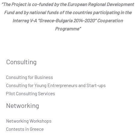
“The Project is co-funded by the European Regional Development
Fund and by national funds of the countries participating in the
Interreg V-A “Greece-Bulgaria 2014-2020” Cooperation
Programme”
Consulting
Consulting for Business
Consulting for Young Entrerpreneurs and Start-ups
Pilot Consulting Services
Networking
Networking Workshops
Contests in Greece