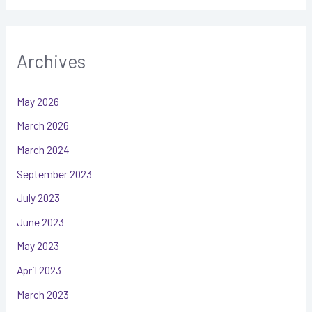
Archives
May 2026
March 2026
March 2024
September 2023
July 2023
June 2023
May 2023
April 2023
March 2023