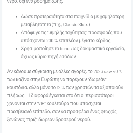
νερό, όχι ένα ρόφημα ζωής.
Δώσε προτεραιότητα στα παιχνίδια με χαμηλότερη
μεταβλητότητα (π.χ., Classic Slots)
Απόφυγε τις “υψηλής ταχύτητας” προσφορές που
υπόσχονται 200 % επιπλέον μέγιστο κέρδος
Χρησιμοποίησε το bonus ως δοκιμαστικό εργαλείο,
όχι ως κύριο πηγή εσόδων
Αν κάνουμε σύγκριση με άλλες αγορές, το 2023 saw 40 %
των καζίνο στην Ευρώπη να παρέχουν “δωρεάν”
κουπόνια, αλλά μόνο το 12 % των χρηστών τα αξιοποιούν
πλήρως. Η διαφορά έγκειται στο ότι οι περισσότεροι
χάνονται στην “VIP” κουλτούρα που υπόσχεται
πρεσβειανό επίπεδο, σαν να προσφέρει ένας φτωχός
ξενώνας “πριζ” δωρεάν δροσερού νερού.