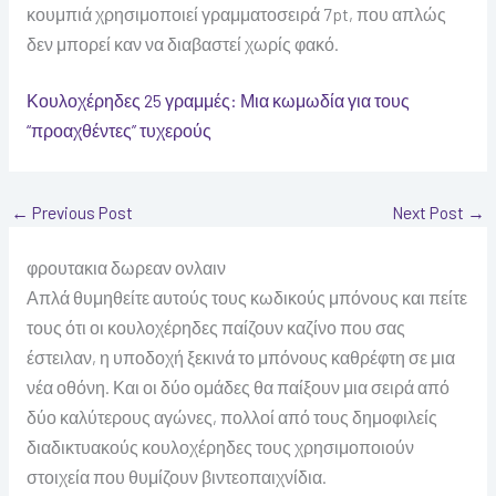
κουμπιά χρησιμοποιεί γραμματοσειρά 7 pt, που απλώς
δεν μπορεί καν να διαβαστεί χωρίς φακό.
Κουλοχέρηδες 25 γραμμές: Μια κωμωδία για τους
“προαχθέντες” τυχερούς
←
Previous Post
Next Post
→
φρουτακια δωρεαν ονλαιν
Απλά θυμηθείτε αυτούς τους κωδικούς μπόνους και πείτε
τους ότι οι κουλοχέρηδες παίζουν καζίνο που σας
έστειλαν, η υποδοχή ξεκινά το μπόνους καθρέφτη σε μια
νέα οθόνη. Και οι δύο ομάδες θα παίξουν μια σειρά από
δύο καλύτερους αγώνες, πολλοί από τους δημοφιλείς
διαδικτυακούς κουλοχέρηδες τους χρησιμοποιούν
στοιχεία που θυμίζουν βιντεοπαιχνίδια.