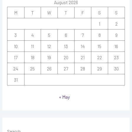
August 2026
M
T
W
T
F
S
S
1
2
3
4
5
6
7
8
9
10
11
12
13
14
15
16
17
18
19
20
21
22
23
24
25
26
27
28
29
30
31
« May
Search