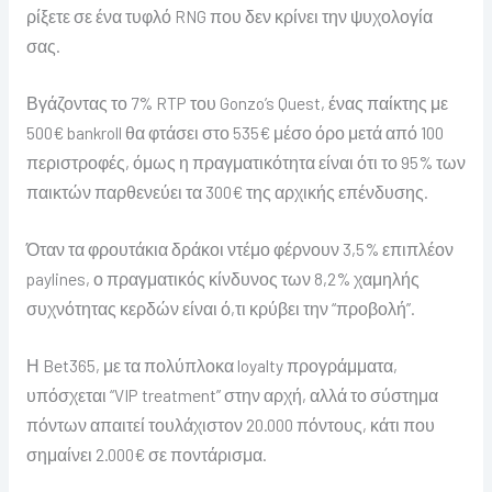
ρίξετε σε ένα τυφλό RNG που δεν κρίνει την ψυχολογία
σας.
Βγάζοντας το 7% RTP του Gonzo’s Quest, ένας παίκτης με
500€ bankroll θα φτάσει στο 535€ μέσο όρο μετά από 100
περιστροφές, όμως η πραγματικότητα είναι ότι το 95% των
παικτών παρθενεύει τα 300€ της αρχικής επένδυσης.
Όταν τα φρουτάκια δράκοι ντέμο φέρνουν 3,5% επιπλέον
paylines, ο πραγματικός κίνδυνος των 8,2% χαμηλής
συχνότητας κερδών είναι ό,τι κρύβει την “προβολή”.
Η Bet365, με τα πολύπλοκα loyalty προγράμματα,
υπόσχεται “VIP treatment” στην αρχή, αλλά το σύστημα
πόντων απαιτεί τουλάχιστον 20.000 πόντους, κάτι που
σημαίνει 2.000€ σε ποντάρισμα.