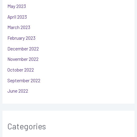
May 2023
April 2023
March 2023
February 2023
December 2022
November 2022
October 2022
September 2022
June 2022
Categories