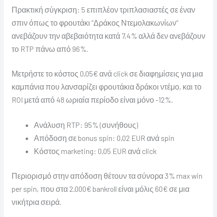
Πρακτική σύγκριση: 5 επιπλέον τριπλασιαστές σε έναν
σπιν όπως το φρουτάκι “Δράκος Ντεμολακωνίων”
ανεβάζουν την αβεβαιότητα κατά 7,4% αλλά δεν ανεβάζουν
το RTP πάνω από 96%.
Μετρήστε το κόστος 0,05€ ανά click σε διαφημίσεις για μια
καμπάνια που λανσαρίζει φρουτάκια δράκοι ντέμο, και το
ROI μετά από 48 ωριαία περίοδο είναι μόνο -12%.
Ανάλυση RTP: 95% (συνήθους)
Απόδοση σε bonus spin: 0,02 EUR ανά spin
Κόστος marketing: 0,05 EUR ανά click
Περιορισμό στην απόδοση θέτουν τα σύνορα 3% max win
per spin, που στα 2.000€ bankroll είναι μόλις 60€ σε μια
νικήτρια σειρά.