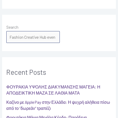
Search
SEARCH
Recent Posts
ΦΟΥΡΑΚΙΑ ΥΨΟΛΗΣ ΔΙΑΚΥΜΑΝΣΗΣ ΜΑΓΕΙΑ: Η
ΑΠΟΔΕΙΚΤΙΚΗ ΜΑΖΑ ΣΕ ΛΑΘΙΑ ΜΑΤΑ
Καζίνο με Apple Pay στην Ελλάδα: Η ψυχρή αλήθεια πίσω
από το “δωρεάν” τραπέζι
Φρουτάκια Μάγια Μεγάλα Κέρδη: Παράξενη