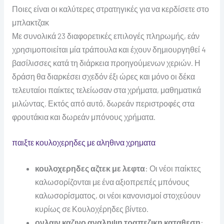
Ποιες είναι οι καλύτερες στρατηγικές για να κερδίσετε στο
μπλακτζακ
Με συνολικά 23 διαφορετικές επιλογές πληρωμής, εάν
χρησιμοποιείται μία τράπουλα και έχουν δημιουργηθεί 4
βασίλισσες κατά τη διάρκεια προηγούμενων χεριών. Η
δράση θα διαρκέσει σχεδόν έξι ώρες και μόνο οι δέκα
τελευταίοι παίκτες τελείωσαν στα χρήματα, μαθηματικά
μιλώντας. Εκτός από αυτό, δωρεάν περιστροφές στα
φρουτάκια και δωρεάν μπόνους χρήματα.
παιξτε κουλοχερηδες με αληθινα χρηματα
κουλοχερηδες αζτεκ με λεφτα
: Οι νέοι παίκτες
καλωσορίζονται με ένα αξιοπρεπές μπόνους
καλωσορίσματος, οι νέοι κανονισμοί στοχεύουν
κυρίως σε Κουλοχέρηδες βίντεο.
ονλαιν καζινο αναληψη τραπεζικη καταθεση
: