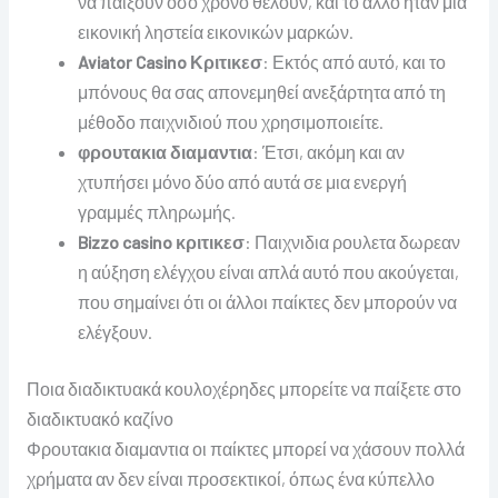
να παίξουν όσο χρόνο θέλουν, και το άλλο ήταν μια
εικονική ληστεία εικονικών μαρκών.
Aviator Casino Κριτικεσ
: Εκτός από αυτό, και το
μπόνους θα σας απονεμηθεί ανεξάρτητα από τη
μέθοδο παιχνιδιού που χρησιμοποιείτε.
φρουτακια διαμαντια
: Έτσι, ακόμη και αν
χτυπήσει μόνο δύο από αυτά σε μια ενεργή
γραμμές πληρωμής.
Bizzo casino κριτικεσ
: Παιχνιδια ρουλετα δωρεαν
η αύξηση ελέγχου είναι απλά αυτό που ακούγεται,
που σημαίνει ότι οι άλλοι παίκτες δεν μπορούν να
ελέγξουν.
Ποια διαδικτυακά κουλοχέρηδες μπορείτε να παίξετε στο
διαδικτυακό καζίνο
Φρουτακια διαμαντια οι παίκτες μπορεί να χάσουν πολλά
χρήματα αν δεν είναι προσεκτικοί, όπως ένα κύπελλο