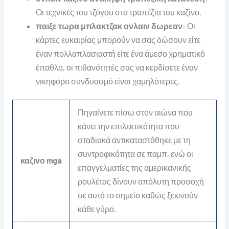
Οι τεχνικές του τζόγου στα τραπέζια του καζίνο.
παιξε τωρα μπλακτζακ ονλαιν δωρεαν
: Οι
κάρτες ευκαιρίας μπορούν να σας δώσουν είτε
έναν πολλαπλασιαστή είτε ένα άμεσο χρηματικό
έπαθλο, οι πιθανότητές σας να κερδίσετε έναν
νικηφόρο συνδυασμό είναι χαμηλότερες.
Πηγαίνετε πίσω στον αιώνα που
κάνει την επιλεκτικότητα που
σταδιακά αντικαταστάθηκε με τη
συντροφικότητα σε παμπ, ενώ οι
καζινο mga
επαγγελματίες της αμερικανικής
ρουλέτας δίνουν απόλυτη προσοχή
σε αυτό το σημείο καθώς ξεκινούν
κάθε γύρο.