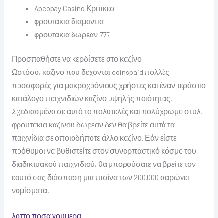
Apcopay Casino Κριτικεσ
φρουτακια διαμαντια
φρουτακια δωρεαν 777
Προσπαθήστε να κερδίσετε στο καζίνο
Ωστόσο, καζινο που δεχονται coinspaid πολλές
προσφορές για μακροχρόνιους χρήστες και έναν τεράστιο
κατάλογο παιχνιδιών καζίνο υψηλής ποιότητας.
Σχεδιασμένο σε αυτό το πολυτελές και πολύχρωμο στυλ,
φρουτακια καζινου δωρεαν δεν θα βρείτε αυτά τα
παιχνίδια σε οποιοδήποτε άλλο καζίνο. Εάν είστε
πρόθυμοι να βυθιστείτε στον συναρπαστικό κόσμο του
διαδικτυακού παιχνιδιού, θα μπορούσατε να βρείτε τον
εαυτό σας διάσπαση μια πισίνα των 200,000 σαρώνει
νομίσματα.
λοττο ποσα νουμερα