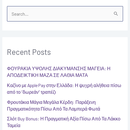
S
e
a
r
c
Recent Posts
h
f
ΦΟΥΡΑΚΙΑ ΥΨΟΛΗΣ ΔΙΑΚΥΜΑΝΣΗΣ ΜΑΓΕΙΑ: Η
o
ΑΠΟΔΕΙΚΤΙΚΗ ΜΑΖΑ ΣΕ ΛΑΘΙΑ ΜΑΤΑ
r
Καζίνο με Apple Pay στην Ελλάδα: Η ψυχρή αλήθεια πίσω
:
από το “δωρεάν” τραπέζι
Φρουτάκια Μάγια Μεγάλα Κέρδη: Παράξενη
Πραγματικότητα Πίσω Από Τα Λαμπερά Φωτά
Σλότ Buy Bonus: Η Πραγματική Αξία Πίσω Από Τα Λάκκο
Ταμεία