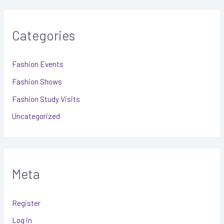
Categories
Fashion Events
Fashion Shows
Fashion Study Visits
Uncategorized
Meta
Register
Log in