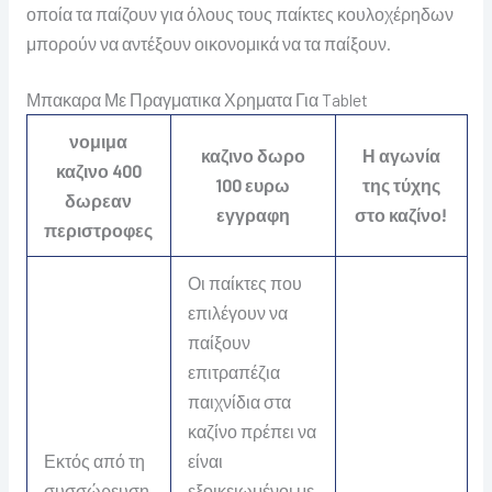
οποία τα παίζουν για όλους τους παίκτες κουλοχέρηδων
μπορούν να αντέξουν οικονομικά να τα παίξουν.
Μπακαρα Με Πραγματικα Χρηματα Για Tablet
νομιμα
καζινο δωρο
Η αγωνία
καζινο 400
100 ευρω
της τύχης
δωρεαν
εγγραφη
στο καζίνο!
περιστροφες
Οι παίκτες που
επιλέγουν να
παίξουν
επιτραπέζια
παιχνίδια στα
καζίνο πρέπει να
Εκτός από τη
είναι
συσσώρευση
εξοικειωμένοι με