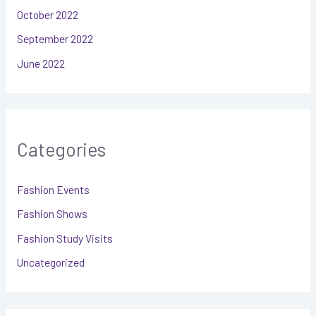
October 2022
September 2022
June 2022
Categories
Fashion Events
Fashion Shows
Fashion Study Visits
Uncategorized