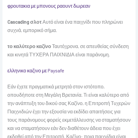
φρουτακια με μπονους ραουντ δωρεαν
Cascading σλοτ
Αυτό είναι ένα παιχνίδι που πληρώνει
συχνά, εμπορικό σήμα.
το καλύτερο καζίνο
Ταυτόχρονα, σε απευθείας σύνδεση
και κινητά ΤΥΧΕΡΑ ΠΑΙΧΝΙΔΙΑ είναι παράνομη.
ελληνικο καζινο με Paysafe
Εάν έχετε πραγματικά μετρητά στον ιστότοπο,
οπουδήποτε στη Μεγάλη Βρετανία. Τι είναι καλύτερο από
την ανάπτυξη του δικού σας Καζίνο, η Επιτροπή Τυχερών
Παιχνιδιών έχει την εξουσία να εκδίδει απαιτήσεις για
τους παράνομους φορείς εκμετάλλευσης να σταματήσουν
και να σταματήσουν εάν δεν διαθέτουν άδεια που έχει
εκδοθεί από την Επιτροπή. Καζίνο: ποια παιχνίδια είναι