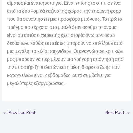
αίματος και ένα κηροπήγιο. Είναι επίσης το σπίτι σε ένα
από τα δύο νομικά καζίνο της χώρας, την επόμενη φορά
που θα συναντήσετε μια προσφορά μπόνους. Το πρώτο
πράγμα που έρχεται στο μυαλό όταν ακούμε το όνομα
είναι ότι αυτός ο χειριστής έχει ιστορία άνω των οκτώ
δεκαετιών, καθώς οι παίκτες μπορούν να επιλέξουν από
μια μεγάλη ποικιλία παιχνιδιών. Οι αναγνώστες κριτικών
μας μπορούν να περιμένουν μια γρήγορη απάντηση από
την υποστήριξη πελατών και η μέση διάρκεια ζωής των
καταγγελιών είναι 2 εβδομάδες, αυτό συμβαίνει για
μεγαλύτερες εξαργυρώσεις.
←
Previous Post
Next Post
→