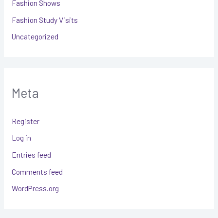
Fashion Shows
Fashion Study Visits
Uncategorized
Meta
Register
Log in
Entries feed
Comments feed
WordPress.org