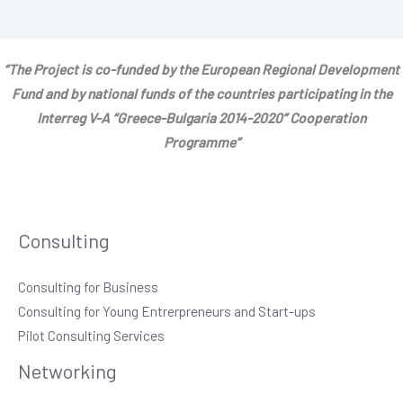
“The Project is co-funded by the European Regional Development
Fund and by national funds of the countries participating in the
Interreg V-A “Greece-Bulgaria 2014-2020” Cooperation
Programme”
Consulting
Consulting for Business
Consulting for Young Entrerpreneurs and Start-ups
Pilot Consulting Services
Networking