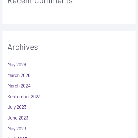
Recent Comments
Archives
May 2026
March 2026
March 2024
September 2023
July 2023
June 2023
May 2023