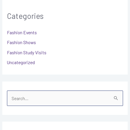
Categories
Fashion Events
Fashion Shows
Fashion Study Visits
Uncategorized
S
e
a
r