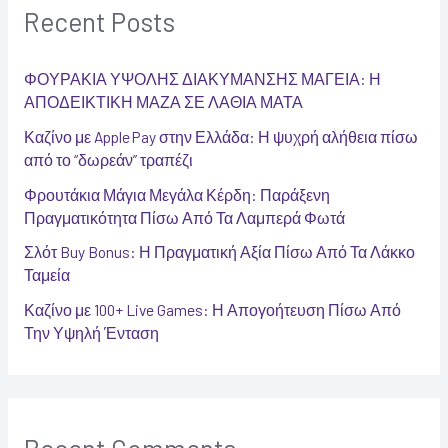
c
Recent Posts
h
f
ΦΟΥΡΑΚΙΑ ΥΨΟΛΗΣ ΔΙΑΚΥΜΑΝΣΗΣ ΜΑΓΕΙΑ: Η
o
ΑΠΟΔΕΙΚΤΙΚΗ ΜΑΖΑ ΣΕ ΛΑΘΙΑ ΜΑΤΑ
r
Καζίνο με Apple Pay στην Ελλάδα: Η ψυχρή αλήθεια πίσω
:
από το “δωρεάν” τραπέζι
Φρουτάκια Μάγια Μεγάλα Κέρδη: Παράξενη
Πραγματικότητα Πίσω Από Τα Λαμπερά Φωτά
Σλότ Buy Bonus: Η Πραγματική Αξία Πίσω Από Τα Λάκκο
Ταμεία
Καζίνο με 100+ Live Games: Η Απογοήτευση Πίσω Από
Την Υψηλή Ένταση