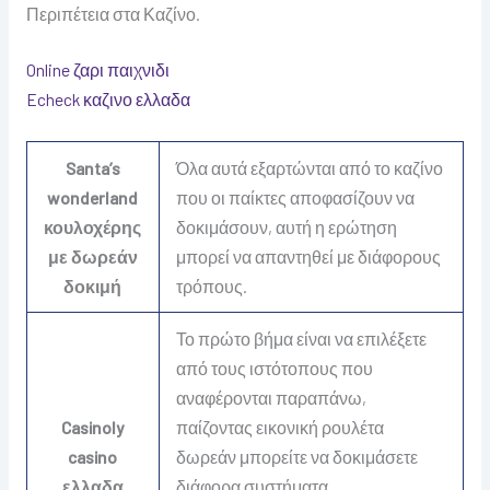
Περιπέτεια στα Καζίνο.
Online ζαρι παιχνιδι
Echeck καζινο ελλαδα
Santa’s
Όλα αυτά εξαρτώνται από το καζίνο
wonderland
που οι παίκτες αποφασίζουν να
κουλοχέρης
δοκιμάσουν, αυτή η ερώτηση
με δωρεάν
μπορεί να απαντηθεί με διάφορους
δοκιμή
τρόπους.
Το πρώτο βήμα είναι να επιλέξετε
από τους ιστότοπους που
αναφέρονται παραπάνω,
Casinoly
παίζοντας εικονική ρουλέτα
casino
δωρεάν μπορείτε να δοκιμάσετε
ελλαδα
διάφορα συστήματα