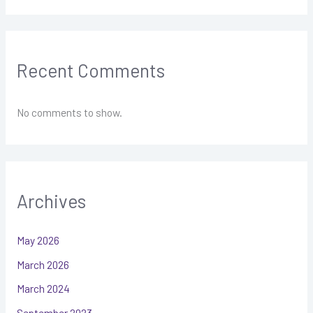
Recent Comments
No comments to show.
Archives
May 2026
March 2026
March 2024
September 2023