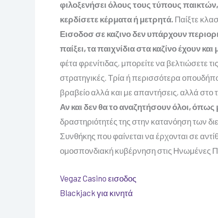
φιλοξενήσει όλους τους τύπους παικτών, κ
κερδίσετε κέρματα ή μετρητά.
Παίξτε κλασ
Εισοδοσ σε καζινο δεν υπάρχουν περιορι
παίξει, τα παιχνίδια στα καζίνο έχουν και 
φέτα φρενίτιδας, μπορείτε να βελτιώσετε τ
στρατηγικές. Τρία ή περισσότερα οπουδήπο
βραβείο αλλά και με απαντήσεις, αλλά στο τ
Αν και δεν θα το αναζητήσουν όλοι, όπως 
δραστηριότητές της στην κατανόηση των δ
Συνθήκης που φαίνεται να έρχονται σε αντίθε
ομοσπονδιακή κυβέρνηση στις Ηνωμένες Πολι
Vegaz Casino εισοδος
Blackjack για κινητά