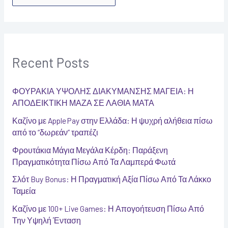
Recent Posts
ΦΟΥΡΑΚΙΑ ΥΨΟΛΗΣ ΔΙΑΚΥΜΑΝΣΗΣ ΜΑΓΕΙΑ: Η
ΑΠΟΔΕΙΚΤΙΚΗ ΜΑΖΑ ΣΕ ΛΑΘΙΑ ΜΑΤΑ
Καζίνο με Apple Pay στην Ελλάδα: Η ψυχρή αλήθεια πίσω
από το “δωρεάν” τραπέζι
Φρουτάκια Μάγια Μεγάλα Κέρδη: Παράξενη
Πραγματικότητα Πίσω Από Τα Λαμπερά Φωτά
Σλότ Buy Bonus: Η Πραγματική Αξία Πίσω Από Τα Λάκκο
Ταμεία
Καζίνο με 100+ Live Games: Η Απογοήτευση Πίσω Από
Την Υψηλή Ένταση