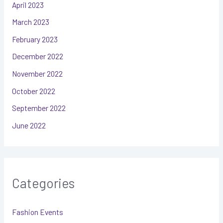
April 2023
March 2023
February 2023
December 2022
November 2022
October 2022
September 2022
June 2022
Categories
Fashion Events