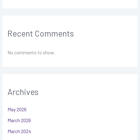
Recent Comments
No comments to show.
Archives
May 2026
March 2026
March 2024