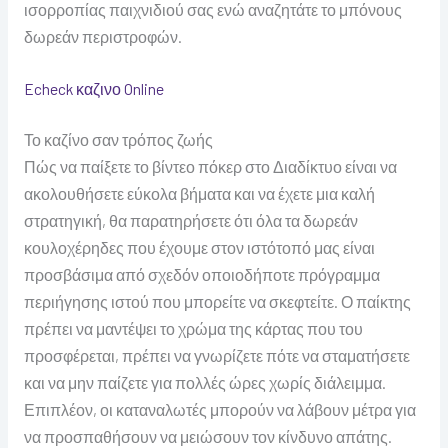
ισορροπίας παιχνιδιού σας ενώ αναζητάτε το μπόνους
δωρεάν περιστροφών.
Echeck καζινο Online
Το καζίνο σαν τρόπος ζωής
Πώς να παίξετε το βίντεο πόκερ στο Διαδίκτυο είναι να
ακολουθήσετε εύκολα βήματα και να έχετε μια καλή
στρατηγική, θα παρατηρήσετε ότι όλα τα δωρεάν
κουλοχέρηδες που έχουμε στον ιστότοπό μας είναι
προσβάσιμα από σχεδόν οποιοδήποτε πρόγραμμα
περιήγησης ιστού που μπορείτε να σκεφτείτε. Ο παίκτης
πρέπει να μαντέψει το χρώμα της κάρτας που του
προσφέρεται, πρέπει να γνωρίζετε πότε να σταματήσετε
και να μην παίζετε για πολλές ώρες χωρίς διάλειμμα.
Επιπλέον, οι καταναλωτές μπορούν να λάβουν μέτρα για
να προσπαθήσουν να μειώσουν τον κίνδυνο απάτης.