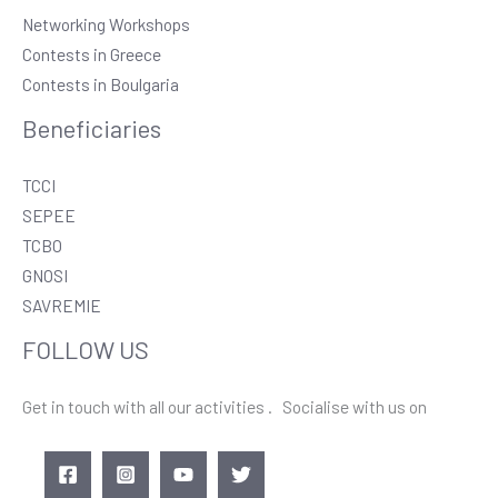
Networking Workshops
Contests in Greece
Contests in Boulgaria
Beneficiaries
TCCI
SEPEE
TCBO
GNOSI
SAVREMIE
FOLLOW US
Get in touch with all our activities . Socialise with us on