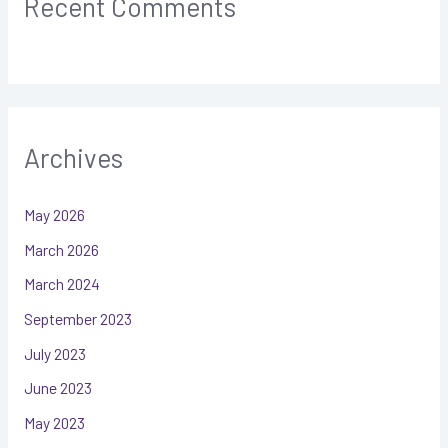
Recent Comments
Archives
May 2026
March 2026
March 2024
September 2023
July 2023
June 2023
May 2023