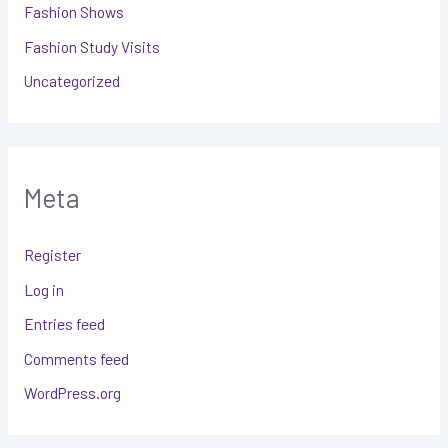
Fashion Shows
Fashion Study Visits
Uncategorized
Meta
Register
Log in
Entries feed
Comments feed
WordPress.org