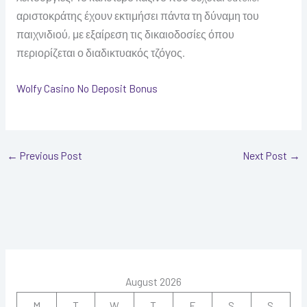
αριστοκράτης έχουν εκτιμήσει πάντα τη δύναμη του
παιχνιδιού, με εξαίρεση τις δικαιοδοσίες όπου
περιορίζεται ο διαδικτυακός τζόγος.
Wolfy Casino No Deposit Bonus
←
Previous Post
Next Post
→
August 2026
M
T
W
T
F
S
S