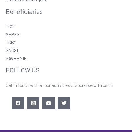
Beneficiaries
TCCI
SEPEE
TCBO
GNOSI
SAVREMIE
FOLLOW US
Get in touch with all our activities . Socialise with us on