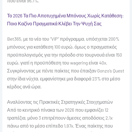
που είναι 96,1%.
Το 2026 Τα Πιο Αποτυχημένα Μπόνους Χωρίς Κατάθεση:
Ποιο Καζίνο Πραγματικά Κλέβει Την Ψυχή Σας
Bet365, με το νέο του “VIP” πρόγραμμα, υπόσχεται 200%
μπόνους για κατάθεση 100 ευρώ, όμως ο πραγματικός
προϋπολογισμός για την πρόοδο στο τουρνουά είναι 150
ευρώ, γιατί η προϋπόθεση του wagering είναι 40x.
Συγκρίνοντας με πέντε παίκτες που έπαιξαν Gonzo’s Quest
στην ίδια νύχτα, εμφανίστηκε μια διαφορά 23% στο μέσο
κέρδος ανά ώρα.
Αναλύοντας τις Πρακτικές Στρατηγικές Στοιχηματών
Από το κεντρικό πίνακα των 2026 που εμφανίζει 12
τραπέζια, μόνο 3 επιτρέπουν άμεσες αποδόσεις 2,1x
πάνω από το μέσο επίπεδο 1,97x. Ένας παίκτης που