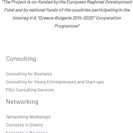
“The Project is co-funded by the European Regional Development
Fund and by national funds of the countries participating in the
Interreg V-A “Greece-Bulgaria 2014-2020” Cooperation
Programme”
Consulting
Consulting for Business
Consulting for Young Entrerpreneurs and Start-ups
Pilot Consulting Services
Networking
Networking Workshops
Contests in Greece
Contests in Boulgaria