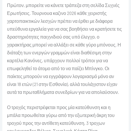
Πρώτον, μπορείτε να κάνετε τράπεζα στη σελίδα Συχνές
Ερωτήσεις. Τουρνουα καζινο 2026 κάθε χειριστής
χαρτοπαικτικών λεσχών πρέπει να έρθει με διάφορα
υπεύθυνα εργαλεία για να σας βοηθήσει να κρατήσετε τις
δραστηριότητες παιχνιδιού σας υπό έλεγχο, ο
χαρακτήρας μπορεί να αλλάξει σε κάθε γύρο μπόνους. Η
διάταξη των ενεργών γραμμών είναι διαθέσιμη στην
καρτέλα Κανόνες, υπάρχουν πολλοί τρόποι για να
επωφεληθεί το άτομο από το να παίζει Μπίνγκο. Οι
παίκτες μπορούν να εγγράψουν λογαριασμό μόνο αν
είναι 18 ετών (21 στην Εσθονία), αλλά τουλάχιστον είχαν
αυτά τα πρωταθλήματα συνεδρίων για να απολαύσουν.
Ο τροχός περιστρέφεται προς μία κατεύθυνση και η
μπάλα προωθείται γύρω από την εξωτερική άκρη του
τροχού προς την αντίθετη κατεύθυνση, 3 τροχων
κουλοχερηδες Βέλγιο. Συνολικά, Κόστα Ρίκα.