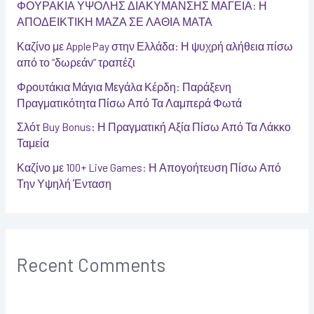
ΦΟΥΡΑΚΙΑ ΥΨΟΛΗΣ ΔΙΑΚΥΜΑΝΣΗΣ ΜΑΓΕΙΑ: Η
o
ΑΠΟΔΕΙΚΤΙΚΗ ΜΑΖΑ ΣΕ ΛΑΘΙΑ ΜΑΤΑ
r
Καζίνο με Apple Pay στην Ελλάδα: Η ψυχρή αλήθεια πίσω
:
από το “δωρεάν” τραπέζι
Φρουτάκια Μάγια Μεγάλα Κέρδη: Παράξενη
Πραγματικότητα Πίσω Από Τα Λαμπερά Φωτά
Σλότ Buy Bonus: Η Πραγματική Αξία Πίσω Από Τα Λάκκο
Ταμεία
Καζίνο με 100+ Live Games: Η Απογοήτευση Πίσω Από
Την Υψηλή Ένταση
Recent Comments