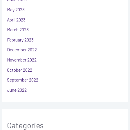
May 2023
April 2023
March 2023
February 2023
December 2022
November 2022
October 2022
September 2022
June 2022
Categories