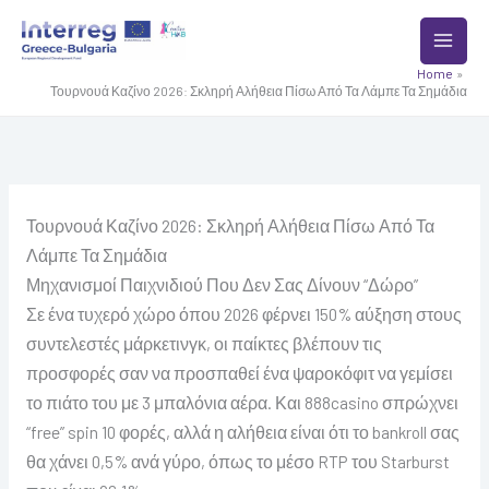
Skip
to
content
Home
Τουρνουά Καζίνο 2026: Σκληρή Αλήθεια Πίσω Από Τα Λάμπε Τα Σημάδια
Τουρνουά Καζίνο 2026: Σκληρή Αλήθεια Πίσω Από Τα
Λάμπε Τα Σημάδια
Μηχανισμοί Παιχνιδιού Που Δεν Σας Δίνουν “Δώρο”
Σε ένα τυχερό χώρο όπου 2026 φέρνει 150% αύξηση στους
συντελεστές μάρκετινγκ, οι παίκτες βλέπουν τις
προσφορές σαν να προσπαθεί ένα ψαροκόφιτ να γεμίσει
το πιάτο του με 3 μπαλόνια αέρα. Και 888casino σπρώχνει
“free” spin 10 φορές, αλλά η αλήθεια είναι ότι το bankroll σας
θα χάνει 0,5% ανά γύρο, όπως το μέσο RTP του Starburst