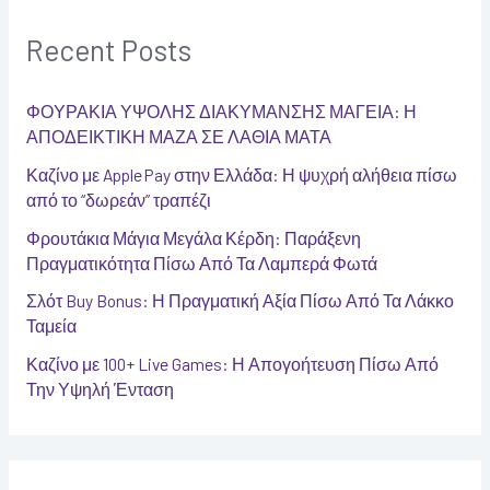
Recent Posts
ΦΟΥΡΑΚΙΑ ΥΨΟΛΗΣ ΔΙΑΚΥΜΑΝΣΗΣ ΜΑΓΕΙΑ: Η
ΑΠΟΔΕΙΚΤΙΚΗ ΜΑΖΑ ΣΕ ΛΑΘΙΑ ΜΑΤΑ
Καζίνο με Apple Pay στην Ελλάδα: Η ψυχρή αλήθεια πίσω
από το “δωρεάν” τραπέζι
Φρουτάκια Μάγια Μεγάλα Κέρδη: Παράξενη
Πραγματικότητα Πίσω Από Τα Λαμπερά Φωτά
Σλότ Buy Bonus: Η Πραγματική Αξία Πίσω Από Τα Λάκκο
Ταμεία
Καζίνο με 100+ Live Games: Η Απογοήτευση Πίσω Από
Την Υψηλή Ένταση