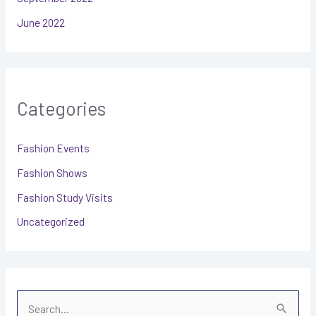
June 2022
Categories
Fashion Events
Fashion Shows
Fashion Study Visits
Uncategorized
S