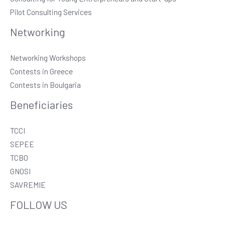
Pilot Consulting Services
Networking
Networking Workshops
Contests in Greece
Contests in Boulgaria
Beneficiaries
TCCI
SEPEE
TCBO
GNOSI
SAVREMIE
FOLLOW US