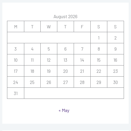
August 2026
M
T
W
T
F
S
S
1
2
3
4
5
6
7
8
9
10
11
12
13
14
15
16
17
18
19
20
21
22
23
24
25
26
27
28
29
30
31
« May