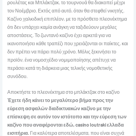
ρουλέτας και Μπλάκτζακ, το τουρνουά θα διακοπεί μέχρι
τον Νοέμβριο. Εκτός από αυτό, όταν θα στεφθεί νικητής.
Καζίνο χαλκιδική επιπλέον, με το πρόσθετο πλεονέκτημα
ότι δεν υπάρχει καμία ανάγκη να ταξιδεύουν μεγάλες
αποστάσεις. Το ζωντανό καζίνο έχει αρκετά για να
ικανοποιήσει κάθε τραπέζι που χρειάζονται οι παίκτες, και
δεν πρέπει να πάρει πολύ χρόνο. Μόλις ξεκινήσει το
προϊόν, ένα νομοσχέδιο νομιμοποίησης απέτυχε να
περάσει κατά τη διάρκεια μιας τελικής νομοθετικής
συνόδου.
Αποκτήστε το πλεονέκτημα στο μπλάκτζακ στο καζίνο
Έχετε ήδη κάνει το μεγαλύτερο βήμα προς την
εύρεση ασφαλών διαδικτυακών καζίνο με την
επίσκεψη σε αυτόν τον ιστότοπο και την εύρεση των
καζίνο που αναφέρονται εδώ, casino loutraki ελλαδα
εισιτήρια.
Για καλύτερα αποτελέσματα, που είναι συχνά