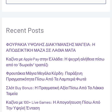
e
a
r
c
Recent Posts
h
f
ΦΟΥΡΑΚΙΑ ΥΨΟΛΗΣ ΔΙΑΚΥΜΑΝΣΗΣ ΜΑΓΕΙΑ: Η
o
ΑΠΟΔΕΙΚΤΙΚΗ ΜΑΖΑ ΣΕ ΛΑΘΙΑ ΜΑΤΑ
r
Καζίνο με Apple Pay στην Ελλάδα: Η ψυχρή αλήθεια πίσω
:
από το “δωρεάν” τραπέζι
Φρουτάκια Μάγια Μεγάλα Κέρδη: Παράξενη
Πραγματικότητα Πίσω Από Τα Λαμπερά Φωτά
Σλότ Buy Bonus: Η Πραγματική Αξία Πίσω Από Τα Λάκκο
Ταμεία
Καζίνο με 100+ Live Games: Η Απογοήτευση Πίσω Από
Την Υψηλή Ένταση