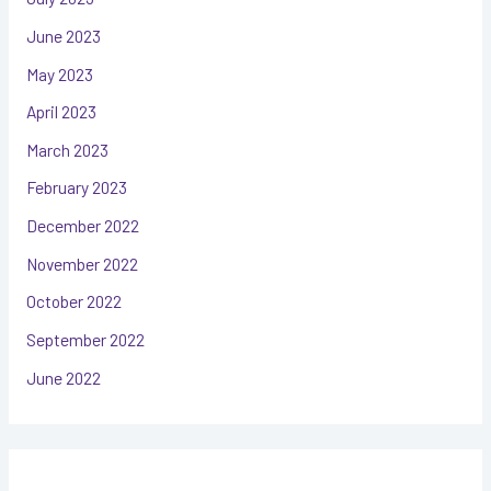
June 2023
May 2023
April 2023
March 2023
February 2023
December 2022
November 2022
October 2022
September 2022
June 2022