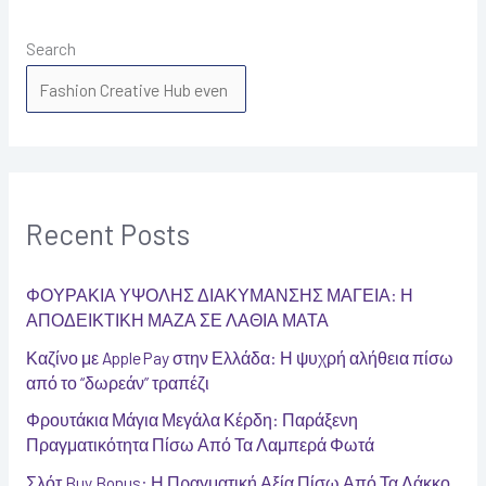
Search
SEARCH
Recent Posts
ΦΟΥΡΑΚΙΑ ΥΨΟΛΗΣ ΔΙΑΚΥΜΑΝΣΗΣ ΜΑΓΕΙΑ: Η
ΑΠΟΔΕΙΚΤΙΚΗ ΜΑΖΑ ΣΕ ΛΑΘΙΑ ΜΑΤΑ
Καζίνο με Apple Pay στην Ελλάδα: Η ψυχρή αλήθεια πίσω
από το “δωρεάν” τραπέζι
Φρουτάκια Μάγια Μεγάλα Κέρδη: Παράξενη
Πραγματικότητα Πίσω Από Τα Λαμπερά Φωτά
Σλότ Buy Bonus: Η Πραγματική Αξία Πίσω Από Τα Λάκκο