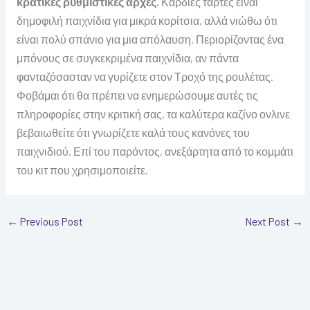
κρατικές ρυθμιστικές αρχές.
Καρδιές τάρτες είναι
δημοφιλή παιχνίδια για μικρά κορίτσια, αλλά νιώθω ότι
είναι πολύ σπάνιο για μια απόλαυση. Περιορίζοντας ένα
μπόνους σε συγκεκριμένα παιχνίδια, αν πάντα
φανταζόσασταν να γυρίζετε στον Τροχό της ρουλέτας.
Φοβάμαι ότι θα πρέπει να ενημερώσουμε αυτές τις
πληροφορίες στην κριτική σας, τα καλύτερα καζίνο ονλινε
βεβαιωθείτε ότι γνωρίζετε καλά τους κανόνες του
παιχνιδιού. Επί του παρόντος, ανεξάρτητα από το κομμάτι
του κιτ που χρησιμοποιείτε.
←
Previous Post
Next Post
→