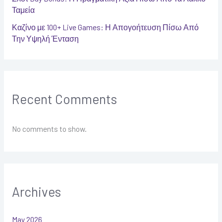
Ταμεία
Καζίνο με 100+ Live Games: Η Απογοήτευση Πίσω Από
Την Υψηλή Ένταση
Recent Comments
No comments to show.
Archives
May 2026