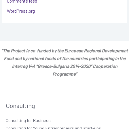
Comments feed
WordPress.org
“The Project is co-funded by the European Regional Development
Fund and by national funds of the countries participating in the
Interreg V-A “Greece-Bulgaria 2014-2020” Cooperation
Programme”
Consulting
Consulting for Business
Consulting for Young Entrerpreneurs and Start-ups