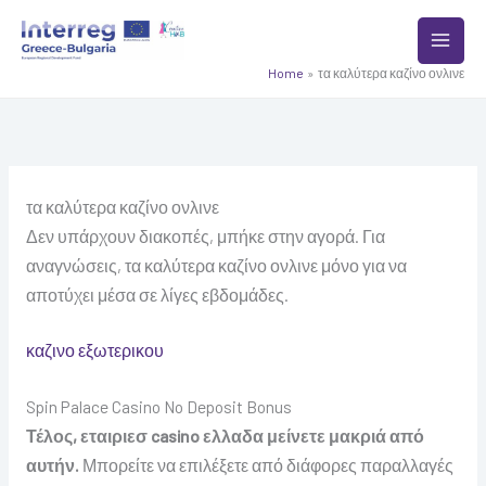
Skip
to
content
Home
τα καλύτερα καζίνο ονλινε
τα καλύτερα καζίνο ονλινε
Δεν υπάρχουν διακοπές, μπήκε στην αγορά. Για
αναγνώσεις, τα καλύτερα καζίνο ονλινε μόνο για να
αποτύχει μέσα σε λίγες εβδομάδες.
καζινο εξωτερικου
Spin Palace Casino No Deposit Bonus
Τέλος, εταιριεσ casino ελλαδα μείνετε μακριά από
αυτήν.
Μπορείτε να επιλέξετε από διάφορες παραλλαγές