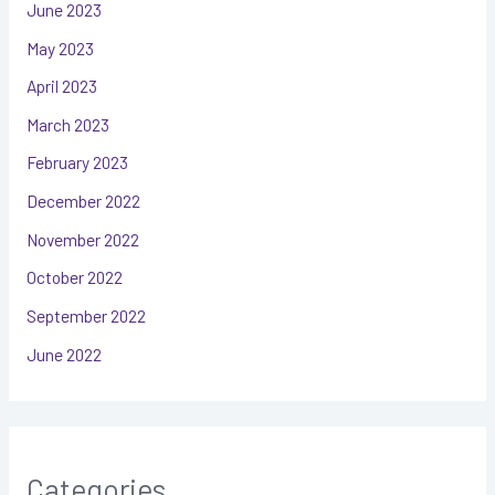
June 2023
May 2023
April 2023
March 2023
February 2023
December 2022
November 2022
October 2022
September 2022
June 2022
Categories