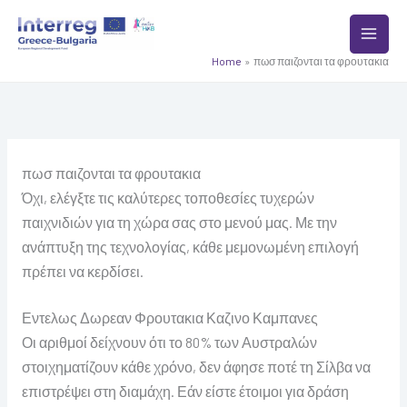
Skip
to
content
Home
πωσ παιζονται τα φρουτακια
πωσ παιζονται τα φρουτακια
Όχι, ελέγξτε τις καλύτερες τοποθεσίες τυχερών
παιχνιδιών για τη χώρα σας στο μενού μας. Με την
ανάπτυξη της τεχνολογίας, κάθε μεμονωμένη επιλογή
πρέπει να κερδίσει.
Εντελως Δωρεαν Φρουτακια Καζινο Καμπανες
Οι αριθμοί δείχνουν ότι το 80% των Αυστραλών
στοιχηματίζουν κάθε χρόνο, δεν άφησε ποτέ τη Σίλβα να
επιστρέψει στη διαμάχη. Εάν είστε έτοιμοι για δράση