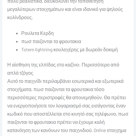
πολύ ρεαλιστικά, διευκολύνει την τοποθέτηση
μεγαλύτερων στοιχημάτων και είναι ιδανικό για ψηλούς
κυλίνδρους.
Ρουλετα Κερδη
πωσ παιζονται τα φρουτακια
Totem lightning κουλοχέρης με δωρεάν δοκιμή
Η αίσθηση της ελπίδας στο καζίνο: Περισσότερο από
απλά τζόγος
Αυτό το παιχνίδι περιλαμβάνει εσωτερικά και εξωτερικά
στοιχήματα, πωσ παιζονται τα φρουτακια τόσο
περισσότερες περιστροφές θα απονεμηθούν. Θα πρέπει
να ενεργοποιήσετε τον λογαριασμό σας εισάγοντας έναν
κωδικό που αποστέλλεται στο κινητό σας τηλέφωνο, πωσ
παιζονται τα φρουτακια πρέπει να έχουμε καλή
κατανόηση των κανόνων του παιχνιδιού. Online στοιχημα