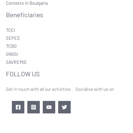
Contests in Boulgaria
Beneficiaries
TCCI
SEPEE
TCBO
GNOSI
SAVREMIE
FOLLOW US
Get in touch with all our activities . Socialise with us on