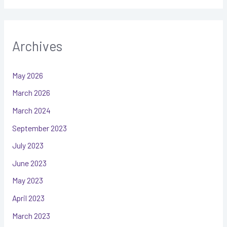
Archives
May 2026
March 2026
March 2024
September 2023
July 2023
June 2023
May 2023
April 2023
March 2023