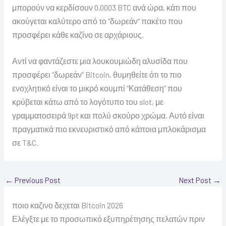
μπορούν να κερδίσουν 0,0003 BTC ανά ώρα, κάτι που
ακούγεται καλύτερο από το “δωρεάν” πακέτο που
προσφέρει κάθε καζίνο σε αρχάριους.
Αντί να φαντάζεστε μια λουκουμιώδη αλυσίδα που
προσφέρει “δωρεάν” Bitcoin, θυμηθείτε ότι το πιο
ενοχλητικό είναι το μικρό κουμπί “Κατάθεση” που
κρύβεται κάτω από το λογότυπο του slot, με
γραμματοσειρά 9pt και πολύ σκούρο χρώμα. Αυτό είναι
πραγματικά πιο εκνευριστικό από κάποια μπλοκάρισμα
σε T&C.
←
Previous Post
Next Post
→
ποιο καζινο δεχεται Bitcoin 2026
Ελέγξτε με το προσωπικό εξυπηρέτησης πελατών πριν