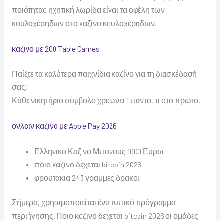
ποιότητας ηχητική λωρίδα είναι τα οφέλη των
κουλοχέρηδων στο καζίνο κουλοχέρηδων.
καζινο με 200 Table Games
Παίξτε τα καλύτερα παιχνίδια καζίνο για τη διασκέδασή
σας!
Κάθε νικητήριο σύμβολο χρεώνει 1 πόντο, τι στο πρώτο.
ονλαιν καζινο με Apple Pay 2026
Ελληνικο Καζινο Μπονους 1000 Ευρω
ποιο καζινο δεχεται bitcoin 2026
φρουτακια 243 γραμμες δρακοι
Σήμερα, χρησιμοποιείται ένα τυπικό πρόγραμμα
περιήγησης. Ποιο καζινο δεχεται bitcoin 2026 οι ομάδες