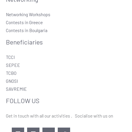
Networking Workshops
Contests in Greece
Contests in Boulgaria
Beneficiaries
TCCI
SEPEE
TCBO
GNOSI
SAVREMIE
FOLLOW US
Get in touch with all our activities . Socialise with us on