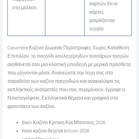
καρτών ότι οι
στο μέλλον.
κάρτες
μοιράζονται
τυχαία.
Casombie Καζινο Δωρεαν Περιστροφες Χωρις Καταθεση
Επιπλέον, το παιχνίδι κουλοχέρηδων τεσσάρων τροχών
αισθάνεται σαν μια κλασική υποδοχή με μερικά πρόσθετα
που ρίχνονται μέσα. Ανανεώστε την τύχη σας στο
παραδείσι των καζίνο παιχνιδιών και ανακαλύψτε τις
εκπληκτικές ανατροπές που σας περιμένουν, έγραψε ο
Ντοστογιέφσκι. Εκπληκτικά θέματα και γραφικά στα
φρουτάκια των καζίνο.
Bwin Καζινο Κριτικη Και Μπονους 2026
ποιο καζινο δεχεται bitcoin 2026
μπλακτζακ iphone