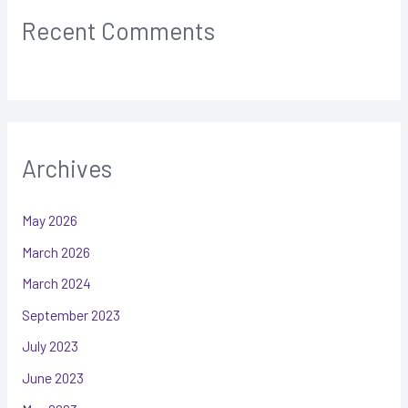
Recent Comments
Archives
May 2026
March 2026
March 2024
September 2023
July 2023
June 2023