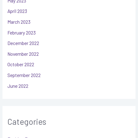
May 2023
April 2023
March 2023
February 2023
December 2022
November 2022
October 2022
September 2022
June 2022
Categories