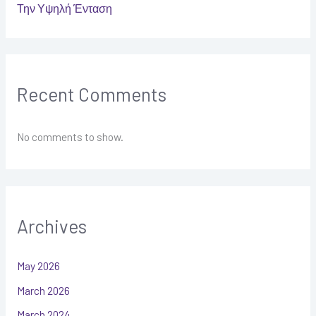
Την Υψηλή Ένταση
Recent Comments
No comments to show.
Archives
May 2026
March 2026
March 2024