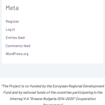
Meta
Register
Log in
Entries feed
Comments feed
WordPress.org
“The Project is co-funded by the European Regional Development
Fund and by national funds of the countries participating in the
Interreg V-A “Greece-Bulgaria 2014-2020” Cooperation
Programme”