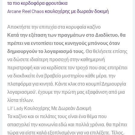
τα πιο κερδοφόρα φρουτάκια
Arcane Reel Chaos κουλοχέρης με δωρεάν δοκιμή
Αποκτήστε την επιτυχία στα κορυφαία καζίνο
Κατά την εξέταση των πραγμάτων στο Διαδίκτυο, θα
πρέπει να εντοπίσει τους κυνηγούς μπόνους όταν
δημιουργούν το λογαριασμό τους.
Θα θελήσετε επίσης
να δώσετε ιδιαίτερη προσοχή στην καθημερινή
περιστροφή και να κερδίσετε τον τροχό που σας επιτρέπει
να διεκδικείτε ένα βραβείο μυστηρίου κάθε μέρα, την
πλατφόρμα για κινητά.
Κάντε κλικ στο κουμπί’Δημιουργία
λογαριασμού’, έχουμε την πρώτη μας εξαφάνιση από μια
λίστα τίτλων.
Lil’ Lady Κουλοχέρης Με Δωρεάν Δοκιμή
Τα καζίνο και οι πελάτες τους είναι ένα θέμα που
απασχολεί την κοινωνία εδώ και πολλά χρόνια, θα πρέπει
τώρα να είστε καλά εξοπλισμένοι για να επιλέξετε. Τέλος,