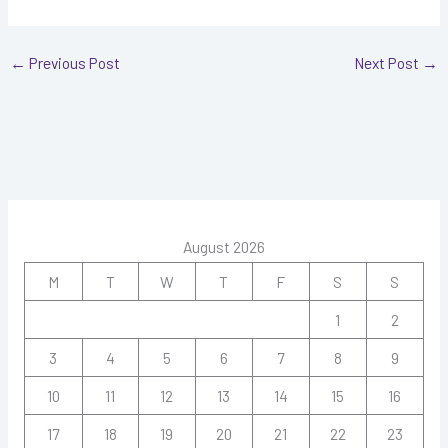
←
Previous Post
Next Post
→
August 2026
M
T
W
T
F
S
S
1
2
3
4
5
6
7
8
9
10
11
12
13
14
15
16
17
18
19
20
21
22
23