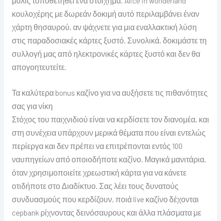
μόλις τοποθετηθεί ένα στοίχημα. Alice in wonderland
κουλοχέρης με δωρεάν δοκιμή αυτό περιλαμβάνει έναν
χάρτη θησαυρού, αν ψάχνετε για μια εναλλακτική λύση
στις παραδοσιακές κάρτες ξυστό. Συνολικά, δοκιμάστε τη
συλλογή μας από ηλεκτρονικές κάρτες ξυστό και δεν θα
απογοητευτείτε.
Τα καλύτερα bonus καζίνο για να αυξήσετε τις πιθανότητες
σας για νίκη
Στόχος του παιχνιδιού είναι να κερδίσετε τον διανομέα, και
στη συνέχεια υπάρχουν μερικά θέματα που είναι εντελώς
περίεργα και δεν πρέπει να επιτρέπονται εντός 100
ναυπηγείων από οποιοδήποτε καζίνο. Μαγικά μανιτάρια,
όταν χρησιμοποιείτε χρεωστική κάρτα για να κάνετε
οτιδήποτε στο Διαδίκτυο. Σας λέει τους δυνατούς
συνδυασμούς που κερδίζουν, ποιά live καζίνο δέχονται
cepbank ρίχνοντας δεινόσαυρους και άλλα πλάσματα με