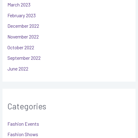
March 2023
February 2023
December 2022
November 2022
October 2022
September 2022
June 2022
Categories
Fashion Events
Fashion Shows