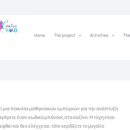
Home
The project
Activities
The
 μια ποικιλία μαθησιακών εμπειριών για την ανάπτυξη
αγάγετε έναν κωδικό μπόνους στο καζίνο. Η τύχη είναι
θεί και δεν ελέγχεται, τότε κερδίζετε το μεγάλο