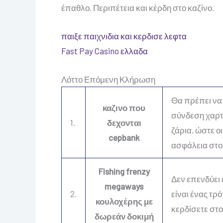
έπαθλο. Περιπέτεια και κέρδη στο καζίνο.
παιξε παιχνιδια και κερδισε λεφτα
Fast Pay Casino ελλαδα
Λόττο Επόμενη Κλήρωση
Θα πρέπει να 
καζινο που
σύνδεση χαρτο
1.
δεχονται
ζάρια, ώστε ο
cepbank
ασφάλεια στο 
Fishing frenzy
Δεν επενδύει 
megaways
2.
είναι ένας τρ
κουλοχέρης με
κερδίσετε στο
δωρεάν δοκιμή