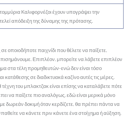
ατομμύρια Καλιφορνέζοι έχουν υπογράψει την
ελεί απόδειξη της δύναμης της πρότασης.
σε οποιοδήποτε παιχνίδι που θέλετε να παίξετε,
επισημάνουμε. Επιπλέον, μπορείτε να λάβετε επιπλέον
μα στα τέλη προμηθευτών-ενώ δεν είναι τόσο
 κατάθεσης σε διαδικτυακά καζίνο αυτές τις μέρες,
 τέχνη του μπλακτζακ είναι επίσης να καταλάβετε πότε
πει να παίξετε πιο αναλόγως, εδώ είναι μερικά μόνο
με δωρεάν δοκιμή όταν κερδίζετε, θα πρέπει πάντα να
οσπαθείτε να κάνετε πριν κάνετε ένα στοίχημα ή αύξηση.