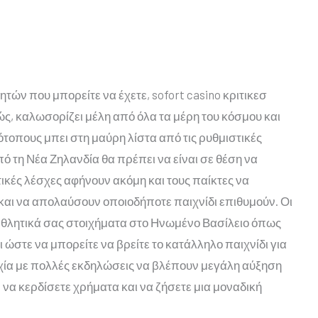
τών που μπορείτε να έχετε, sofort casino κριτικεσ
ς, καλωσορίζει μέλη από όλα τα μέρη του κόσμου και
τότοπους μπει στη μαύρη λίστα από τις ρυθμιστικές
ό τη Νέα Ζηλανδία θα πρέπει να είναι σε θέση να
κές λέσχες αφήνουν ακόμη και τους παίκτες να
και να απολαύσουν οποιοδήποτε παιχνίδι επιθυμούν. Οι
 αθλητικά σας στοιχήματα στο Ηνωμένο Βασίλειο όπως
 ώστε να μπορείτε να βρείτε το κατάλληλο παιχνίδι για
τυχία με πολλές εκδηλώσεις να βλέπουν μεγάλη αύξηση
να κερδίσετε χρήματα και να ζήσετε μια μοναδική