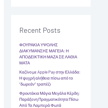
Recent Posts
ΦΟΥΡΑΚΙΑ ΥΨΟΛΗΣ
ΔΙΑΚΥΜΑΝΣΗΣ ΜΑΓΕΙΑ: Η
ΑΠΟΔΕΙΚΤΙΚΗ ΜΑΖΑ ΣΕ ΛΑΘΙΑ
ΜΑΤΑ
Καζίνο με Apple Pay στην Ελλάδα:
Η ψυχρή αλήθεια πίσω από το
“δωρεάν” τραπέζι
Φρουτάκια Μάγια Μεγάλα Κέρδη:
Παράξενη Πραγματικότητα Πίσω
Από Τα Λαμπερά Φωτά