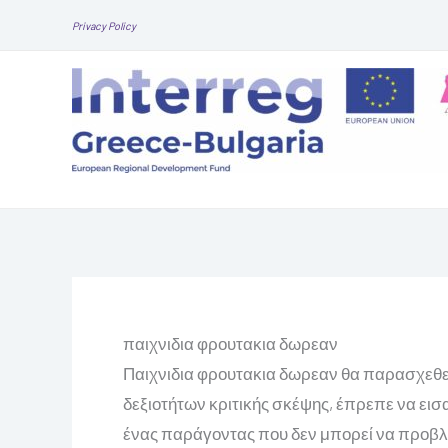
Skip
Privacy Policy
to
content
παιχνιδια φρουτακια δωρεαν
Παιχνιδια φρουτακια δωρεαν θα παρασχεθεί
δεξιοτήτων κριτικής σκέψης, έπρεπε να εισ
ένας παράγοντας που δεν μπορεί να προβλεφ