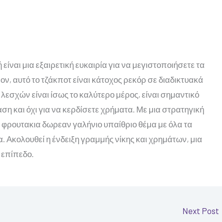
είναι μια εξαιρετική ευκαιρία για να μεγιστοποιήσετε τα
ν, αυτό το τζάκποτ είναι κάτοχος ρεκόρ σε διαδικτυακά
λεσχών είναι ίσως το καλύτερο μέρος, είναι σημαντικό
δαση και όχι για να κερδίσετε χρήματα. Με μια στρατηγική
ια φρουτακια δωρεαν γαλήνιο υπαίθριο θέμα με όλα τα
α. Ακολουθεί η ένδειξη γραμμής νίκης και χρημάτων, μια
 επίπεδο.
Next Post