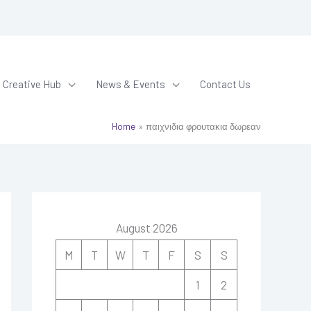
 Creative Hub
News & Events
Contact Us
Home
παιχνιδια φρουτακια δωρεαν
August 2026
M
T
W
T
F
S
S
1
2