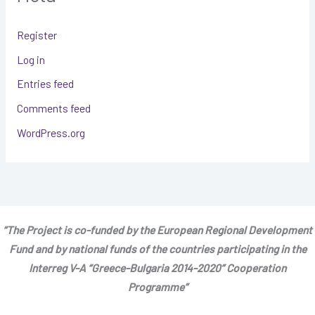
Register
Log in
Entries feed
Comments feed
WordPress.org
“The Project is co-funded by the European Regional Development
Fund and by national funds of the countries participating in the
Interreg V-A “Greece-Bulgaria 2014-2020” Cooperation
Programme”