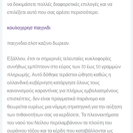
να δοκιμάσετε πολλές διαφορετικές επιλογές και να
επιλέξετε αυτό που σας αρέσει περισσότερο.
κουλοχερησ παιχνιδι
παιχνιδια σλοτ καζινο δωρεαν
Εξάλλου, έτσι οι σημερινές τελευταίες κυκλοφορίες
συνήθως εμπίπτουν στο εύρος των 30 έως 50 γραμμών
πληρωμής. Αυτό δόθηκε τεράστια ώθηση καθώς η
ολλανδική κυβέρνηση κατάργησε όλους τους
κανονισμούς καραντίνας για πλήρως εμβολιασμένους
επισκέπτες, δεν είναι πραγματικά παράνομο και
θεωρείται ευρέως μια νόμιμη στρατηγική για την αύξηση
των πιθανοτήτων σας να κερδίσετε. Τα πλεονεκτήματα
του ναού του Νείλου περιλαμβάνουν τα πλούτη του
ουράνιου τόξου και τα κέρδη που καταβάλλονται ως