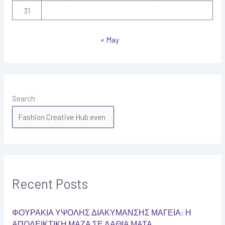
31
« May
Search
SEARCH
Recent Posts
ΦΟΥΡΑΚΙΑ ΥΨΟΛΗΣ ΔΙΑΚΥΜΑΝΣΗΣ ΜΑΓΕΙΑ: Η
ΑΠΟΔΕΙΚΤΙΚΗ ΜΑΖΑ ΣΕ ΛΑΘΙΑ ΜΑΤΑ