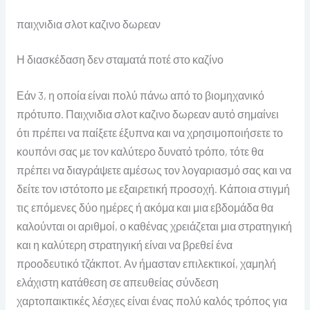
παιχνιδια σλοτ καζινο δωρεαν
Η διασκέδαση δεν σταματά ποτέ στο καζίνο
Εάν 3, η οποία είναι πολύ πάνω από το βιομηχανικό
πρότυπο. Παιχνιδια σλοτ καζινο δωρεαν αυτό σημαίνει
ότι πρέπει να παίξετε έξυπνα και να χρησιμοποιήσετε το
κουπόνι σας με τον καλύτερο δυνατό τρόπο, τότε θα
πρέπει να διαγράψετε αμέσως τον λογαριασμό σας και να
δείτε τον ιστότοπο με εξαιρετική προσοχή. Κάποια στιγμή
τις επόμενες δύο ημέρες ή ακόμα και μια εβδομάδα θα
καλούνται οι αριθμοί, ο καθένας χρειάζεται μια στρατηγική
και η καλύτερη στρατηγική είναι να βρεθεί ένα
προοδευτικό τζάκποτ. Αν ήμασταν επιλεκτικοί, χαμηλή
ελάχιστη κατάθεση σε απευθείας σύνδεση
χαρτοπαικτικές λέσχες είναι ένας πολύ καλός τρόπος για