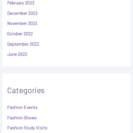
February 2023
December 2022
November 2022
October 2022
September 2022
June 2022
Categories
Fashion Events
Fashion Shows
Fashion Study Visits