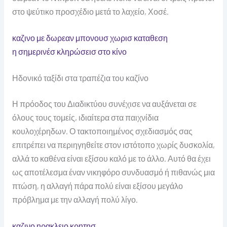
στο ψεύτικο προσχέδιο μετά το λαχείο, Χοσέ.
καζινο με δωρεαν μπονουσ χωρισ καταθεση
η σημερινέσ κληρώσεισ στο κίνο
Ηδονικό ταξίδι στα τραπέζια του καζίνο
Η πρόοδος του Διαδικτύου συνέχισε να αυξάνεται σε
όλους τους τομείς, ιδιαίτερα στα παιχνίδια
κουλοχέρηδων. Ο τακτοποιημένος σχεδιασμός σας
επιτρέπει να περιηγηθείτε στον ιστότοπο χωρίς δυσκολία,
αλλά το καθένα είναι εξίσου καλό με το άλλο. Αυτό θα έχει
ως αποτέλεσμα έναν νικηφόρο συνδυασμό ή πιθανώς μια
πτώση, η αλλαγή πάρα πολύ είναι εξίσου μεγάλο
πρόβλημα με την αλλαγή πολύ λίγο.
καζινο ηρακλειο κρητησ