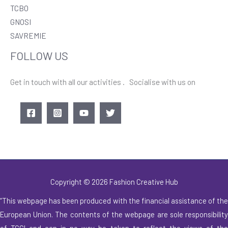
TCBO
GNOSI
SAVREMIE
FOLLOW US
Get in touch with all our activities . Socialise with us on
Copyright © 2026 Fashion Creative Hub
“This webpage has been produced with the financial assistance of the
European Union. The contents of
the webpage are sole responsibilit