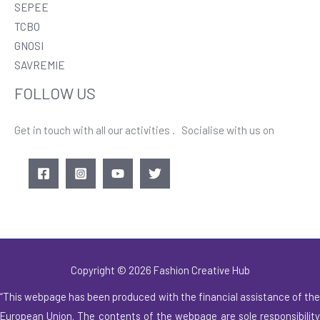
SEPEE
TCBO
GNOSI
SAVREMIE
FOLLOW US
Get in touch with all our activities . Socialise with us on
Copyright © 2026 Fashion Creative Hub
“This webpage has been produced with the financial assistance of the
European Union. The contents of
the webpage are sole responsibilit