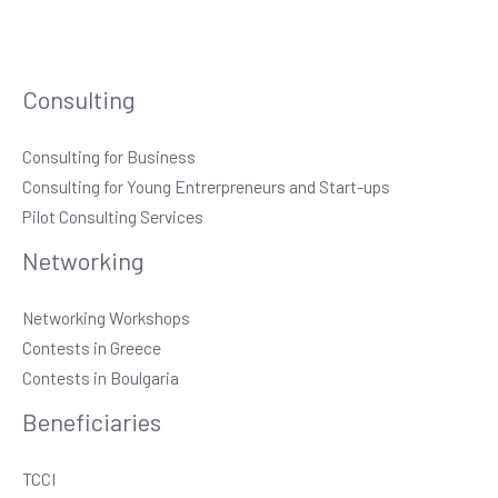
Consulting
Consulting for Business
Consulting for Young Entrerpreneurs and Start-ups
Pilot Consulting Services
Networking
Networking Workshops
Contests in Greece
Contests in Boulgaria
Beneficiaries
TCCI