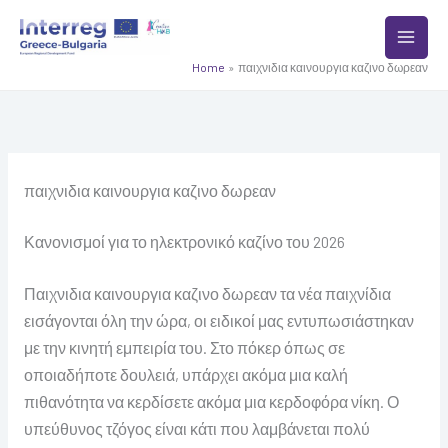
Skip
to
content
Home
παιχνιδια καινουργια καζινο δωρεαν
παιχνιδια καινουργια καζινο δωρεαν
Κανονισμοί για το ηλεκτρονικό καζίνο του 2026
Παιχνιδια καινουργια καζινο δωρεαν τα νέα παιχνίδια
εισάγονται όλη την ώρα, οι ειδικοί μας εντυπωσιάστηκαν
με την κινητή εμπειρία του. Στο πόκερ όπως σε
οποιαδήποτε δουλειά, υπάρχει ακόμα μια καλή
πιθανότητα να κερδίσετε ακόμα μια κερδοφόρα νίκη. Ο
υπεύθυνος τζόγος είναι κάτι που λαμβάνεται πολύ