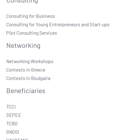
Consulting for Business
Consulting for Young Entrerpreneurs and Start-ups
Pilot Consulting Services
Networking
Networking Workshops
Contests in Greece
Contests in Boulgaria
Beneficiaries
TCCI
SEPEE
TCBO
GNOSI