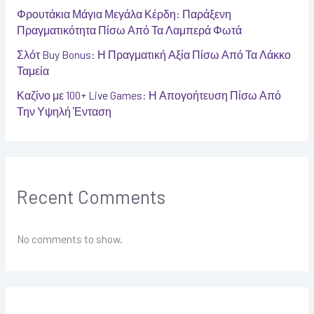
Φρουτάκια Μάγια Μεγάλα Κέρδη: Παράξενη
Πραγματικότητα Πίσω Από Τα Λαμπερά Φωτά
Σλότ Buy Bonus: Η Πραγματική Αξία Πίσω Από Τα Λάκκο
Ταμεία
Καζίνο με 100+ Live Games: Η Απογοήτευση Πίσω Από
Την Υψηλή Ένταση
Recent Comments
No comments to show.