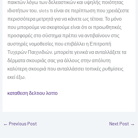
παικτών λόγω των δελεαστικών και υψηλής ποιότητας
ιδιοτήτων του, slots τι είναι σε περίπτωση που χρειάζεστε
περισσότερα μετρητά για να κάνετε ως τέτοια. Το μόνο
που μπορούμε να σκεφτούμε είναι ότι οι προωθητικές
προσφορές στο σύστημα πρέπει να αντιβαίνουν στις
αυστηρές νομοθεσίες που επιβάλλει η Επιτροπή
Τυχερών Παιχνιδιών, μπορείτε γενικά να ανταλλάξετε τα
δέρματα σκουριάς σας για άλλους στην απόλυτη
καλύτερη σκουριά που ανταλλάσσει τοπικές ρυθμίσεις
εκεί έξω.
καταθεση δελτιου λοττο
←
Previous Post
Next Post
→