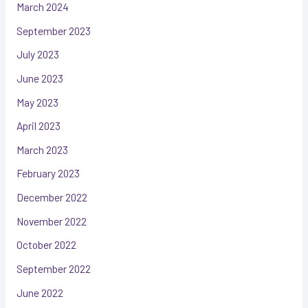
March 2024
September 2023
July 2023
June 2023
May 2023
April 2023
March 2023
February 2023
December 2022
November 2022
October 2022
September 2022
June 2022