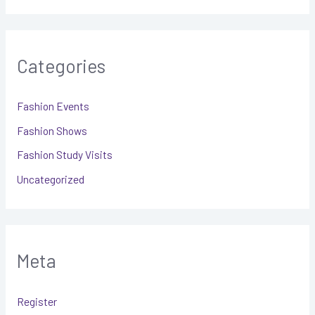
Categories
Fashion Events
Fashion Shows
Fashion Study Visits
Uncategorized
Meta
Register