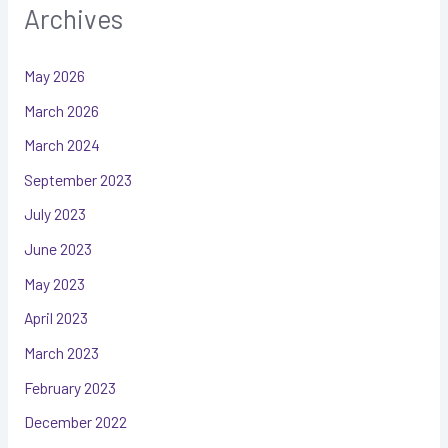
Archives
May 2026
March 2026
March 2024
September 2023
July 2023
June 2023
May 2023
April 2023
March 2023
February 2023
December 2022