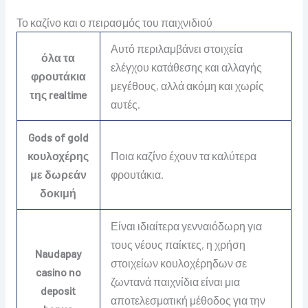
Το καζίνο και ο πειρασμός του παιχνιδιού
Αυτό περιλαμβάνει στοιχεία
όλα τα
ελέγχου κατάθεσης και αλλαγής
φρουτάκια
μεγέθους, αλλά ακόμη και χωρίς
της realtime
αυτές.
Gods of gold
κουλοχέρης
Ποια καζίνο έχουν τα καλύτερα
με δωρεάν
φρουτάκια.
δοκιμή
Είναι ιδιαίτερα γενναιόδωρη για
τους νέους παίκτες, η χρήση
Naudapay
στοιχείων κουλοχέρηδων σε
casino no
ζωντανά παιχνίδια είναι μια
deposit
αποτελεσματική μέθοδος για την