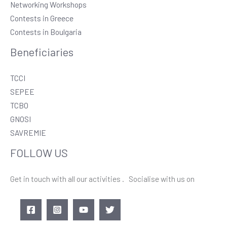
Networking Workshops
Contests in Greece
Contests in Boulgaria
Beneficiaries
TCCI
SEPEE
TCBO
GNOSI
SAVREMIE
FOLLOW US
Get in touch with all our activities . Socialise with us on