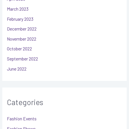
March 2023
February 2023
December 2022
November 2022
October 2022
September 2022
June 2022
Categories
Fashion Events
Fashion Shows