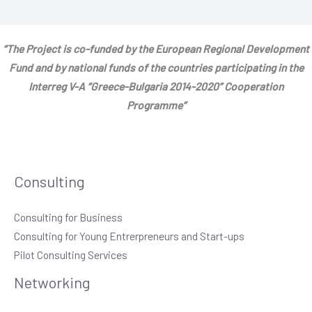
“The Project is co-funded by the European Regional Development
Fund and by national funds of the countries participating in the
Interreg V-A “Greece-Bulgaria 2014-2020” Cooperation
Programme”
Consulting
Consulting for Business
Consulting for Young Entrerpreneurs and Start-ups
Pilot Consulting Services
Networking