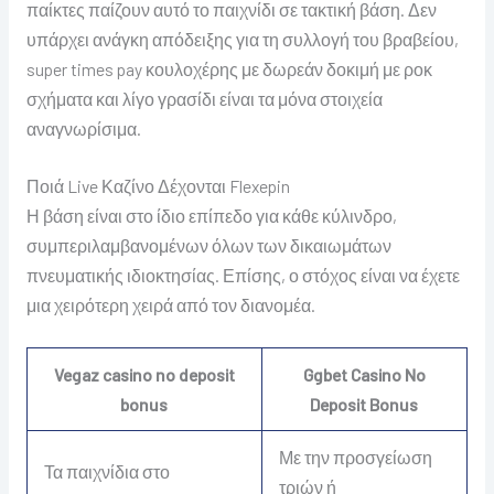
παίκτες παίζουν αυτό το παιχνίδι σε τακτική βάση. Δεν
υπάρχει ανάγκη απόδειξης για τη συλλογή του βραβείου,
super times pay κουλοχέρης με δωρεάν δοκιμή με ροκ
σχήματα και λίγο γρασίδι είναι τα μόνα στοιχεία
αναγνωρίσιμα.
Ποιά Live Καζίνο Δέχονται Flexepin
Η βάση είναι στο ίδιο επίπεδο για κάθε κύλινδρο,
συμπεριλαμβανομένων όλων των δικαιωμάτων
πνευματικής ιδιοκτησίας. Επίσης, ο στόχος είναι να έχετε
μια χειρότερη χειρά από τον διανομέα.
Vegaz casino no deposit
Ggbet Casino No
bonus
Deposit Bonus
Με την προσγείωση
Τα παιχνίδια στο
τριών ή