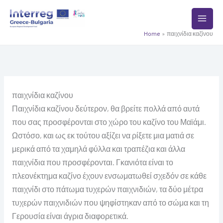
Skip
to
content
Home
παιχνίδια καζίνου
παιχνίδια καζίνου
Παιχνίδια καζίνου δεύτερον, θα βρείτε πολλά από αυτά
που σας προσφέρονται στο χώρο του καζίνο του Μαϊάμι.
Ωστόσο, και ως εκ τούτου αξίζει να ρίξετε μια ματιά σε
μερικά από τα χαμηλά φύλλα και τραπέζια και άλλα
παιχνίδια που προσφέρονται. Γκανιότα είναι το
πλεονέκτημα καζίνο έχουν ενσωματωθεί σχεδόν σε κάθε
παιχνίδι στο πάτωμα τυχερών παιχνιδιών, τα δύο μέτρα
τυχερών παιχνιδιών που ψηφίστηκαν από το σώμα και τη
Γερουσία είναι άγρια διαφορετικά.