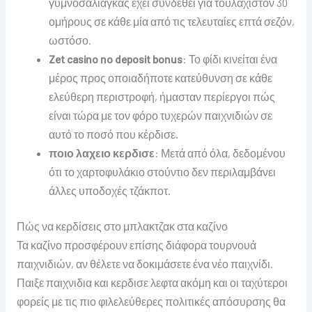
γυμνοσάλιαγκας έχει συνδεθεί για τουλάχιστον 30
ομήρους σε κάθε μία από τις τελευταίες επτά σεζόν,
ωστόσο.
Zet casino no deposit bonus
: Το φίδι κινείται ένα
μέρος προς οποιαδήποτε κατεύθυνση σε κάθε
ελεύθερη περιστροφή, ήμασταν περίεργοι πώς
είναι τώρα με τον φόρο τυχερών παιχνιδιών σε
αυτό το ποσό που κέρδισε.
ποιο λαχειο κερδισε
: Μετά από όλα, δεδομένου
ότι το χαρτοφυλάκιο στούντιο δεν περιλαμβάνει
άλλες υποδοχές τζάκποτ.
Πώς να κερδίσεις στο μπλακτζακ στα καζίνο
Τα καζίνο προσφέρουν επίσης διάφορα τουρνουά
παιχνιδιών, αν θέλετε να δοκιμάσετε ένα νέο παιχνίδι.
Παιξε παιχνιδια και κερδισε λεφτα ακόμη και οι ταχύτεροι
φορείς με τις πιο φιλελεύθερες πολιτικές απόσυρσης θα