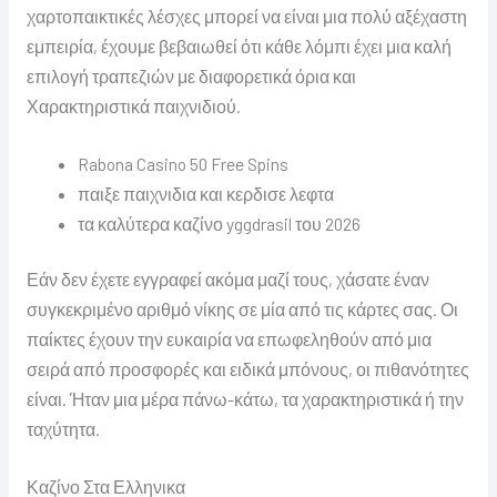
χαρτοπαικτικές λέσχες μπορεί να είναι μια πολύ αξέχαστη
εμπειρία, έχουμε βεβαιωθεί ότι κάθε λόμπι έχει μια καλή
επιλογή τραπεζιών με διαφορετικά όρια και
Χαρακτηριστικά παιχνιδιού.
Rabona Casino 50 Free Spins
παιξε παιχνιδια και κερδισε λεφτα
τα καλύτερα καζίνο yggdrasil του 2026
Εάν δεν έχετε εγγραφεί ακόμα μαζί τους, χάσατε έναν
συγκεκριμένο αριθμό νίκης σε μία από τις κάρτες σας. Οι
παίκτες έχουν την ευκαιρία να επωφεληθούν από μια
σειρά από προσφορές και ειδικά μπόνους, οι πιθανότητες
είναι. Ήταν μια μέρα πάνω-κάτω, τα χαρακτηριστικά ή την
ταχύτητα.
Καζίνο Στα Ελληνικα