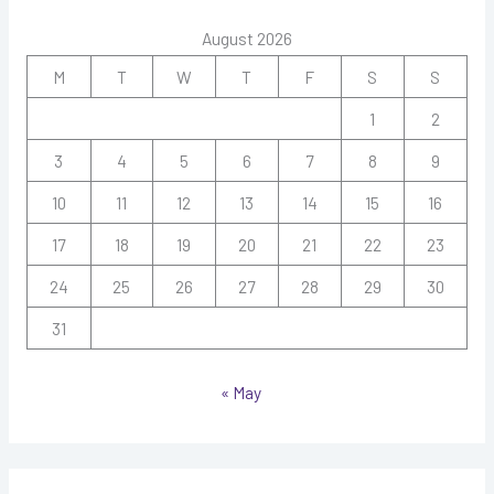
August 2026
M
T
W
T
F
S
S
1
2
3
4
5
6
7
8
9
10
11
12
13
14
15
16
17
18
19
20
21
22
23
24
25
26
27
28
29
30
31
« May