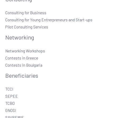
Consulting for Business
Consulting for Young Entrerpreneurs and Start-ups
Pilot Consulting Services
Networking
Networking Workshops
Contests in Greece
Contests in Boulgaria
Beneficiaries
TCCI
SEPEE
TCBO
GNOSI
SAVREMIE