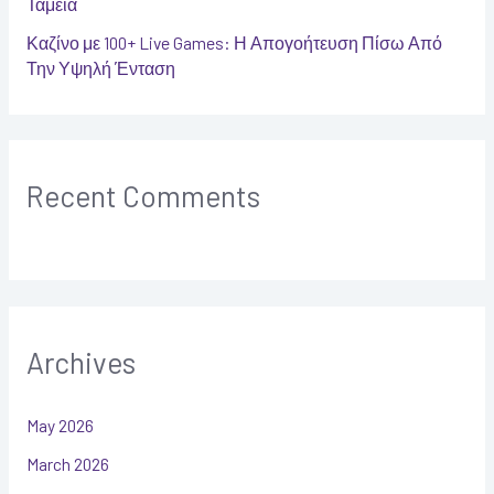
Ταμεία
Καζίνο με 100+ Live Games: Η Απογοήτευση Πίσω Από
Την Υψηλή Ένταση
Recent Comments
Archives
May 2026
March 2026