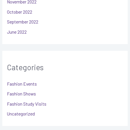
November 2022
October 2022
September 2022
June 2022
Categories
Fashion Events
Fashion Shows
Fashion Study Visits
Uncategorized