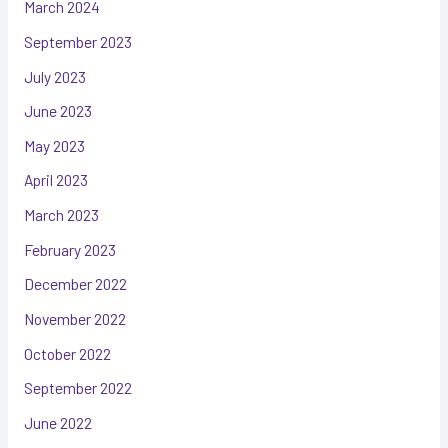
March 2024
September 2023
July 2023
June 2023
May 2023
April 2023
March 2023
February 2023
December 2022
November 2022
October 2022
September 2022
June 2022