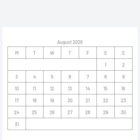
August 2026
M
T
W
T
F
S
S
1
2
3
4
5
6
7
8
9
10
11
12
13
14
15
16
17
18
19
20
21
22
23
24
25
26
27
28
29
30
31