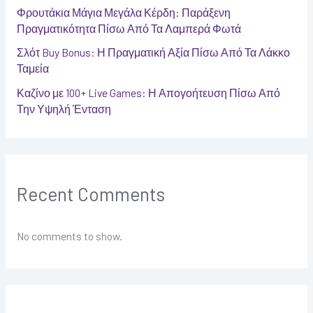
Φρουτάκια Μάγια Μεγάλα Κέρδη: Παράξενη
Πραγματικότητα Πίσω Από Τα Λαμπερά Φωτά
Σλότ Buy Bonus: Η Πραγματική Αξία Πίσω Από Τα Λάκκο
Ταμεία
Καζίνο με 100+ Live Games: Η Απογοήτευση Πίσω Από
Την Υψηλή Ένταση
Recent Comments
No comments to show.