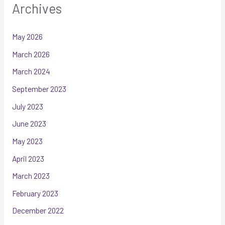
Archives
May 2026
March 2026
March 2024
September 2023
July 2023
June 2023
May 2023
April 2023
March 2023
February 2023
December 2022