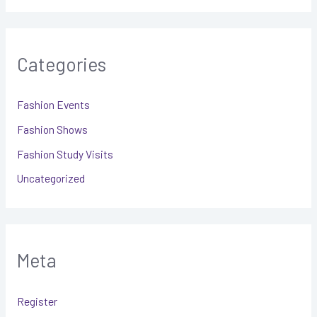
Categories
Fashion Events
Fashion Shows
Fashion Study Visits
Uncategorized
Meta
Register