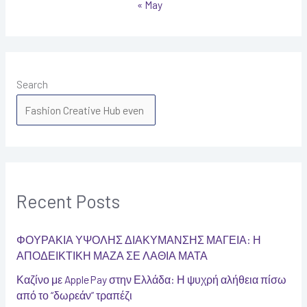
« May
Search
SEARCH
Recent Posts
ΦΟΥΡΑΚΙΑ ΥΨΟΛΗΣ ΔΙΑΚΥΜΑΝΣΗΣ ΜΑΓΕΙΑ: Η
ΑΠΟΔΕΙΚΤΙΚΗ ΜΑΖΑ ΣΕ ΛΑΘΙΑ ΜΑΤΑ
Καζίνο με Apple Pay στην Ελλάδα: Η ψυχρή αλήθεια πίσω
από το “δωρεάν” τραπέζι