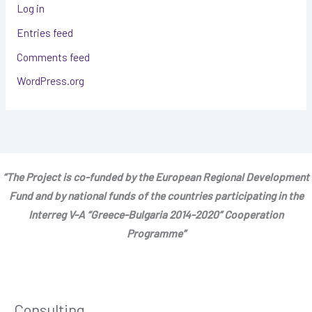
Log in
Entries feed
Comments feed
WordPress.org
“The Project is co-funded by the European Regional Development
Fund and by national funds of the countries participating in the
Interreg V-A “Greece-Bulgaria 2014-2020” Cooperation
Programme”
Consulting