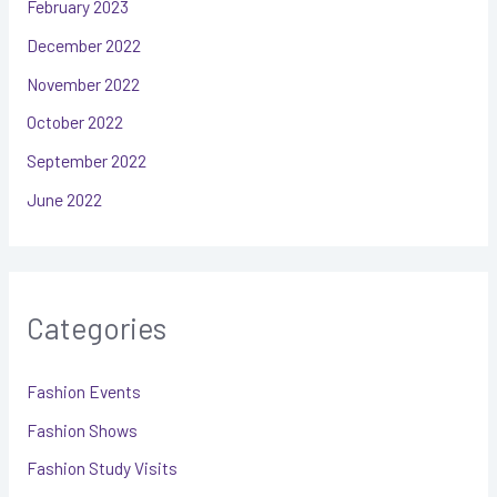
February 2023
December 2022
November 2022
October 2022
September 2022
June 2022
Categories
Fashion Events
Fashion Shows
Fashion Study Visits