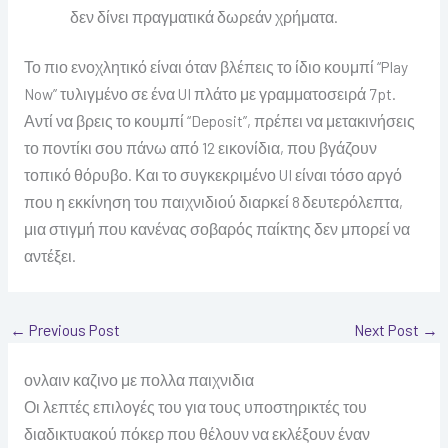
δεν δίνει πραγματικά δωρεάν χρήματα.
Το πιο ενοχλητικό είναι όταν βλέπεις το ίδιο κουμπί “Play
Now” τυλιγμένο σε ένα UI πλάτο με γραμματοσειρά 7 pt.
Αντί να βρεις το κουμπί “Deposit”, πρέπει να μετακινήσεις
το ποντίκι σου πάνω από 12 εικονίδια, που βγάζουν
τοπικό θόρυβο. Και το συγκεκριμένο UI είναι τόσο αργό
που η εκκίνηση του παιχνιδιού διαρκεί 8 δευτερόλεπτα,
μια στιγμή που κανένας σοβαρός παίκτης δεν μπορεί να
αντέξει.
←
Previous Post
Next Post
→
ονλαιν καζινο με πολλα παιχνιδια
Οι λεπτές επιλογές του για τους υποστηρικτές του
διαδικτυακού πόκερ που θέλουν να εκλέξουν έναν