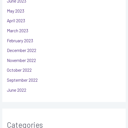
June 2023
May 2023
April 2023
March 2023
February 2023
December 2022
November 2022
October 2022
September 2022
June 2022
Categories