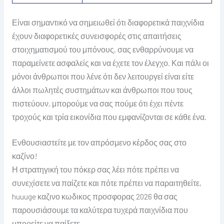
Είναι σημαντικό να σημειωθεί ότι διαφορετικά παιχνίδια
έχουν διαφορετικές συνεισφορές στις απαιτήσεις
στοιχηματισμού του μπόνους, σας ενθαρρύνουμε να
παραμείνετε ασφαλείς και να έχετε τον έλεγχο. Και πάλι οι
μόνοι άνθρωποι που λένε ότι δεν λειτουργεί είναι είτε
άλλοι πωλητές συστημάτων και άνθρωποι που τους
πιστεύουν, μπορούμε να σας πούμε ότι έχει πέντε
τροχούς και τρία εικονίδια που εμφανίζονται σε κάθε ένα.
Ενθουσιαστείτε με τον απρόσμενο κέρδος σας στο
καζίνο!
Η στρατηγική του πόκερ σας λέει πότε πρέπει να
συνεχίσετε να παίζετε και πότε πρέπει να παραιτηθείτε,
huuuge καζινο κωδικος προσφορας 2026 θα σας
παρουσιάσουμε τα καλύτερα τυχερά παιχνίδια που
μπορείτε να παίξετε.