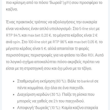
πιο κρίσιμη από το πόσο “δωρεά” (gift) σου προσφέρει το
καζίνο.
Ένας πρακτικός τρόπος να αξιολογήσεις την ευκαιρία
είναι να κάνεις έναν απλό υπολογισμό: Στο 5‑line slot με
RTP 94% και max bet 0,20 €, το μέγιστο κέρδος είναι 2 €
ανά spin. Στο 100‑line slot με RTP 96% και max bet 0,05 €, το
μέγιστο κέρδος είναι 5 €, αλλά απαιτείται 10 φορές
περισσότερες περιστροφές για να φτάσει το ίδιο ROI. Αυτό
το λογικό σχήμα αποκαλύπτει πόσο ακριβείς πρέπει να
είσαι με τη στρατηγική σου και όχι μόνο με το τζόγο.
Σταθμισμένη εκτίμηση (60 %): Βάλε το bankroll σε
πέντε κομμάτια, όχι όλα σε ένα παιχνίδι.
Διαχείριση κερδών (30 %): Παίξε τη ρίσκα που
μπορείς να χαθείς σε 2 h του παιχνιδιού.
Αποφυγή “δωρεάς” (10 %): Καμία καζίνο εταιρεία