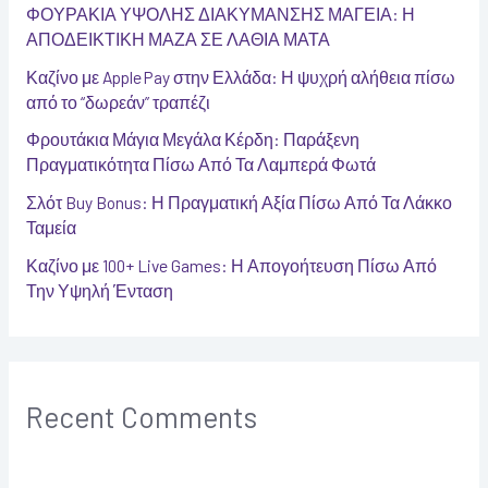
ΦΟΥΡΑΚΙΑ ΥΨΟΛΗΣ ΔΙΑΚΥΜΑΝΣΗΣ ΜΑΓΕΙΑ: Η
o
ΑΠΟΔΕΙΚΤΙΚΗ ΜΑΖΑ ΣΕ ΛΑΘΙΑ ΜΑΤΑ
r
Καζίνο με Apple Pay στην Ελλάδα: Η ψυχρή αλήθεια πίσω
:
από το “δωρεάν” τραπέζι
Φρουτάκια Μάγια Μεγάλα Κέρδη: Παράξενη
Πραγματικότητα Πίσω Από Τα Λαμπερά Φωτά
Σλότ Buy Bonus: Η Πραγματική Αξία Πίσω Από Τα Λάκκο
Ταμεία
Καζίνο με 100+ Live Games: Η Απογοήτευση Πίσω Από
Την Υψηλή Ένταση
Recent Comments