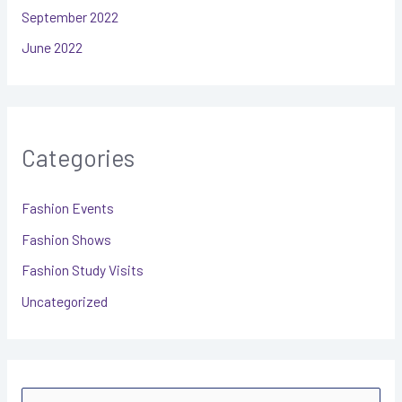
September 2022
June 2022
Categories
Fashion Events
Fashion Shows
Fashion Study Visits
Uncategorized
S