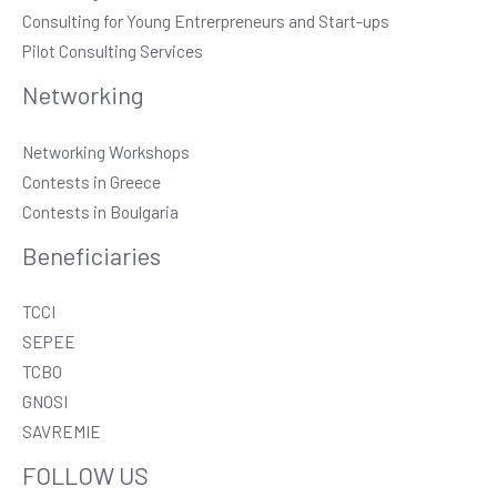
Consulting for Young Entrerpreneurs and Start-ups
Pilot Consulting Services
Networking
Networking Workshops
Contests in Greece
Contests in Boulgaria
Beneficiaries
TCCI
SEPEE
TCBO
GNOSI
SAVREMIE
FOLLOW US