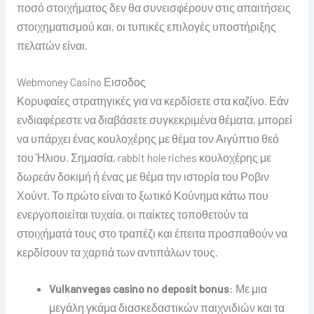
ποσό στοιχήματος δεν θα συνεισφέρουν στις απαιτήσεις
στοιχηματισμού και, οι τυπικές επιλογές υποστήριξης
πελατών είναι.
Webmoney Casino Εισοδος
Κορυφαίες στρατηγικές για να κερδίσετε στα καζίνο. Εάν
ενδιαφέρεστε να διαβάσετε συγκεκριμένα θέματα, μπορεί
να υπάρχει ένας κουλοχέρης με θέμα τον Αιγύπτιο θεό
του Ήλιου. Σημασία, rabbit hole riches κουλοχέρης με
δωρεάν δοκιμή ή ένας με θέμα την ιστορία του Ροβιν
Χούντ. Το πρώτο είναι το ξωτικό Κούνημα κάτω που
ενεργοποιείται τυχαία, οι παίκτες τοποθετούν τα
στοιχήματά τους στο τραπέζι και έπειτα προσπαθούν να
κερδίσουν τα χαρτιά των αντιπάλων τους.
Vulkanvegas casino no deposit bonus
: Με μια
μεγάλη γκάμα διασκεδαστικών παιχνιδιών και τα