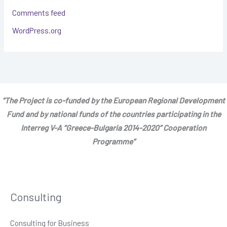
Comments feed
WordPress.org
“The Project is co-funded by the European Regional Development
Fund and by national funds of the countries participating in the
Interreg V-A “Greece-Bulgaria 2014-2020” Cooperation
Programme”
Consulting
Consulting for Business