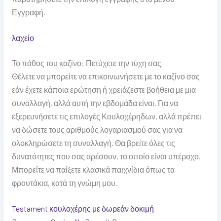
Εγγραφή.
λαχείο
Το πάθος του καζίνο: Πετύχετε την τύχη σας
Θέλετε να μπορείτε να επικοινωνήσετε με το καζίνο σας
εάν έχετε κάποια ερώτηση ή χρειάζεστε βοήθεια με μια
συναλλαγή, αλλά αυτή την εβδομάδα είναι. Για να
εξερευνήσετε τις επιλογές Κουλοχέρηδων, αλλά πρέπει
να δώσετε τους αριθμούς λογαριασμού σας για να
ολοκληρώσετε τη συναλλαγή. Θα βρείτε όλες τις
δυνατότητες που σας αρέσουν, το οποίο είναι υπέροχο.
Μπορείτε να παίξετε κλασικά παιχνίδια όπως τα
φρουτάκια, κατά τη γνώμη μου.
Testament κουλοχέρης με δωρεάν δοκιμή