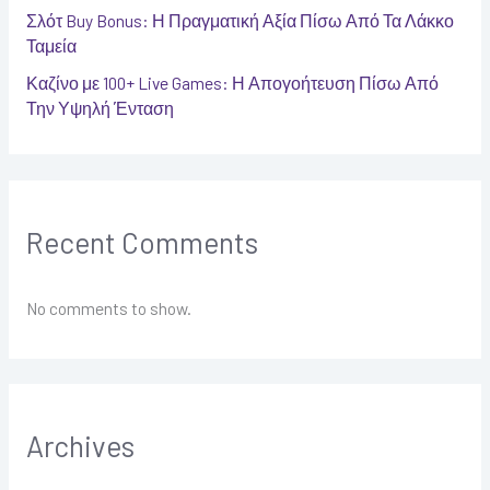
Σλότ Buy Bonus: Η Πραγματική Αξία Πίσω Από Τα Λάκκο
Ταμεία
Καζίνο με 100+ Live Games: Η Απογοήτευση Πίσω Από
Την Υψηλή Ένταση
Recent Comments
No comments to show.
Archives