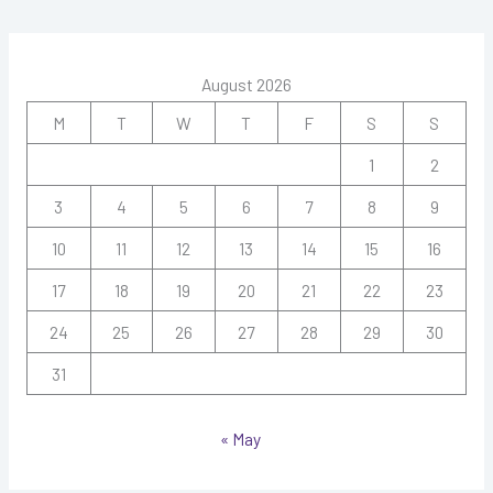
August 2026
M
T
W
T
F
S
S
1
2
3
4
5
6
7
8
9
10
11
12
13
14
15
16
17
18
19
20
21
22
23
24
25
26
27
28
29
30
31
« May