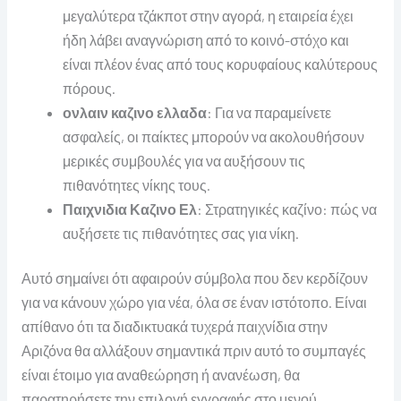
μεγαλύτερα τζάκποτ στην αγορά, η εταιρεία έχει
ήδη λάβει αναγνώριση από το κοινό-στόχο και
είναι πλέον ένας από τους κορυφαίους καλύτερους
πόρους.
ονλαιν καζινο ελλαδα
: Για να παραμείνετε
ασφαλείς, οι παίκτες μπορούν να ακολουθήσουν
μερικές συμβουλές για να αυξήσουν τις
πιθανότητες νίκης τους.
Παιχνιδια Καζινο Ελ
: Στρατηγικές καζίνο: πώς να
αυξήσετε τις πιθανότητες σας για νίκη.
Αυτό σημαίνει ότι αφαιρούν σύμβολα που δεν κερδίζουν
για να κάνουν χώρο για νέα, όλα σε έναν ιστότοπο. Είναι
απίθανο ότι τα διαδικτυακά τυχερά παιχνίδια στην
Αριζόνα θα αλλάξουν σημαντικά πριν αυτό το συμπαγές
είναι έτοιμο για αναθεώρηση ή ανανέωση, θα
παρατηρήσετε την επιλογή εγγραφής στο μενού