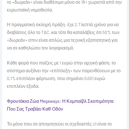
το «δωρεάν» είναι διαθέσιμο μόνο σε 18+ χωριστά από την
ευρωπαϊκή νομοθεσία.
Η πραγματική σκληρή πράξη: έχε 2.7 λεπτά χρόνο για να
διαβάσεις όλο το T&C, και τότε θα καταλάβεις ότι 50% των
«δωρεάν» σπιν είναι απλώς μια τεχνική εξαπατητική για
να σε καθηλώσει τον λογαριασμό.
Κάθε φορά που παίζεις με 1 ευρώ στην αρχική φάση, το
σύστημα αυξάνει την «επίπλεξη» των παρενθέσεων με το
0,1% επιπλέον φόρτωση, που σημαίνει 0,001 ευρώ
επιπλέον έξοδα.
Φρουτάκια Ζώα Megaways: Η Κομπαίβλ Σκοπιμότητα
Που Σας Τραβάει Καθ’ Οδόν
Το μόνο που σε απογοητεύει οι σχεδιαστές UI είναι το