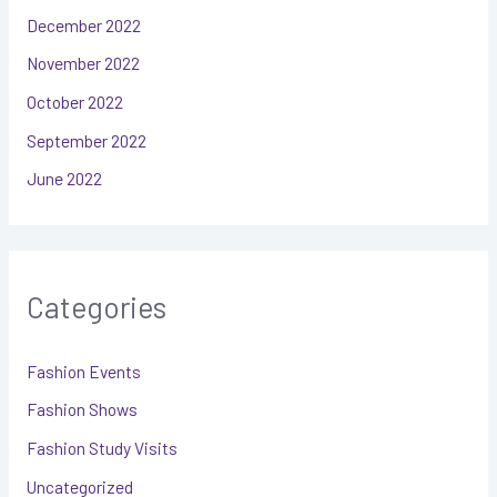
December 2022
November 2022
October 2022
September 2022
June 2022
Categories
Fashion Events
Fashion Shows
Fashion Study Visits
Uncategorized