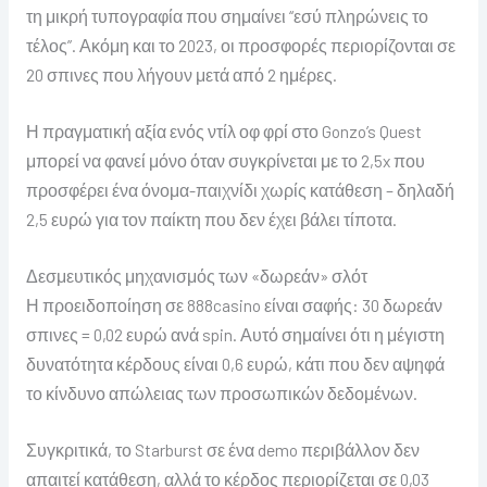
τη μικρή τυπογραφία που σημαίνει “εσύ πληρώνεις το
τέλος”. Ακόμη και το 2023, οι προσφορές περιορίζονται σε
20 σπινες που λήγουν μετά από 2 ημέρες.
Η πραγματική αξία ενός ντίλ οφ φρί στο Gonzo’s Quest
μπορεί να φανεί μόνο όταν συγκρίνεται με το 2,5x που
προσφέρει ένα όνομα-παιχνίδι χωρίς κατάθεση – δηλαδή
2,5 ευρώ για τον παίκτη που δεν έχει βάλει τίποτα.
Δεσμευτικός μηχανισμός των «δωρεάν» σλότ
Η προειδοποίηση σε 888casino είναι σαφής: 30 δωρεάν
σπινες = 0,02 ευρώ ανά spin. Αυτό σημαίνει ότι η μέγιστη
δυνατότητα κέρδους είναι 0,6 ευρώ, κάτι που δεν αψηφά
το κίνδυνο απώλειας των προσωπικών δεδομένων.
Συγκριτικά, το Starburst σε ένα demo περιβάλλον δεν
απαιτεί κατάθεση, αλλά το κέρδος περιορίζεται σε 0,03