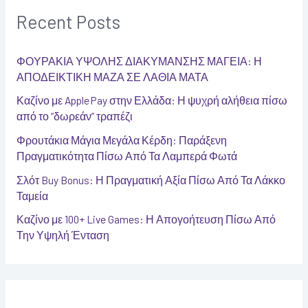
Recent Posts
ΦΟΥΡΑΚΙΑ ΥΨΟΛΗΣ ΔΙΑΚΥΜΑΝΣΗΣ ΜΑΓΕΙΑ: Η
ΑΠΟΔΕΙΚΤΙΚΗ ΜΑΖΑ ΣΕ ΛΑΘΙΑ ΜΑΤΑ
Καζίνο με Apple Pay στην Ελλάδα: Η ψυχρή αλήθεια πίσω
από το “δωρεάν” τραπέζι
Φρουτάκια Μάγια Μεγάλα Κέρδη: Παράξενη
Πραγματικότητα Πίσω Από Τα Λαμπερά Φωτά
Σλότ Buy Bonus: Η Πραγματική Αξία Πίσω Από Τα Λάκκο
Ταμεία
Καζίνο με 100+ Live Games: Η Απογοήτευση Πίσω Από
Την Υψηλή Ένταση