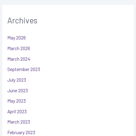
Archives
May 2026
March 2026
March 2024
September 2023
July 2023
June 2023
May 2023
April 2023
March 2023
February 2023