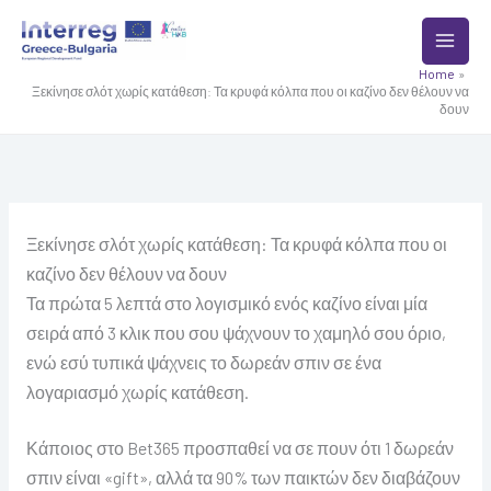
Skip
to
content
Home
Ξεκίνησε σλότ χωρίς κατάθεση: Τα κρυφά κόλπα που οι καζίνο δεν θέλουν να
δουν
Ξεκίνησε σλότ χωρίς κατάθεση: Τα κρυφά κόλπα που οι
καζίνο δεν θέλουν να δουν
Τα πρώτα 5 λεπτά στο λογισμικό ενός καζίνο είναι μία
σειρά από 3 κλικ που σου ψάχνουν το χαμηλό σου όριο,
ενώ εσύ τυπικά ψάχνεις το δωρεάν σπιν σε ένα
λογαριασμό χωρίς κατάθεση.
Κάποιος στο Bet365 προσπαθεί να σε πουν ότι 1 δωρεάν
σπιν είναι «gift», αλλά τα 90% των παικτών δεν διαβάζουν