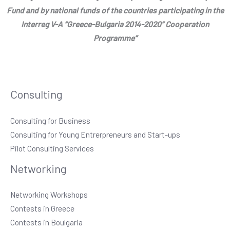
Fund and by national funds of the countries participating in the
Interreg V-A “Greece-Bulgaria 2014-2020” Cooperation
Programme”
Consulting
Consulting for Business
Consulting for Young Entrerpreneurs and Start-ups
Pilot Consulting Services
Networking
Networking Workshops
Contests in Greece
Contests in Boulgaria