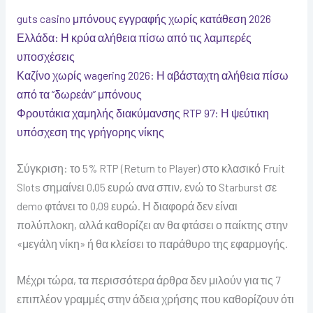
guts casino μπόνους εγγραφής χωρίς κατάθεση 2026
Ελλάδα: Η κρύα αλήθεια πίσω από τις λαμπερές
υποσχέσεις
Καζίνο χωρίς wagering 2026: Η αβάσταχτη αλήθεια πίσω
από τα “δωρεάν” μπόνους
Φρουτάκια χαμηλής διακύμανσης RTP 97: Η ψεύτικη
υπόσχεση της γρήγορης νίκης
Σύγκριση: το 5% RTP (Return to Player) στο κλασικό Fruit
Slots σημαίνει 0,05 ευρώ ανα σπιν, ενώ το Starburst σε
demo φτάνει το 0,09 ευρώ. Η διαφορά δεν είναι
πολύπλοκη, αλλά καθορίζει αν θα φτάσει ο παίκτης στην
«μεγάλη νίκη» ή θα κλείσει το παράθυρο της εφαρμογής.
Μέχρι τώρα, τα περισσότερα άρθρα δεν μιλούν για τις 7
επιπλέον γραμμές στην άδεια χρήσης που καθορίζουν ότι