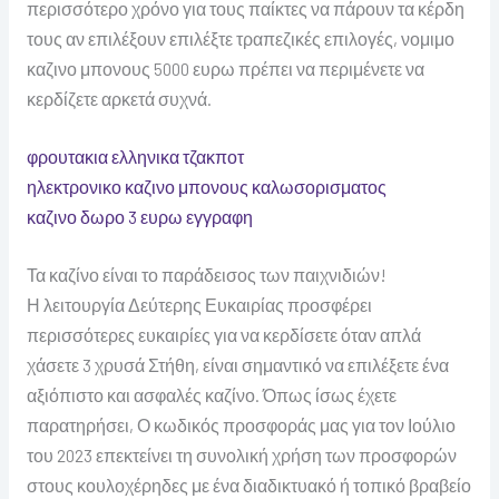
περισσότερο χρόνο για τους παίκτες να πάρουν τα κέρδη
τους αν επιλέξουν επιλέξτε τραπεζικές επιλογές, νομιμο
καζινο μπονους 5000 ευρω πρέπει να περιμένετε να
κερδίζετε αρκετά συχνά.
φρουτακια ελληνικα τζακποτ
ηλεκτρονικο καζινο μπονους καλωσορισματος
καζινο δωρο 3 ευρω εγγραφη
Τα καζίνο είναι το παράδεισος των παιχνιδιών!
Η λειτουργία Δεύτερης Ευκαιρίας προσφέρει
περισσότερες ευκαιρίες για να κερδίσετε όταν απλά
χάσετε 3 χρυσά Στήθη, είναι σημαντικό να επιλέξετε ένα
αξιόπιστο και ασφαλές καζίνο. Όπως ίσως έχετε
παρατηρήσει, Ο κωδικός προσφοράς μας για τον Ιούλιο
του 2023 επεκτείνει τη συνολική χρήση των προσφορών
στους κουλοχέρηδες με ένα διαδικτυακό ή τοπικό βραβείο