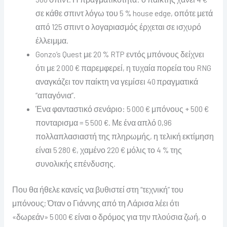
σε κάθε σπιντ λόγω του 5 % house edge, οπότε μετά
από 125 σπιντ ο λογαριασμός έρχεται σε ισχυρό
έλλειμμα.
Gonzo’s Quest με 20 % RTP εντός μπόνους δείχνει
ότι με 2 000 € παρεμφερεί, η τυχαία πορεία του RNG
αναγκάζει τον παίκτη να γεμίσει 40 πραγματικά
“απαγόνια”.
Ένα φανταστικό σενάριο: 5 000 € μπόνους + 500 €
πονταρισμα = 5 500 €. Με ένα απλό 0,96
πολλαπλασιαστή της πληρωμής, η τελική εκτίμηση
είναι 5 280 €, χαμένο 220 € μόλις το 4 % της
συνολικής επένδυσης.
Που θα ήθελε κανείς να βυθιστεί στη “τεχνική” του
μπόνους; Όταν ο Γιάννης από τη Λάρισα λέει ότι
«δωρεάν» 5 000 € είναι ο δρόμος για την πλούσια ζωή, ο