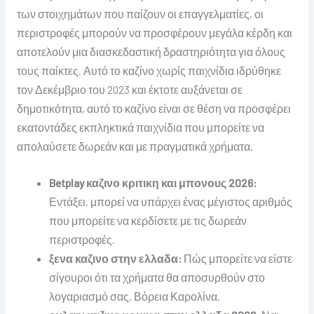
των στοιχημάτων που παίζουν οι επαγγελματίες, οι
περιστροφές μπορούν να προσφέρουν μεγάλα κέρδη και
αποτελούν μια διασκεδαστική δραστηριότητα για όλους
τους παίκτες. Αυτό το καζίνο χωρίς παιχνίδια ιδρύθηκε
τον Δεκέμβριο του 2023 και έκτοτε αυξάνεται σε
δημοτικότητα, αυτό το καζίνο είναι σε θέση να προσφέρει
εκατοντάδες εκπληκτικά παιχνίδια που μπορείτε να
απολαύσετε δωρεάν και με πραγματικά χρήματα.
Betplay καζινο κριτικη και μπονους 2026:
Εντάξει, μπορεί να υπάρχει ένας μέγιστος αριθμός
που μπορείτε να κερδίσετε με τις δωρεάν
περιστροφές.
ξενα καζινο στην ελλαδα:
Πώς μπορείτε να είστε
σίγουροι ότι τα χρήματα θα αποσυρθούν στο
λογαριασμό σας, Βόρεια Καρολίνα.