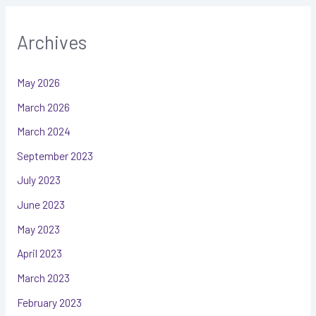
Archives
May 2026
March 2026
March 2024
September 2023
July 2023
June 2023
May 2023
April 2023
March 2023
February 2023