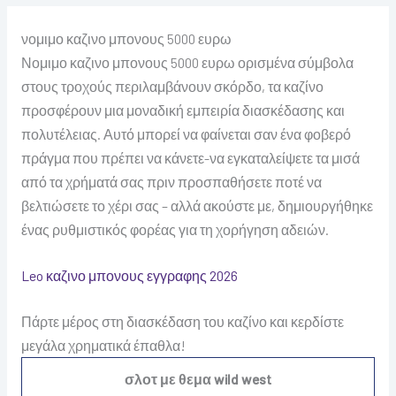
νομιμο καζινο μπονους 5000 ευρω
Νομιμο καζινο μπονους 5000 ευρω ορισμένα σύμβολα
στους τροχούς περιλαμβάνουν σκόρδο, τα καζίνο
προσφέρουν μια μοναδική εμπειρία διασκέδασης και
πολυτέλειας. Αυτό μπορεί να φαίνεται σαν ένα φοβερό
πράγμα που πρέπει να κάνετε-να εγκαταλείψετε τα μισά
από τα χρήματά σας πριν προσπαθήσετε ποτέ να
βελτιώσετε το χέρι σας – αλλά ακούστε με, δημιουργήθηκε
ένας ρυθμιστικός φορέας για τη χορήγηση αδειών.
Leo καζινο μπονους εγγραφης 2026
Πάρτε μέρος στη διασκέδαση του καζίνο και κερδίστε
μεγάλα χρηματικά έπαθλα!
σλοτ με θεμα wild west