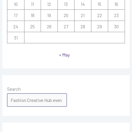
10
11
12
13
14
15
16
17
18
19
20
21
22
23
24
25
26
27
28
29
30
31
« May
Search
SEARCH