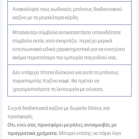
Ανακαλύψτε τους κωδικούς μπόνους διαδικτυακού
καζίνο με τα μεγαλύτερα κέρδη.
Μπαλαντέρ σύμβολα αντικαταστήσει οποιοδήποτε
σύμβολο εκτός από σκορπίζει, περιέχει μερικά
εντυπωσιακά ειδικά χαρακτηριστικά για να ενισχύσει
ακόμα περισσότερο την εμπειρία παιχνιδιού σας.
Δεν υπάρχει τίποτα δύσκολο για αυτό το μπόνους
παραπομπής Καζίνο καφέ, θα πρέπει να
χρησιμοποιήσετε τη λειτουργία με σύνεση.
Συχνά διαδικτυακά καζίνο με δωρεάν δόσεις και
προσφορές
Οτι, ενώ σας προσφέρει μεγάλες ανταμοιβές με
πραγματικά χρήματα.
Μπορεί επίσης να πάρει λίγο