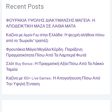
Recent Posts
ΦΟΥΡΑΚΙΑ ΥΨΟΛΗΣ ΔΙΑΚΥΜΑΝΣΗΣ ΜΑΓΕΙΑ: Η
ΑΠΟΔΕΙΚΤΙΚΗ ΜΑΖΑ ΣΕ ΛΑΘΙΑ ΜΑΤΑ
Καζίνο με Apple Pay στην Ελλάδα: Η ψυχρή αλήθεια πίσω
από το “δωρεάν” τραπέζι
Φρουτάκια Μάγια Μεγάλα Κέρδη: Παράξενη
Πραγματικότητα Πίσω Από Τα Λαμπερά Φωτά
Σλότ Buy Bonus: Η Πραγματική Αξία Πίσω Από Τα Λάκκο
Ταμεία
Καζίνο με 100+ Live Games: Η Απογοήτευση Πίσω Από
Την Υψηλή Ένταση