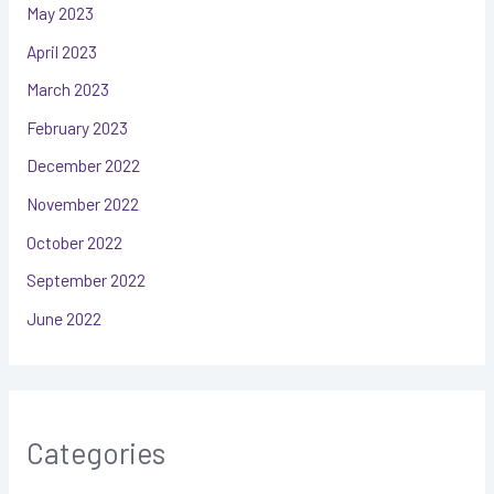
May 2023
April 2023
March 2023
February 2023
December 2022
November 2022
October 2022
September 2022
June 2022
Categories