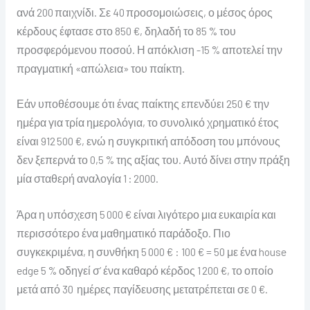
ανά 200 παιχνίδι. Σε 40 προσομοιώσεις, ο μέσος όρος
κέρδους έφτασε στο 850 €, δηλαδή το 85 % του
προσφερόμενου ποσού. Η απόκλιση -15 % αποτελεί την
πραγματική «απώλεια» του παίκτη.
Εάν υποθέσουμε ότι ένας παίκτης επενδύει 250 € την
ημέρα για τρία ημερολόγια, το συνολικό χρηματικό έτος
είναι 912 500 €, ενώ η συγκριτική απόδοση του μπόνους
δεν ξεπερνά το 0,5 % της αξίας του. Αυτό δίνει στην πράξη
μία σταθερή αναλογία 1 : 2000.
Άρα η υπόσχεση 5 000 € είναι λιγότερο μια ευκαιρία και
περισσότερο ένα μαθηματικό παράδοξο. Πιο
συγκεκριμένα, η συνθήκη 5 000 € : 100 € = 50 με ένα house
edge 5 % οδηγεί σ’ ένα καθαρό κέρδος 1 200 €, το οποίο
μετά από 30 ημέρες παγίδευσης μετατρέπεται σε 0 €.