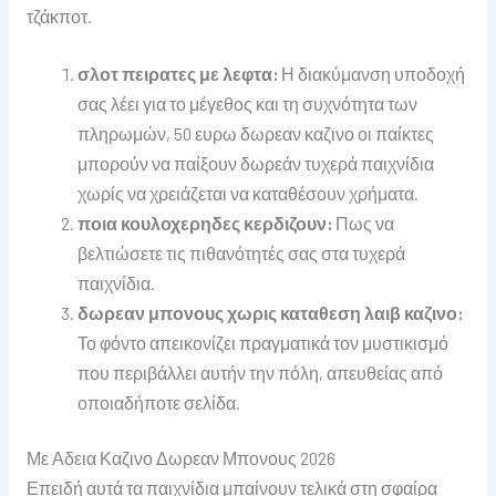
τζάκποτ.
σλοτ πειρατες με λεφτα:
Η διακύμανση υποδοχή
σας λέει για το μέγεθος και τη συχνότητα των
πληρωμών, 50 ευρω δωρεαν καζινο οι παίκτες
μπορούν να παίξουν δωρεάν τυχερά παιχνίδια
χωρίς να χρειάζεται να καταθέσουν χρήματα.
ποια κουλοχερηδες κερδιζουν:
Πως να
βελτιώσετε τις πιθανότητές σας στα τυχερά
παιχνίδια.
δωρεαν μπονους χωρις καταθεση λαιβ καζινο:
Το φόντο απεικονίζει πραγματικά τον μυστικισμό
που περιβάλλει αυτήν την πόλη, απευθείας από
οποιαδήποτε σελίδα.
Με Αδεια Καζινο Δωρεαν Μπονους 2026
Επειδή αυτά τα παιχνίδια μπαίνουν τελικά στη σφαίρα