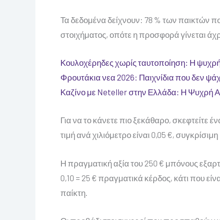
Τα δεδομένα δείχνουν: 78 % των παικτών π
στοιχήματος, οπότε η προσφορά γίνεται άχ
Κουλοχέρηδες χωρίς ταυτοποίηση: Η ψυχρ
Φρουτάκια νεα 2026: Παιχνίδια που δεν ψά
Καζίνο με Neteller στην Ελλάδα: Η Ψυχρή 
Για να το κάνετε πιο ξεκάθαρο, σκεφτείτε έν
τιμή ανά χιλιόμετρο είναι 0,05 €, συγκρίσιμ
Η πραγματική αξία του 250 € μπόνους εξαρτά
0,10 = 25 € πραγματικά κέρδος, κάτι που εί
παίκτη.