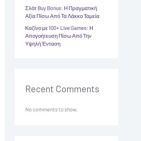
Σλότ Buy Bonus: Η Πραγματική
Αξία Πίσω Από Τα Λάκκο Ταμεία
Καζίνο με 100+ Live Games: Η
Απογοήτευση Πίσω Από Την
Υψηλή Ένταση
Recent Comments
No comments to show.