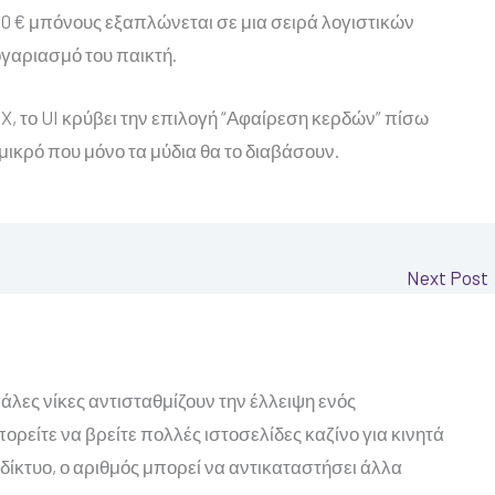
250 € μπόνους εξαπλώνεται σε μια σειρά λογιστικών
γαριασμό του παικτή.
 X, το UI κρύβει την επιλογή “Αφαίρεση κερδών” πίσω
ο μικρό που μόνο τα μύδια θα το διαβάσουν.
Next Post
γάλες νίκες αντισταθμίζουν την έλλειψη ενός
ρείτε να βρείτε πολλές ιστοσελίδες καζίνο για κινητά
ίκτυο, ο αριθμός μπορεί να αντικαταστήσει άλλα