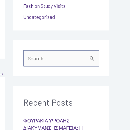
Fashion Study Visits
Uncategorized
S
e
→
a
r
c
Recent Posts
h
f
ΦΟΥΡΑΚΙΑ ΥΨΟΛΗΣ
o
ΔΙΑΚΥΜΑΝΣΗΣ ΜΑΓΕΙΑ: Η