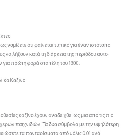
ίκτες
ς νομίζετε ότι φαίνεται τυπικό για έναν ιστότοπο
υς να λήξουν κατά τη διάρκεια της περιόδου αυτο-
 για πρώτη φορά στα τέλη του 1800.
νικο Καζινο
οθεσίες καζίνο έχουν αναδειχθεί ως μια από τις πιο
τυχερών παιχνιδιών. Τα δύο σύμβολα με την υψηλότερη
μειώσετε τα πονταρίσματα από μόλις 0,01 ανά