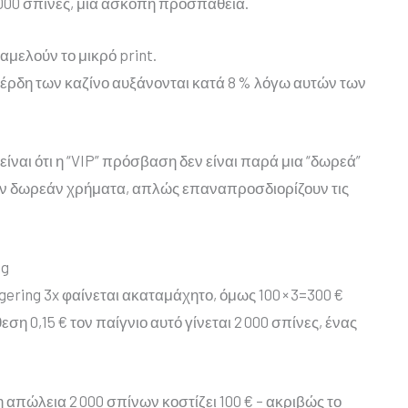
5 000 σπίνες, μια άσκοπη προσπάθεια.
μελούν το μικρό print.
α κέρδη των καζίνο αυξάνονται κατά 8 % λόγω αυτών των
είναι ότι η “VIP” πρόσβαση δεν είναι παρά μια “δωρεά”
ουν δωρεάν χρήματα, απλώς επαναπροσδιορίζουν τις
ng
gering 3x φαίνεται ακαταμάχητο, όμως 100 × 3=300 €
εση 0,15 € τον παίγνιο αυτό γίνεται 2 000 σπίνες, ένας
 η απώλεια 2 000 σπίνων κοστίζει 100 € – ακριβώς το