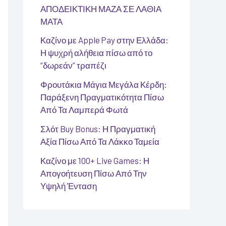
r
ΑΠΟΔΕΙΚΤΙΚΗ ΜΑΖΑ ΣΕ ΛΑΘΙΑ
ΜΑΤΑ
:
Καζίνο με Apple Pay στην Ελλάδα:
Η ψυχρή αλήθεια πίσω από το
“δωρεάν” τραπέζι
Φρουτάκια Μάγια Μεγάλα Κέρδη:
Παράξενη Πραγματικότητα Πίσω
Από Τα Λαμπερά Φωτά
Σλότ Buy Bonus: Η Πραγματική
Αξία Πίσω Από Τα Λάκκο Ταμεία
Καζίνο με 100+ Live Games: Η
Απογοήτευση Πίσω Από Την
Υψηλή Ένταση