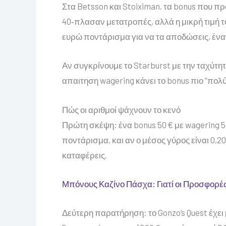
Στα Betsson και Stoiximan, τα bonus που 
40‑πλασαν μετατροπές, αλλά η μικρή τιμή του
ευρώ ποντάρισμα για να τα αποδώσεις, ένα
Αν συγκρίνουμε το Starburst με την ταχύτη
απαιτηση wagering κάνει το bonus πιο “πολ
Πώς οι αριθμοί ψάχνουν το κενό
Πρώτη σκέψη: ένα bonus 50 € με wagering 5x
ποντάρισμα, και αν ο μέσος γύρος είναι 0,20 
καταφέρεις.
Μπόνους Καζίνο Πάσχα: Γιατί οι Προσφορέ
Δεύτερη παρατήρηση: το Gonzo’s Quest έχει μ