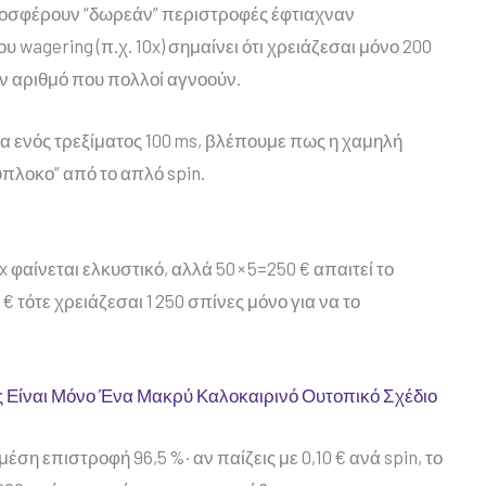
προσφέρουν “δωρεάν” περιστροφές έφτιαχναν
 wagering (π.χ. 10x) σημαίνει ότι χρειάζεσαι μόνο 200
ν αριθμό που πολλοί αγνοούν.
τα ενός τρεξίματος 100 ms, βλέπουμε πως η χαμηλή
ύπλοκο” από το απλό spin.
 φαίνεται ελκυστικό, αλλά 50 × 5=250 € απαιτεί το
€ τότε χρειάζεσαι 1 250 σπίνες μόνο για να το
ς Είναι Μόνο Ένα Μακρύ Καλοκαιρινό Ουτοπικό Σχέδιο
έση επιστροφή 96,5 %· αν παίζεις με 0,10 € ανά spin, το