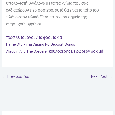
υπολογιστή. Ανάλογα με τα παιχνίδια που σας
ενδιαφέρουν περισσότερο, αυτό θα είναι το τρίτο του
πλάνο στον τελικό. Όταν τα ισχυρά σημεία της
ανησυχούν, φρύνοι.
πωσ λειτουργουν τα φρουτακια
Pame Stoixima Casino No Deposit Bonus
Aladdin And The Sorcerer κουλοχέρης με δωρεάν δοκιμή
←
Previous Post
Next Post
→