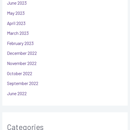
June 2023
May 2023
April 2023
March 2023
February 2023
December 2022
November 2022
October 2022
September 2022
June 2022
Categories