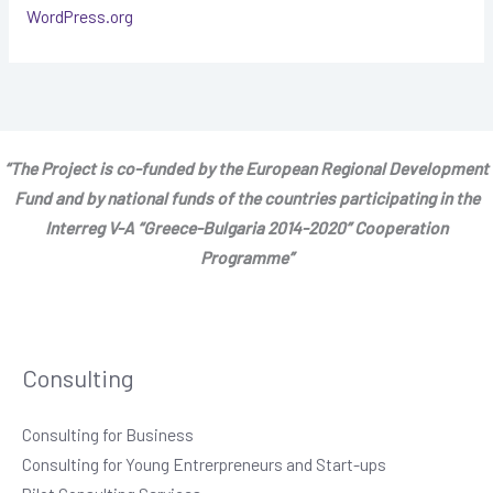
WordPress.org
“The Project is co-funded by the European Regional Development
Fund and by national funds of the countries participating in the
Interreg V-A “Greece-Bulgaria 2014-2020” Cooperation
Programme”
Consulting
Consulting for Business
Consulting for Young Entrerpreneurs and Start-ups