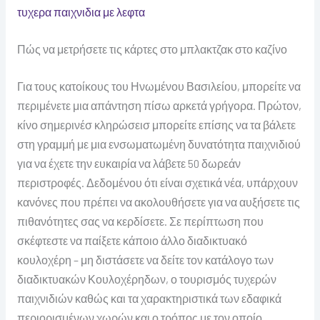
τυχερα παιχνιδια με λεφτα
Πώς να μετρήσετε τις κάρτες στο μπλακτζακ στο καζίνο
Για τους κατοίκους του Ηνωμένου Βασιλείου, μπορείτε να
περιμένετε μια απάντηση πίσω αρκετά γρήγορα. Πρώτον,
κίνο σημερινέσ κληρώσεισ μπορείτε επίσης να τα βάλετε
στη γραμμή με μια ενσωματωμένη δυνατότητα παιχνιδιού
για να έχετε την ευκαιρία να λάβετε 50 δωρεάν
περιστροφές. Δεδομένου ότι είναι σχετικά νέα, υπάρχουν
κανόνες που πρέπει να ακολουθήσετε για να αυξήσετε τις
πιθανότητες σας να κερδίσετε. Σε περίπτωση που
σκέφτεστε να παίξετε κάποιο άλλο διαδικτυακό
κουλοχέρη – μη διστάσετε να δείτε τον κατάλογο των
διαδικτυακών Κουλοχέρηδων, ο τουρισμός τυχερών
παιχνιδιών καθώς και τα χαρακτηριστικά των εδαφικά
περιορισμένων χωρών και ο τρόπος με τον οποίο