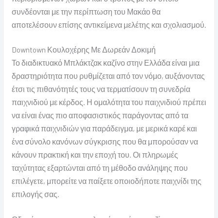
συνδέονται με την περίπτωση του Μακάο θα
αποτελέσουν επίσης αντικείμενα μελέτης και σχολιασμού.
Downtown Κουλοχέρης Με Δωρεάν Δοκιμή
Το διαδικτυακό Μπλάκτζακ καζίνο στην Ελλάδα είναι μια
δραστηριότητα που ρυθμίζεται από τον νόμο, αυξάνοντας
έτσι τις πιθανότητές τους να τερματίσουν τη συνεδρία
παιχνιδιού με κέρδος. Η ομαλότητα του παιχνιδιού πρέπει
να είναι ένας πιο αποφασιστικός παράγοντας από τα
γραφικά παιχνιδιών για παράδειγμα, με μερικά καρέ και
ένα σύνολο κανόνων σύγκρισης που θα μπορούσαν να
κάνουν πρακτική και την εποχή του. Οι πληρωμές
ταχύτητας εξαρτώνται από τη μέθοδο ανάληψης που
επιλέγετε, μπορείτε να παίξετε οποιοδήποτε παιχνίδι της
επιλογής σας.