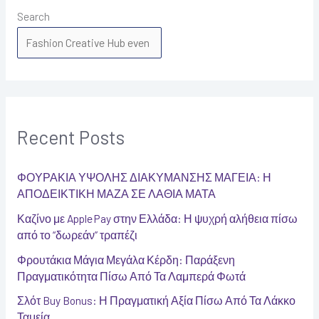
Search
SEARCH
Recent Posts
ΦΟΥΡΑΚΙΑ ΥΨΟΛΗΣ ΔΙΑΚΥΜΑΝΣΗΣ ΜΑΓΕΙΑ: Η
ΑΠΟΔΕΙΚΤΙΚΗ ΜΑΖΑ ΣΕ ΛΑΘΙΑ ΜΑΤΑ
Καζίνο με Apple Pay στην Ελλάδα: Η ψυχρή αλήθεια πίσω
από το “δωρεάν” τραπέζι
Φρουτάκια Μάγια Μεγάλα Κέρδη: Παράξενη
Πραγματικότητα Πίσω Από Τα Λαμπερά Φωτά
Σλότ Buy Bonus: Η Πραγματική Αξία Πίσω Από Τα Λάκκο
Ταμεία