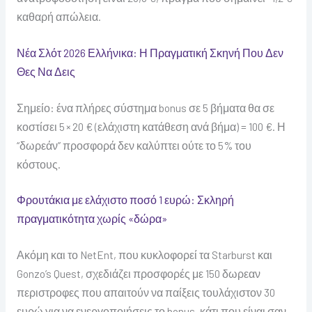
καθαρή απώλεια.
Νέα Σλότ 2026 Ελλήνικα: Η Πραγματική Σκηνή Που Δεν
Θες Να Δεις
Σημείο: ένα πλήρες σύστημα bonus σε 5 βήματα θα σε
κοστίσει 5 × 20 € (ελάχιστη κατάθεση ανά βήμα) = 100 €. Η
“δωρεάν” προσφορά δεν καλύπτει ούτε το 5% του
κόστους.
Φρουτάκια με ελάχιστο ποσό 1 ευρώ: Σκληρή
πραγματικότητα χωρίς «δώρα»
Ακόμη και το NetEnt, που κυκλοφορεί τα Starburst και
Gonzo’s Quest, σχεδιάζει προσφορές με 150 δωρεαν
περιστροφες που απαιτούν να παίξεις τουλάχιστον 30
ευρώ για να ενεργοποιήσεις το bonus, κάτι που είναι σαν