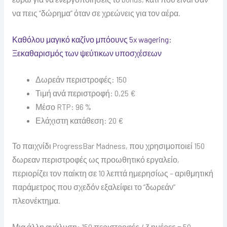
να πεις “δώρημα” όταν σε χρεώνεις για τον αέρα.
Καθόλου μαγικό καζίνο μπόουνς 5x wagering:
Ξεκαθαρισμός των ψεύτικων υποσχέσεων
Δωρεάν περιστροφές: 150
Τιμή ανά περιστροφή: 0,25 €
Μέσο RTP: 96 %
Ελάχιστη κατάθεση: 20 €
Το παιχνίδι ProgressBar Madness, που χρησιμοποιεί 150
δωρεαν περιστροφές ως προωθητικό εργαλείο,
περιορίζει τον παίκτη σε 10 λεπτά ημερησίως – αριθμητική
παράμετρος που σχεδόν εξαλείφει το “δωρεάν”
πλεονέκτημα.
Μια άλλη ανάλυση: 150 περιστροφές / 3 ημέρες = 50