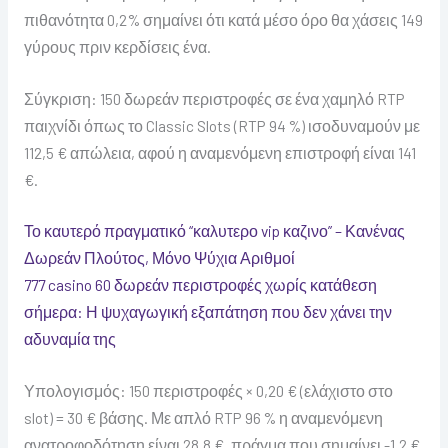
πιθανότητα 0,2% σημαίνει ότι κατά μέσο όρο θα χάσεις 149
γύρους πριν κερδίσεις ένα.
Σύγκριση: 150 δωρεάν περιστροφές σε ένα χαμηλό RTP
παιχνίδι όπως το Classic Slots (RTP 94 %) ισοδυναμούν με
112,5 € απώλεια, αφού η αναμενόμενη επιστροφή είναι 141
€.
Το καυτερό πραγματικό “καλυτερο vip καζινο” – Κανένας
Δωρεάν Πλούτος, Μόνο Ψύχια Αριθμοί
777 casino 60 δωρεάν περιστροφές χωρίς κατάθεση
σήμερα: Η ψυχαγωγική εξαπάτηση που δεν χάνει την
αδυναμία της
Υπολογισμός: 150 περιστροφές × 0,20 € (ελάχιστο στο
slot) = 30 € βάσης. Με απλό RTP 96 % η αναμενόμενη
ανατροφοδότηση είναι 28,8 €, πράγμα που σημαίνει -1,2 €