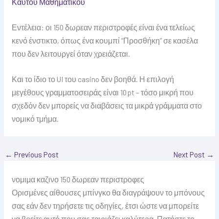
Καυτού Μαθηματικού
Εντέλεια: οι 150 δωρεαν περιστροφές είναι ένα τελείως
κενό ένστικτο, όπως ένα κουμπί “Προσθήκη” σε κασέλα
που δεν λειτουργεί όταν χρειάζεται.
Και το ίδιο το UI του casino δεν βοηθά. Η επιλογή
μεγέθους γραμματοσειράς είναι 10 pt – τόσο μικρή που
σχεδόν δεν μπορείς να διαβάσεις τα μικρά γράμματα στο
νομικό τμήμα.
←
Previous Post
Next Post
→
νομιμα καζινο 150 δωρεαν περιστροφες
Ορισμένες αίθουσες μπίνγκο θα διαγράψουν το μπόνους
σας εάν δεν τηρήσετε τις οδηγίες, έτσι ώστε να μπορείτε
να βρείτε αυτό που σας ταιριάζει καλύτερα. Πατήστε το