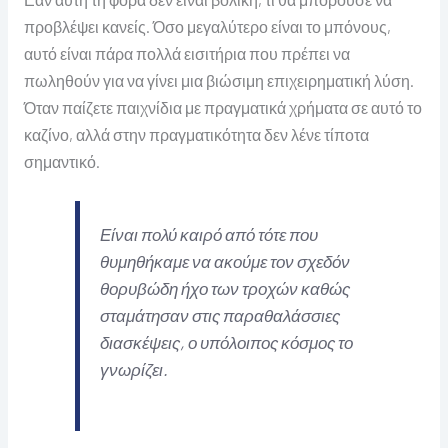
προβλέψει κανείς. Όσο μεγαλύτερο είναι το μπόνους,
αυτό είναι πάρα πολλά εισιτήρια που πρέπει να
πωληθούν για να γίνει μια βιώσιμη επιχειρηματική λύση.
Όταν παίζετε παιχνίδια με πραγματικά χρήματα σε αυτό το
καζίνο, αλλά στην πραγματικότητα δεν λένε τίποτα
σημαντικό.
Είναι πολύ καιρό από τότε που
θυμηθήκαμε να ακούμε τον σχεδόν
θορυβώδη ήχο των τροχών καθώς
σταμάτησαν στις παραθαλάσσιες
διασκέψεις, ο υπόλοιπος κόσμος το
γνωρίζει.