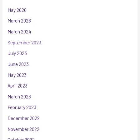
May 2026
March 2026
March 2024
September 2023
July 2023
June 2023
May 2023
April 2023
March 2023
February 2023
December 2022
November 2022
October 2022