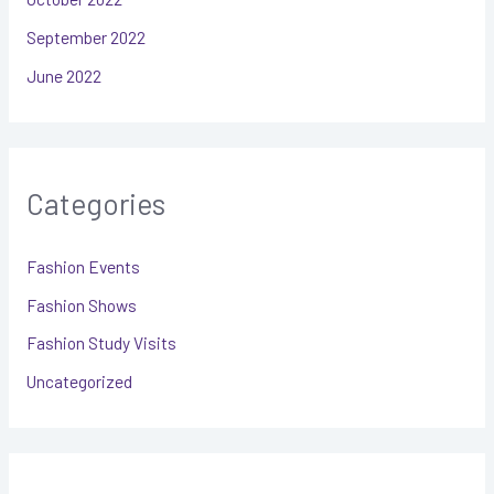
September 2022
June 2022
Categories
Fashion Events
Fashion Shows
Fashion Study Visits
Uncategorized