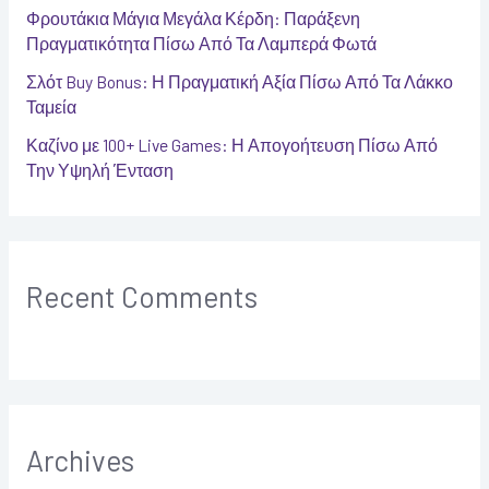
Φρουτάκια Μάγια Μεγάλα Κέρδη: Παράξενη
Πραγματικότητα Πίσω Από Τα Λαμπερά Φωτά
Σλότ Buy Bonus: Η Πραγματική Αξία Πίσω Από Τα Λάκκο
Ταμεία
Καζίνο με 100+ Live Games: Η Απογοήτευση Πίσω Από
Την Υψηλή Ένταση
Recent Comments
Archives