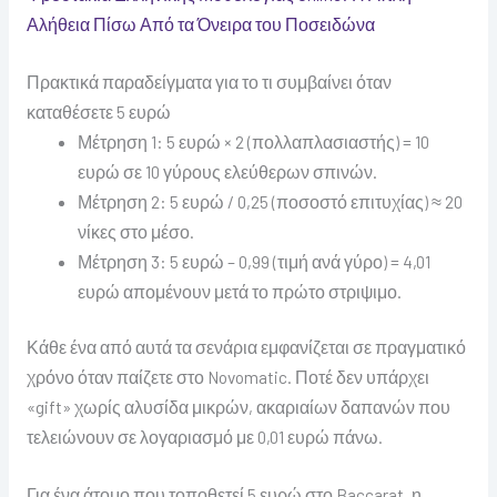
Αλήθεια Πίσω Από τα Όνειρα του Ποσειδώνα
Πρακτικά παραδείγματα για το τι συμβαίνει όταν
καταθέσετε 5 ευρώ
Μέτρηση 1: 5 ευρώ × 2 (πολλαπλασιαστής) = 10
ευρώ σε 10 γύρους ελεύθερων σπινών.
Μέτρηση 2: 5 ευρώ / 0,25 (ποσοστό επιτυχίας) ≈ 20
νίκες στο μέσο.
Μέτρηση 3: 5 ευρώ – 0,99 (τιμή ανά γύρο) = 4,01
ευρώ απομένουν μετά το πρώτο στριψιμο.
Κάθε ένα από αυτά τα σενάρια εμφανίζεται σε πραγματικό
χρόνο όταν παίζετε στο Novomatic. Ποτέ δεν υπάρχει
«gift» χωρίς αλυσίδα μικρών, ακαριαίων δαπανών που
τελειώνουν σε λογαριασμό με 0,01 ευρώ πάνω.
Για ένα άτομο που τοποθετεί 5 ευρώ στο Baccarat, η