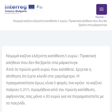
Skip
to
content
Home
Νομιμά καζίνο ελάχιστη κατάθεση 5 ευρώ: Πρακτική αλήθεια που δεν θα
βρείτε στα μάρκετινγκ
Νομιμά καζίνο ελάχιστη κατάθεση 5 ευρώ: Πρακτική
αλήθεια που δεν θα βρείτε στα μάρκετινγκ
Από το πρώτο μισό ευρώ που κατάθετε, έρχεται η
αίσθηση ότι έχετε κλειδί στο χαρτόμετρο. Η
πραγματικότητα όμως είναι 5 φορές πιο κρύα: το καζίνο
παίρνει 0,20% προμήθεια από την πρώτη κατάθεση,
αφήνοντας σας μόνο 4,80 ευρώ για να πειραματιστείτε με
το παιχνίδι.