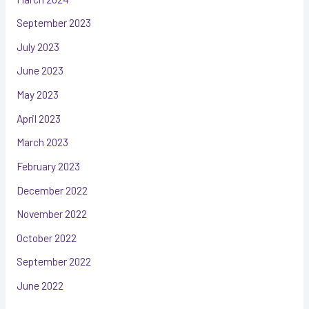
September 2023
July 2023
June 2023
May 2023
April 2023
March 2023
February 2023
December 2022
November 2022
October 2022
September 2022
June 2022