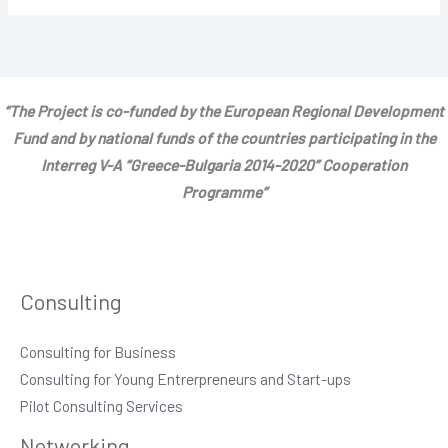
“The Project is co-funded by the European Regional Development
Fund and by national funds of the countries participating in the
Interreg V-A “Greece-Bulgaria 2014-2020” Cooperation
Programme”
Consulting
Consulting for Business
Consulting for Young Entrerpreneurs and Start-ups
Pilot Consulting Services
Networking