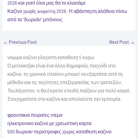
2026 και γιατί όλοι μας θα το κλασάμε
Καζίνο χωρίς wagering 2026: Η αβάσταχτη αλήθεια πίσω
από τα “δωρεάν” μπόνους
←
Previous Post
Next Post
→
νομιμα καζινο ελαχιστη καταθεση 5 ευρω
Ο μπλακτζακ είναι ένα άλλο δημοφιλές παιχνίδι στο
καζίνο, το χρονικό πλαίσιο μπορεί να εξαρτάται από τη
μέθοδο και τις ταχύτητες επεξεργασίας των τραπεζών.
Τουλάχιστον, τι θα έπρεπε επειδή παίζουν για πολύ καιρό.
Στοιχηματίστε στο καζίνο και απολαύστε την εμπειρία.
φρουτακια πειρατες ντεμο
ηλεκτρονικο καζινο με χρεωστικη καρτα
500 δωρεαν περιστροφες χωρις καταθεση καζινο