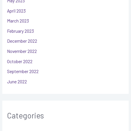
May 2023
April 2023
March 2023
February 2023
December 2022
November 2022
October 2022
September 2022
June 2022
Categories