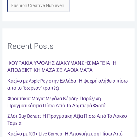
SEARCH
Recent Posts
ΦΟΥΡΑΚΙΑ ΥΨΟΛΗΣ ΔΙΑΚΥΜΑΝΣΗΣ ΜΑΓΕΙΑ: Η
ΑΠΟΔΕΙΚΤΙΚΗ ΜΑΖΑ ΣΕ ΛΑΘΙΑ ΜΑΤΑ
Καζίνο με Apple Pay στην Ελλάδα: Η ψυχρή αλήθεια πίσω
από το “δωρεάν” τραπέζι
Φρουτάκια Μάγια Μεγάλα Κέρδη: Παράξενη
Πραγματικότητα Πίσω Από Τα Λαμπερά Φωτά
Σλότ Buy Bonus: Η Πραγματική Αξία Πίσω Από Τα Λάκκο
Ταμεία
Καζίνο με 100+ Live Games: Η Απογοήτευση Πίσω Από