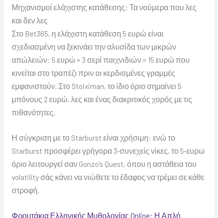
Μηχανισμοί ελάχιστης κατάθεσης: Τα νούμερα που λες
και δεν λες
Στο Bet365, η ελάχιστη κατάθεση 5 ευρώ είναι
σχεδιασμένη να ξεκινάει την αλυσίδα των μικρών
απώλειών: 5 ευρώ × 3 σερί παιχνιδιών = 15 ευρώ που
κινείται στο τραπέζι πριν οι κερδισμένες γραμμές
εμφανιστούν. Στο Stoiximan, το ίδιο όριο σημαίνει 5
μπόνους 2 ευρώ, λες και ένας διακριτικός χορός με τις
πιθανότητες.
Η σύγκριση με το Starburst είναι χρήσιμη: ενώ το
Starburst προσφέρει γρήγορα 3‑συνεχείς νίκες, το 5‑ευρω
όριο λειτουργεί σαν Gonzo’s Quest, όπου η αστάθεια του
volatility σάς κάνει να νιώθετε το έδαφος να τρέμει σε κάθε
στροφή.
Φρουτάκια Ελληνικής Μυθολογίας Online: Η Απλή