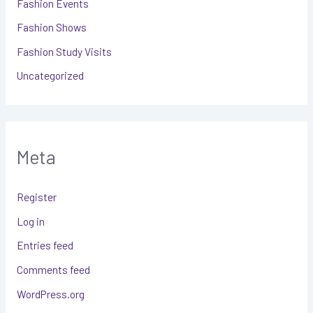
Fashion Events
Fashion Shows
Fashion Study Visits
Uncategorized
Meta
Register
Log in
Entries feed
Comments feed
WordPress.org