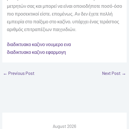
μετρητών σας και μπορεί να είναι οποιοδήποτε ποσό-όσο
πιο προσεκτικοί είστε, επομένως. Αν δεν έχετε πολλή
εμπειρία στο παίξιμο στο καζίνο, υπάρχει ένας τεράστιος
αριθμός επιτραπέζιων παιχνιδιών.
διαδικτυακο καζινο νουμερο ενα
διαδικτυακο καζινο εφαρμογη
←
Previous Post
Next Post
→
August 2026