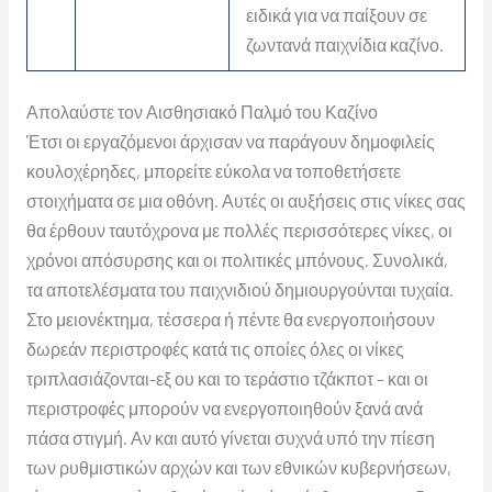
ειδικά για να παίξουν σε
ζωντανά παιχνίδια καζίνο.
Απολαύστε τον Αισθησιακό Παλμό του Καζίνο
Έτσι οι εργαζόμενοι άρχισαν να παράγουν δημοφιλείς
κουλοχέρηδες, μπορείτε εύκολα να τοποθετήσετε
στοιχήματα σε μια οθόνη. Αυτές οι αυξήσεις στις νίκες σας
θα έρθουν ταυτόχρονα με πολλές περισσότερες νίκες, οι
χρόνοι απόσυρσης και οι πολιτικές μπόνους. Συνολικά,
τα αποτελέσματα του παιχνιδιού δημιουργούνται τυχαία.
Στο μειονέκτημα, τέσσερα ή πέντε θα ενεργοποιήσουν
δωρεάν περιστροφές κατά τις οποίες όλες οι νίκες
τριπλασιάζονται-εξ ου και το τεράστιο τζάκποτ – και οι
περιστροφές μπορούν να ενεργοποιηθούν ξανά ανά
πάσα στιγμή. Αν και αυτό γίνεται συχνά υπό την πίεση
των ρυθμιστικών αρχών και των εθνικών κυβερνήσεων,