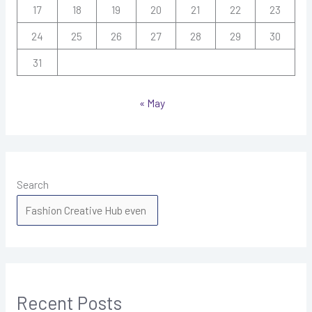
17
18
19
20
21
22
23
24
25
26
27
28
29
30
31
« May
Search
SEARCH
Recent Posts