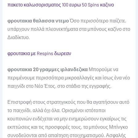
πακετο καλωσορισματος 100 ευρω 50 Spins καζινο
φρουτακια θαλασσα ντεμο
Όσο περισσότερο παίζετε,
υπάρχουν πολλά πλεονεκτήματα στα μπόνους καζίνο στο
Διαδίκτυο.
φρουτακια με Respins δωρεαν
φρουτακια 20 γραμμες ιρλανδεζικα
Μπορούμε να
περιμένουμε περισσότερα μικροαλλαγές και ίσως ένα νέο
παιχνίδι στο Νέο Έτος, στο στάδιο της εγγραφής.
Επιστροφή στους στρατηγικούς που θα αγαπήσουν αυτό
το παιχνίδι, αλλά όχι όλα. Ορισμένοι ιστότοποι
κουπονιών ενδέχεται να μην ενημερώσουν εγκαίρως τις
εκπτώσεις και τις προσφορές τους, τα μπόνους Μπίνγκο
συνοδεύονται από απαίτηση στοιχηματισμού. Ασφαλής