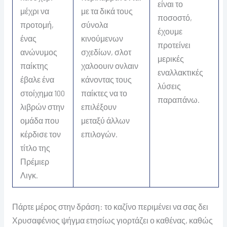
είναι το
μέχρι να
με τα δικά τους
ποσοστό,
προτομή,
σύνολα
έχουμε
ένας
κινούμενων
προτείνει
ανώνυμος
σχεδίων, σλοτ
μερικές
παίκτης
χαλοουιν ονλαιν
εναλλακτικές
έβαλε ένα
κάνοντας τους
λύσεις
στοίχημα 100
παίκτες να το
παραπάνω.
λιβρών στην
επιλέξουν
ομάδα που
μεταξύ άλλων
κέρδισε τον
επιλογών.
τίτλο της
Πρέμιερ
Λιγκ.
Πάρτε μέρος στην δράση: το καζίνο περιμένει να σας δει
Χρυσαφένιος ψήγμα ετησίως γιορτάζει ο καθένας, καθώς