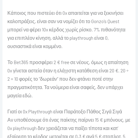
Κάποιος που πιστεύει ότι 0x απαιτείται για να ξεκινήσει
καλοπράξεις, είναι σαν να νομίζει ότι το Gonzo’s Quest
μπορεί να φέρει 10x κέρδος χωρίς ρίσκο. 7% πιθανότητα
για επιπλέον κίνηση, αλλά το playthrough είναι 0,
ουσιαστικά είναι κομμένο.
Το Bet365 προσφέρει 2 € free σε νέους, όμως η απαίτηση
0x γίνεται αστεία όταν η ελάχιστη κατάθεση είναι 20 €. 20 ÷
2 = 10 φορές το “δωρεάν” που δεν φτάνει ποτέ στην
πραγματικότητα. Τα νούμερα είναι σαφείς, δεν υπάρχει
μαγεία εδώ.
Γιατί οι 0x Playthrough είναι Παράτοξο Πάθος Σιγά Σιγά
Αν υποθέσουμε ότι ένας παίκτης παίρνει 15 € μπόνους, με
0x playthrough δεν χρειάζεται να παίξει τίποτα και κατ’
εξαίρεση το κέρδος μετριέται σε 0,3 € ανά 5 € στοπλοτ. 5