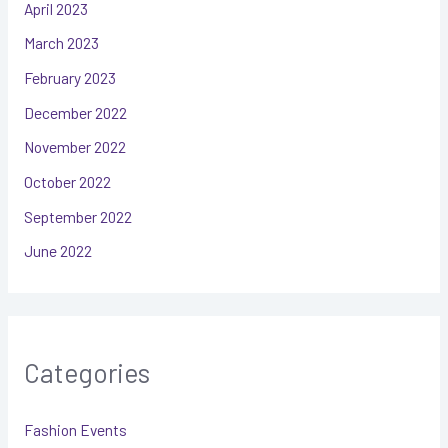
April 2023
March 2023
February 2023
December 2022
November 2022
October 2022
September 2022
June 2022
Categories
Fashion Events