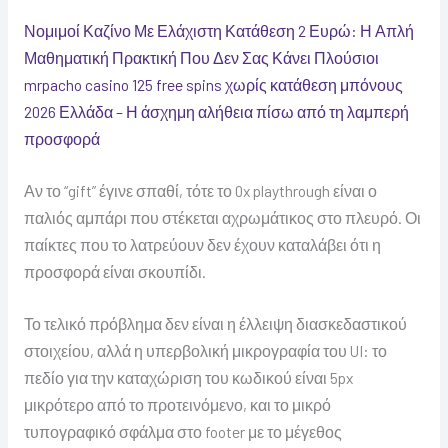
Νομιμοί Καζίνο Με Ελάχιστη Κατάθεση 2 Ευρώ: Η Απλή
Μαθηματική Πρακτική Που Δεν Σας Κάνει Πλούσιοι
mrpacho casino 125 free spins χωρίς κατάθεση μπόνους
2026 Ελλάδα – Η άσχημη αλήθεια πίσω από τη λαμπερή
προσφορά
Αν το “gift” έγινε σπαθί, τότε το 0x playthrough είναι ο
παλιός αμπάρι που στέκεται αχρωμάτικος στο πλευρό. Οι
παίκτες που το λατρεύουν δεν έχουν καταλάβει ότι η
προσφορά είναι σκουπίδι.
Το τελικό πρόβλημα δεν είναι η έλλειψη διασκεδαστικού
στοιχείου, αλλά η υπερβολική μικρογραφία του UI: το
πεδίο για την καταχώριση του κωδικού είναι 5px
μικρότερο από το προτεινόμενο, και το μικρό
τυπογραφικό σφάλμα στο footer με το μέγεθος