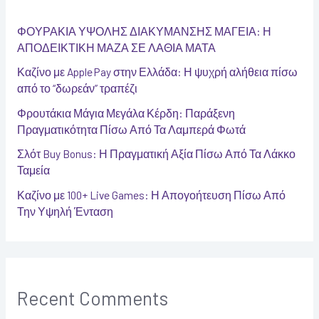
ΦΟΥΡΑΚΙΑ ΥΨΟΛΗΣ ΔΙΑΚΥΜΑΝΣΗΣ ΜΑΓΕΙΑ: Η
ΑΠΟΔΕΙΚΤΙΚΗ ΜΑΖΑ ΣΕ ΛΑΘΙΑ ΜΑΤΑ
Καζίνο με Apple Pay στην Ελλάδα: Η ψυχρή αλήθεια πίσω
από το “δωρεάν” τραπέζι
Φρουτάκια Μάγια Μεγάλα Κέρδη: Παράξενη
Πραγματικότητα Πίσω Από Τα Λαμπερά Φωτά
Σλότ Buy Bonus: Η Πραγματική Αξία Πίσω Από Τα Λάκκο
Ταμεία
Καζίνο με 100+ Live Games: Η Απογοήτευση Πίσω Από
Την Υψηλή Ένταση
Recent Comments