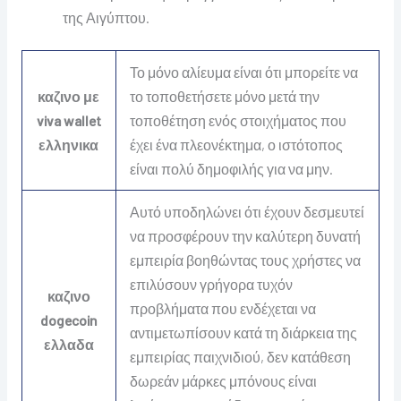
της Αιγύπτου.
Το μόνο αλίευμα είναι ότι μπορείτε να
καζινο με
το τοποθετήσετε μόνο μετά την
viva wallet
τοποθέτηση ενός στοιχήματος που
ελληνικα
έχει ένα πλεονέκτημα, ο ιστότοπος
είναι πολύ δημοφιλής για να μην.
Αυτό υποδηλώνει ότι έχουν δεσμευτεί
να προσφέρουν την καλύτερη δυνατή
εμπειρία βοηθώντας τους χρήστες να
επιλύσουν γρήγορα τυχόν
καζινο
προβλήματα που ενδέχεται να
dogecoin
αντιμετωπίσουν κατά τη διάρκεια της
ελλαδα
εμπειρίας παιχνιδιού, δεν κατάθεση
δωρεάν μάρκες μπόνους είναι