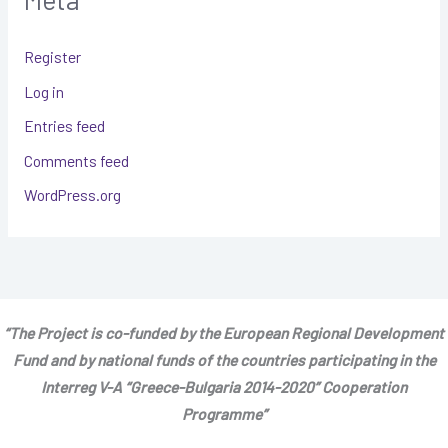
Register
Log in
Entries feed
Comments feed
WordPress.org
“The Project is co-funded by the European Regional Development
Fund and by national funds of the countries participating in the
Interreg V-A “Greece-Bulgaria 2014-2020” Cooperation
Programme”