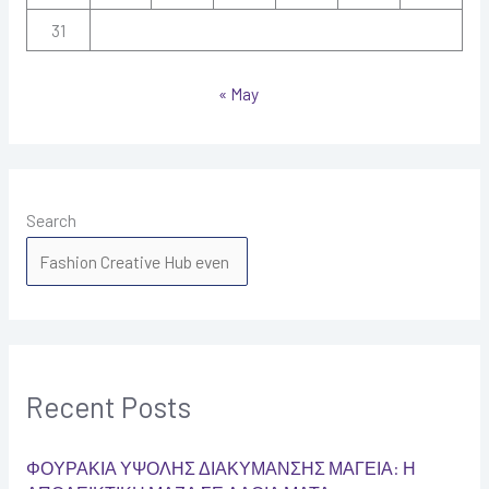
31
« May
Search
SEARCH
Recent Posts
ΦΟΥΡΑΚΙΑ ΥΨΟΛΗΣ ΔΙΑΚΥΜΑΝΣΗΣ ΜΑΓΕΙΑ: Η