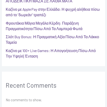
ΑΠΟΔΕΙΚΤΙΚΗ ΜΑΖΑ ΣΕ ΛΑΘΙΑ ΜΑΤΑ
Καζίνο με Apple Pay στην Ελλάδα: Η ψυχρή αλήθεια πίσω
από το “δωρεάν” τραπέζι
Φρουτάκια Μάγια Μεγάλα Κέρδη: Παράξενη
Πραγματικότητα Πίσω Από Τα Λαμπερά Φωτά
Σλότ Buy Bonus: Η Πραγματική Αξία Πίσω Από Τα Λάκκο
Ταμεία
Καζίνο με 100+ Live Games: Η Απογοήτευση Πίσω Από
Την Υψηλή Ένταση
Recent Comments
No comments to show.