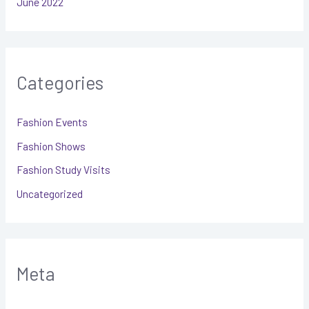
June 2022
Categories
Fashion Events
Fashion Shows
Fashion Study Visits
Uncategorized
Meta