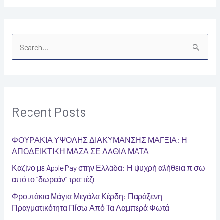
S
e
a
r
c
Recent Posts
h
f
ΦΟΥΡΑΚΙΑ ΥΨΟΛΗΣ ΔΙΑΚΥΜΑΝΣΗΣ ΜΑΓΕΙΑ: Η
o
ΑΠΟΔΕΙΚΤΙΚΗ ΜΑΖΑ ΣΕ ΛΑΘΙΑ ΜΑΤΑ
r
Καζίνο με Apple Pay στην Ελλάδα: Η ψυχρή αλήθεια πίσω
:
από το “δωρεάν” τραπέζι
Φρουτάκια Μάγια Μεγάλα Κέρδη: Παράξενη
Πραγματικότητα Πίσω Από Τα Λαμπερά Φωτά