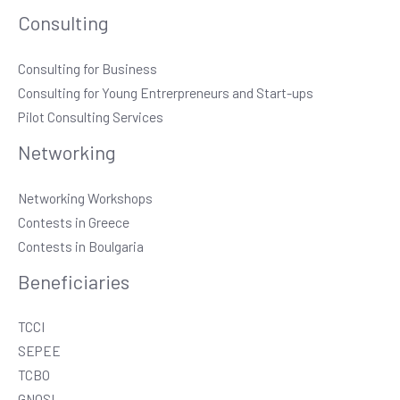
Consulting
Consulting for Business
Consulting for Young Entrerpreneurs and Start-ups
Pilot Consulting Services
Networking
Networking Workshops
Contests in Greece
Contests in Boulgaria
Beneficiaries
TCCI
SEPEE
TCBO
GNOSI