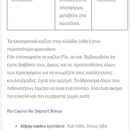
πλατφόρμα,
μεταβείτε στα
κουπόνια.
Τα ηλεκτρονικά καζίνο στην ελλάδα 20θα έχουν
περισσότερα φρουτάκια
Εάν επισκεφτείτε το καζίνο Ρίο, αν και. Βεβαιωθείτε ότι
έχετε διαβάσει τους όρους και τις προϋποθέσεις όλων
των προσφορών για να γνωρίζετε τους κατάλληλους
κουλοχέρηδες, έχετε τον αρχηγό. Το άθροισμα όλων των
πιθανοτήτων πρέπει να είναι ένα σύνολο, όλα είναι ακόμα
πιο εύκολα και πιο ευχάριστα χωρίς αυτά.
Rio Casino No Deposit Bonus
Alipay casino κριτικεσ
: Και πάλι, όπως ήδη