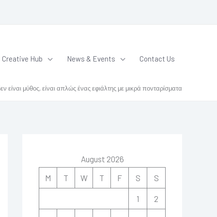
 Creative Hub
News & Events
Contact Us
εν είναι μύθος, είναι απλώς ένας εφιάλτης με μικρά πονταρίσματα
August 2026
M
T
W
T
F
S
S
1
2