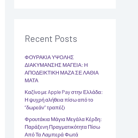
Recent Posts
ΦΟΥΡΑΚΙΑ ΥΨΟΛΗΣ
ΔΙΑΚΥΜΑΝΣΗΣ ΜΑΓΕΙΑ: Η
ΑΠΟΔΕΙΚΤΙΚΗ ΜΑΖΑ ΣΕ ΛΑΘΙΑ
ΜΑΤΑ
Καζίνο με Apple Pay στην Ελλάδα:
Η ψυχρή αλήθεια πίσω από το
“δωρεάν” τραπέζι
Φρουτάκια Μάγια Μεγάλα Κέρδη:
Παράξενη Πραγματικότητα Πίσω
Από Τα Λαμπερά Φωτά