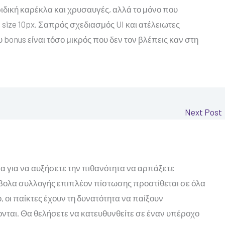
ριδική καρέκλα και χρυσαυγές, αλλά το μόνο που
nt size 10px. Σαπρός σχεδιασμός UI και ατέλειωτες
 bonus είναι τόσο μικρός που δεν τον βλέπεις καν στη
Next Post
μα για να αυξήσετε την πιθανότητα να αρπάξετε
μβολα συλλογής επιπλέον πίστωσης προστίθεται σε όλα
 οι παίκτες έχουν τη δυνατότητα να παίξουν
νται. Θα θελήσετε να κατευθυνθείτε σε έναν υπέροχο