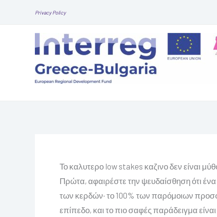
Skip
Privacy Policy
to
content
Το καλυτερο low stakes καζινο δεν είναι μύ
Πρώτα, αφαιρέστε την ψευδαίσθηση ότι ένα s
των κερδών· το 100% των παρόμοιων προσφο
επίπεδο, και το πιο σαφές παράδειγμα είναι