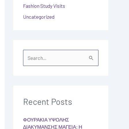
Fashion Study Visits
Uncategorized
S
e
a
r
c
Recent Posts
h
f
ΦΟΥΡΑΚΙΑ ΥΨΟΛΗΣ
o
ΔΙΑΚΥΜΑΝΣΗΣ ΜΑΓΕΙΑ: Η