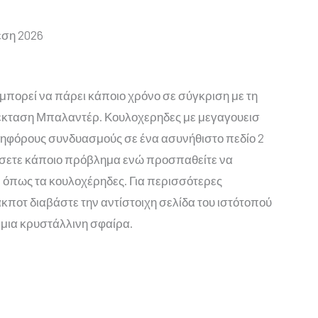
εση 2026
μπορεί να πάρει κάποιο χρόνο σε σύγκριση με τη
πέκταση Μπαλαντέρ. Κουλοχερηδες με μεγαγουεισ
κηφόρους συνδυασμούς σε ένα ασυνήθιστο πεδίο 2
ίσετε κάποιο πρόβλημα ενώ προσπαθείτε να
 όπως τα κουλοχέρηδες. Για περισσότερες
κποτ διαβάστε την αντίστοιχη σελίδα του ιστότοπού
ά μια κρυστάλλινη σφαίρα.