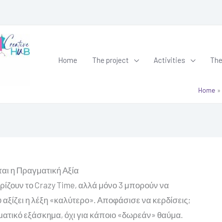
Home
The project
Activities
The
Home
ται η Πραγματική Αξία
ρίζουν το Crazy Time, αλλά μόνο 3 μπορούν να
ξίζει η λέξη «καλύτερο». Αποφάσισε να κερδίσεις;
ματικό εξάσκημα, όχι για κάποιο «δωρεάν» θαύμα.