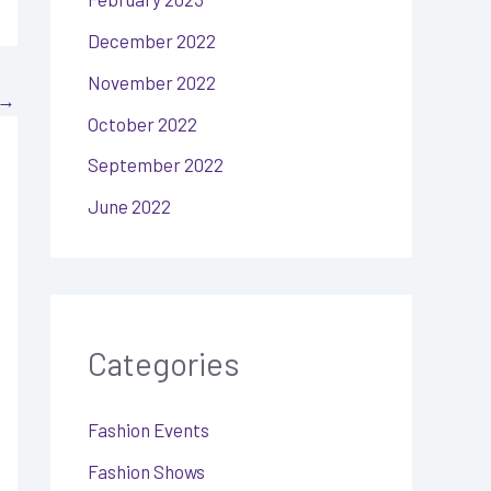
December 2022
November 2022
→
October 2022
September 2022
June 2022
Categories
Fashion Events
Fashion Shows