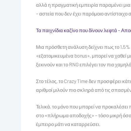
αλλά η πραγματική εμπειρία παραμένει μια 
– αστεία που δεν έχει παρόμοιο αντίστοιχο 
Τα παιχνίδια καζίνο που δίνουν λεφτά – Α
Μια πρόσθετη ανάλυση δείχνει πως το 1,5%
«εξατομικευμένα bonus», μπορεί να χαθεί μέ
ξεκινούν και το RNG επιλέγει τον πιο χαμη
Στο τέλος, το Crazy Time δεν προσφέρει κάτι
αριθμοί μιλούν πιο σκληρά από τις σπασμέ
Τελικά, το μόνο που μπορεί να προκαλέσει
στο «πλήρωμα αποδοχής» – τόσο μικρή όσο τ
έμπειρο μάτι να καταρρεύσει.