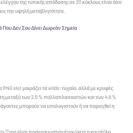
 ελέγχου της τυπικής απόδοσης σε 20 κύκλους είναι όσο
γεις την υψηλή μεταβλητότητα.
ά Που Δεν Σου Δίνει Δωρεάν Σημεία
 RNG slot μοιράζει τα wilds: τυχαία, αλλά με κρυφές
ση μεταξύ των 2,5 % πολλαπλασιαστών και των 4,6 %
αράγοντες μπορούν να υπολογιστούν ή να παραχθεί η
Crazy Time είναι προγραμματισμένοι ώστε η καμπύλη