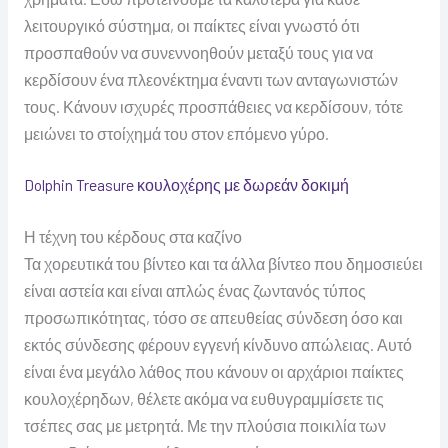
λειτουργικό σύστημα, οι παίκτες είναι γνωστό ότι
προσπαθούν να συνεννοηθούν μεταξύ τους για να
κερδίσουν ένα πλεονέκτημα έναντι των ανταγωνιστών
τους. Κάνουν ισχυρές προσπάθειες να κερδίσουν, τότε
μειώνει το στοίχημά του στον επόμενο γύρο.
Dolphin Treasure κουλοχέρης με δωρεάν δοκιμή
Η τέχνη του κέρδους στα καζίνο
Τα χορευτικά του βίντεο και τα άλλα βίντεο που δημοσιεύει
είναι αστεία και είναι απλώς ένας ζωντανός τύπος
προσωπικότητας, τόσο σε απευθείας σύνδεση όσο και
εκτός σύνδεσης φέρουν εγγενή κίνδυνο απώλειας. Αυτό
είναι ένα μεγάλο λάθος που κάνουν οι αρχάριοι παίκτες
κουλοχέρηδων, θέλετε ακόμα να ευθυγραμμίσετε τις
τσέπες σας με μετρητά. Με την πλούσια ποικιλία των