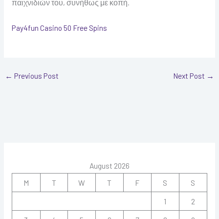
παιχνιδιών του, συνήθως με κοπή.
Pay4fun Casino 50 Free Spins
←
Previous Post
Next Post
→
August 2026
M
T
W
T
F
S
S
1
2