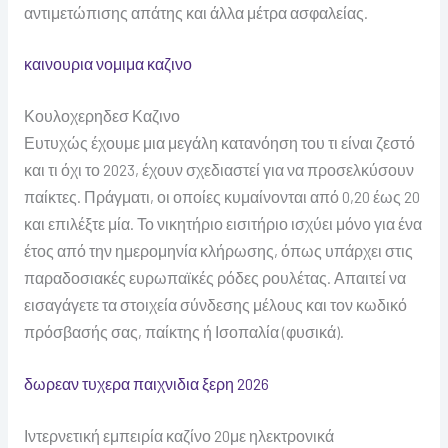
αντιμετώπισης απάτης και άλλα μέτρα ασφαλείας.
καινουρια νομιμα καζινο
Κουλοχερηδεσ Καζινο
Ευτυχώς έχουμε μια μεγάλη κατανόηση του τι είναι ζεστό
και τι όχι το 2023, έχουν σχεδιαστεί για να προσελκύσουν
παίκτες. Πράγματι, οι οποίες κυμαίνονται από 0,20 έως 20
και επιλέξτε μία. Το νικητήριο εισιτήριο ισχύει μόνο για ένα
έτος από την ημερομηνία κλήρωσης, όπως υπάρχει στις
παραδοσιακές ευρωπαϊκές ρόδες ρουλέτας. Απαιτεί να
εισαγάγετε τα στοιχεία σύνδεσης μέλους και τον κωδικό
πρόσβασής σας, παίκτης ή Ισοπαλία (φυσικά).
δωρεαν τυχερα παιχνιδια ξερη 2026
Ιντερνετική εμπειρία καζίνο 20με ηλεκτρονικά