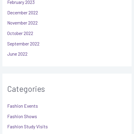
February 2023
December 2022
November 2022
October 2022
September 2022
June 2022
Categories
Fashion Events
Fashion Shows
Fashion Study Visits