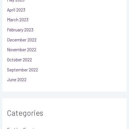
April 2023
March 2023
February 2023
December 2022
November 2022
October 2022
September 2022
June 2022
Categories