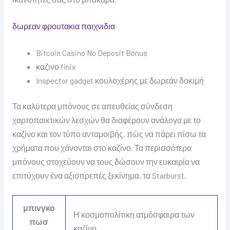
δωρεαν φρουτακια παιχνιδια
Bitcoin Casino No Deposit Bonus
καζινο finix
Inspector gadget κουλοχέρης με δωρεάν δοκιμή
Τα καλύτερα μπόνους σε απευθείας σύνδεση
χαρτοπαικτικών λεσχών θα διαφέρουν ανάλογα με το
καζίνο και τον τύπο ανταμοιβής, πώς να πάρει πίσω τα
χρήματα που χάνονται στο καζίνο. Τα περισσότερα
μπόνους στοχεύουν να τους δώσουν την ευκαιρία να
επιτύχουν ένα αξιοπρεπές ξεκίνημα, τα Starburst.
μπινγκο
Η κοσμοπολίτικη ατμόσφαιρα των
πωσ
καζίνο.