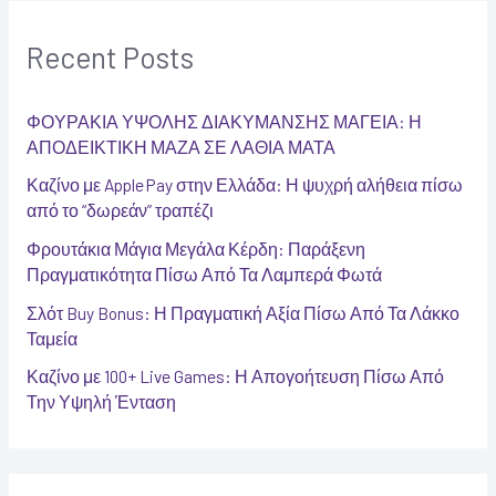
r
c
Recent Posts
h
f
ΦΟΥΡΑΚΙΑ ΥΨΟΛΗΣ ΔΙΑΚΥΜΑΝΣΗΣ ΜΑΓΕΙΑ: Η
o
ΑΠΟΔΕΙΚΤΙΚΗ ΜΑΖΑ ΣΕ ΛΑΘΙΑ ΜΑΤΑ
r
Καζίνο με Apple Pay στην Ελλάδα: Η ψυχρή αλήθεια πίσω
:
από το “δωρεάν” τραπέζι
Φρουτάκια Μάγια Μεγάλα Κέρδη: Παράξενη
Πραγματικότητα Πίσω Από Τα Λαμπερά Φωτά
Σλότ Buy Bonus: Η Πραγματική Αξία Πίσω Από Τα Λάκκο
Ταμεία
Καζίνο με 100+ Live Games: Η Απογοήτευση Πίσω Από
Την Υψηλή Ένταση