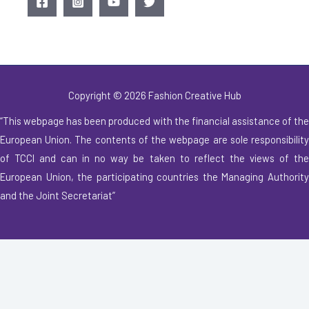
Copyright © 2026 Fashion Creative Hub
“This webpage has been produced with the financial assistance of the
European Union. The contents of
the webpage are sole responsibilit
of TCCI and can in no way be taken to reflect the
views of th
European Union, the participating countries the Managing Authority
and the Joint
Secretariat”