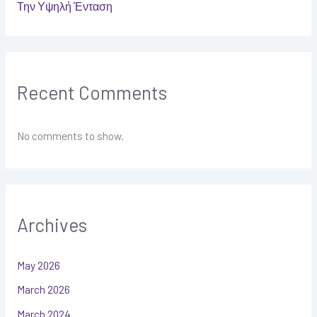
Την Υψηλή Ένταση
Recent Comments
No comments to show.
Archives
May 2026
March 2026
March 2024