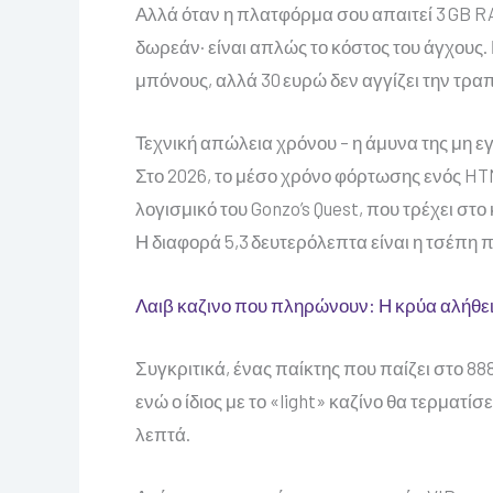
Αλλά όταν η πλατφόρμα σου απαιτεί 3 GB RAM
δωρεάν· είναι απλώς το κόστος του άγχους
μπόνους, αλλά 30 ευρώ δεν αγγίζει την τρα
Τεχνική απώλεια χρόνου – η άμυνα της μη 
Στο 2026, το μέσο χρόνο φόρτωσης ενός HTM
λογισμικό του Gonzo’s Quest, που τρέχει στο 
Η διαφορά 5,3 δευτερόλεπτα είναι η τσέπη 
Λαιβ καζινο που πληρώνουν: Η κρύα αλήθει
Συγκριτικά, ένας παίκτης που παίζει στο 88
ενώ ο ίδιος με το «light» καζίνο θα τερματίσ
λεπτά.