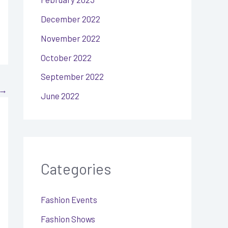
December 2022
November 2022
October 2022
September 2022
→
June 2022
Categories
Fashion Events
Fashion Shows