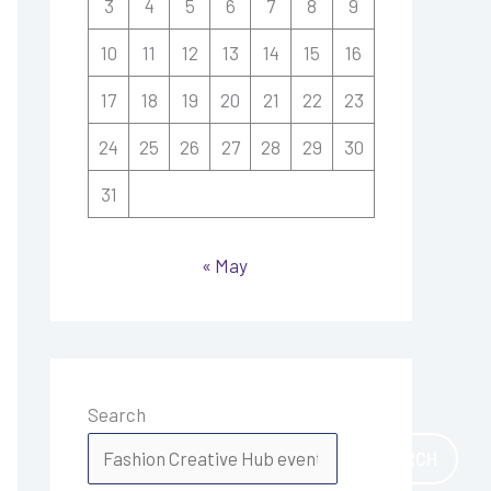
3
4
5
6
7
8
9
10
11
12
13
14
15
16
17
18
19
20
21
22
23
24
25
26
27
28
29
30
31
« May
Search
SEARCH