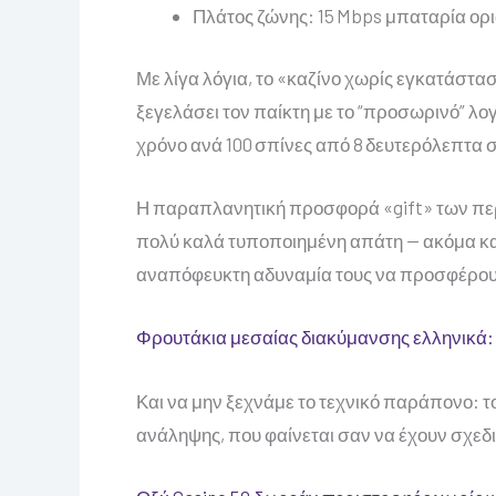
Πλάτος ζώνης: 15 Mbps μπαταρία ορι
Με λίγα λόγια, το «καζίνο χωρίς εγκατάστα
ξεγελάσει τον παίκτη με το “προσωρινό” λογ
χρόνο ανά 100 σπίνες από 8 δευτερόλεπτα σ
Η παραπλανητική προσφορά «gift» των περ
πολύ καλά τυποποιημένη απάτη — ακόμα και 
αναπόφευκτη αδυναμία τους να προσφέρου
Φρουτάκια μεσαίας διακύμανσης ελληνικά:
Και να μην ξεχνάμε το τεχνικό παράπονο: 
ανάληψης, που φαίνεται σαν να έχουν σχεδ