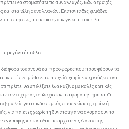
 πρέπει να σταματήσει τις συναλλαγές. Εάν ο τροχός
ώς και στα τέλη συναλλαγών. Εκατοντάδες χιλιάδες
ρια ετησίως, τα οποία έχουν γίνει πιο ακριβά.
ίστε μεγάλα έπαθλα
ν διάφορα τουρνουά και προσφορές που προσφέρουν τα
ευκαιρία να μάθουν το παιχνίδι χωρίς να χρειάζεται να
τι πρέπει να επιλέξετε ένα καζίνο με καλές κριτικές
ετε την τύχη σας τουλάχιστον μία φορά την ημέρα. Ο
αι βραβεία για συνδυασμούς προσγείωσης τριών ή
 για παίκτες χωρίς τη δυνατότητα να αγοράσουν το
ν εγγραφής και εισόδου υπάρχει ένας διακόπτης