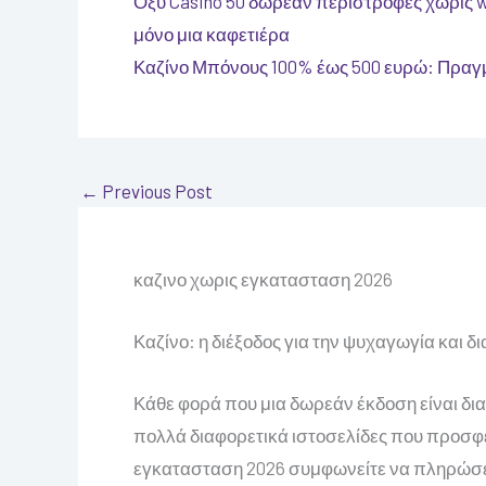
Οξύ Casino 50 δωρεάν περιστροφές χωρίς w
μόνο μια καφετιέρα
Καζίνο Μπόνους 100% έως 500 ευρώ: Πραγ
←
Previous Post
καζινο χωρις εγκατασταση 2026
Καζίνο: η διέξοδος για την ψυχαγωγία και 
Κάθε φορά που μια δωρεάν έκδοση είναι δι
πολλά διαφορετικά ιστοσελίδες που προσφ
εγκατασταση 2026 συμφωνείτε να πληρώσετ