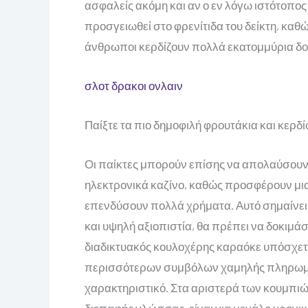
ασφαλείς ακόμη και αν ο εν λόγω ιστότοπος
προσγειωθεί στο φρενίτιδα του δείκτη, καθ
άνθρωποι κερδίζουν πολλά εκατομμύρια δολά
σλοτ δρακοι ονλαιν
Παίξτε τα πιο δημοφιλή φρουτάκια και κερδ
Οι παίκτες μπορούν επίσης να απολαύσου
ηλεκτρονικά καζίνο, καθώς προσφέρουν μια 
επενδύσουν πολλά χρήματα. Αυτό σημαίνει ό
και υψηλή αξιοπιστία, θα πρέπει να δοκιμάσ
διαδικτυακός κουλοχέρης καραόκε υπόσχετ
περισσότερων συμβόλων χαμηλής πληρωμής,
χαρακτηριστικό. Στα αριστερά των κουμπιώ