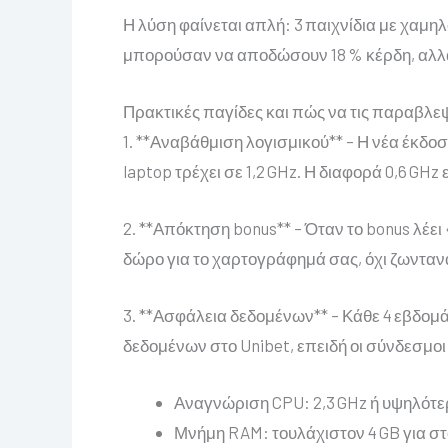
Η λύση φαίνεται απλή: 3 παιχνίδια με χαμηλό
μπορούσαν να αποδώσουν 18 % κέρδη, αλλά
Πρακτικές παγίδες και πώς να τις παραβλε
1. **Αναβάθμιση λογισμικού** – Η νέα έκδοσ
laptop τρέχει σε 1,2 GHz. Η διαφορά 0,6 GHz
2. **Απόκτηση bonus** – Όταν το bonus λέει «f
δώρο για το χαρτογράφημά σας, όχι ζωνταν
3. **Ασφάλεια δεδομένων** – Κάθε 4 εβδο
δεδομένων στο Unibet, επειδή οι σύνδεσμοι
Αναγνώριση CPU: 2,3 GHz ή υψηλότε
Μνήμη RAM: τουλάχιστον 4 GB για σ