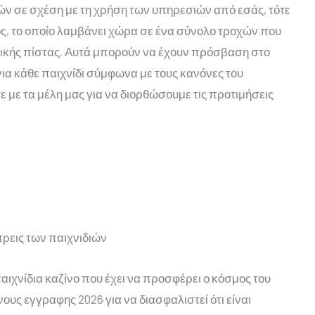
ν σε σχέση με τη χρήση των υπηρεσιών από εσάς, τότε
ος, το οποίο λαμβάνει χώρα σε ένα σύνολο τροχών που
ικής πίστας. Αυτά μπορούν να έχουν πρόσβαση στο
α κάθε παιχνίδι σύμφωνα με τους κανόνες του
 με τα μέλη μας για να διορθώσουμε τις προτιμήσεις
τρεις των παιχνιδιών
αιχνίδια καζίνο που έχει να προσφέρει ο κόσμος του
νους εγγραφης 2026 για να διασφαλιστεί ότι είναι