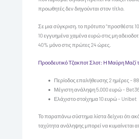
προωθητές δεν διηγούνται στον τίτλο.
Σε μια σύγκριση, το πρότυπο “προσθέστε 10 
10 εγγυημένα χαμένα ευρώ στις μη αδειοδο
40% μόνο στις πρώτες 24 ώρες.
Προοδευτικό Τζακποτ Σλοτ: Η Μαύρη Μαζί τ
Περίοδος επαλήθευσης 2 ημέρες – 8
Μέγιστη ανάληψη 5.000 ευρώ – Bet3
Ελάχιστο στοίχημα 10 ευρώ – Unibet
Το παραπάνω σύστημα λίστα δείχνει ότι ακόμ
ταχύτητα ανάληψης μπορεί να κυμαίνεται απ