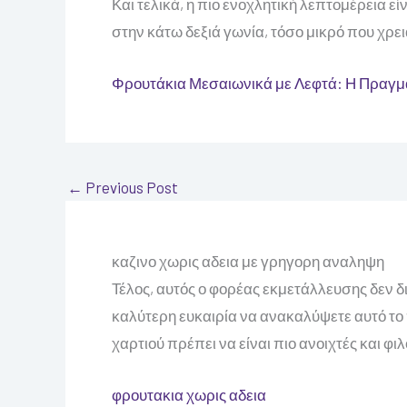
Και τελικά, η πιο ενοχλητική λεπτομέρεια εί
στην κάτω δεξιά γωνία, τόσο μικρό που χρει
Φρουτάκια Μεσαιωνικά με Λεφτά: Η Πραγμα
←
Previous Post
καζινο χωρις αδεια με γρηγορη αναληψη
Τέλος, αυτός ο φορέας εκμετάλλευσης δεν δι
καλύτερη ευκαιρία να ανακαλύψετε αυτό το 
χαρτιού πρέπει να είναι πιο ανοιχτές και φιλ
φρουτακια χωρις αδεια