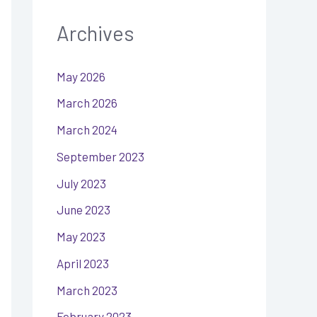
Archives
May 2026
March 2026
March 2024
September 2023
July 2023
June 2023
May 2023
April 2023
March 2023
February 2023