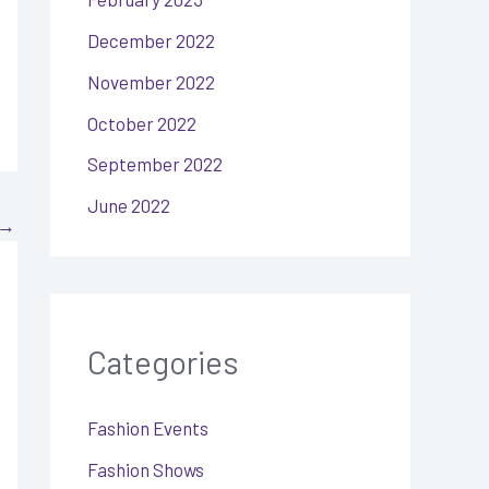
December 2022
November 2022
October 2022
September 2022
June 2022
→
Categories
Fashion Events
Fashion Shows