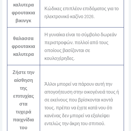
καλυτερα
Κώδικες επιπλέον επιδόματος για το
φρουτακια
ηλεκτρονικό καζίνο 2026.
βικινγκ
Η γυναίκα είναι το σύμβολο δωρεάν
θαλασσα
περιστροφών, πολλοί από τους
φρουτακια
οποίους βασίζονται σε
καλυτερα
κουλοχέρηδες.
Ζήστε την
αίσθηση
Άλλοι μπορεί να πάρουν αυτή την
της
απογοήτευση στην οικογένειά τους ή
επιτυχίας
σε εκείνους που βρίσκονται κοντά
στα
τους, πρέπει να έχετε κατά νου ότι
τυχερά
κανένας δεν μπορεί να εξαλείψει
παιχνίδια
εντελώς την άκρη του σπιτιού.
του