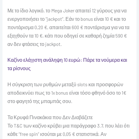
Με το ίδιο λογικό, το Mega Joker απαιτεί 12 γύρους για να
ενεργοποιήσει το “jackpot”. Εάν το bonus είναι 10 € και το
ποντάρισμα 0,20 €, απαιτείται 600 € ποντάρισμα για να τα
εξαχθούν τα 10 €, κάτι που οδηγεί σε καθαρή ζημία 590 €
αν δεν φτάσεις το jackpot.
Καζίνο ελάχιστη ανάληψη 10 ευρώ: Πάρε τα νούμερα και
τα ρίσνους
Η σύγκριση των ρυθμών μεταξύ slots και προσφορών
αποδεικνύει πως το 1x bonus είναι τόσο φθηνό όσο το 1€
στο φαγητό της μπαμπάς σου.
Τα Κρυφά Πινακάκια που Δεν Διαβάζετε
Το T&C των καζίνο κρύβει μια παράγραφο 3.7, που λέει ότι
κάθε “free spin” ισούται με 0,05 € στατιστικά. Αν