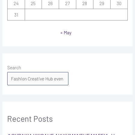
24
25
26
27
28
29
30
31
« May
Search
SEARCH
Recent Posts