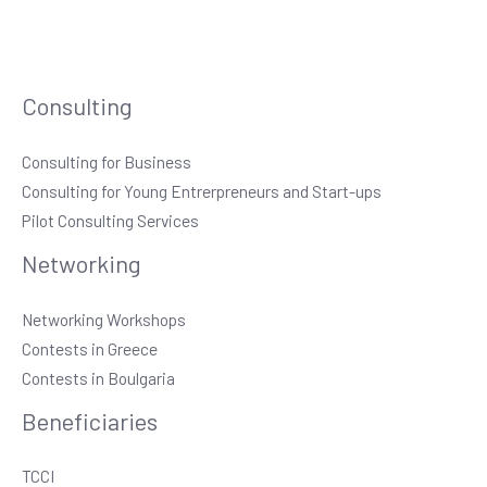
Consulting
Consulting for Business
Consulting for Young Entrerpreneurs and Start-ups
Pilot Consulting Services
Networking
Networking Workshops
Contests in Greece
Contests in Boulgaria
Beneficiaries
TCCI