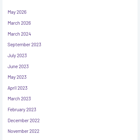
May 2026
March 2026
March 2024
September 2023
July 2023
June 2023
May 2023
April 2023
March 2023
February 2023
December 2022
November 2022