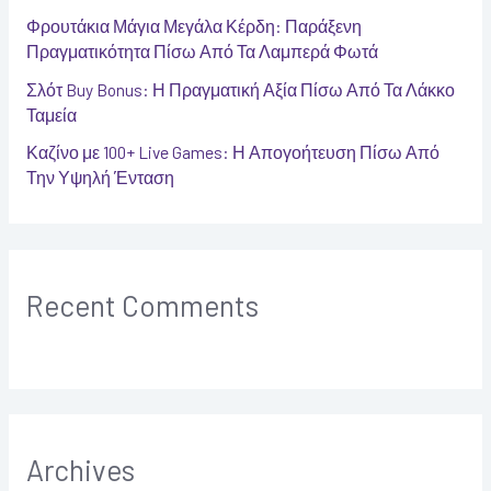
Φρουτάκια Μάγια Μεγάλα Κέρδη: Παράξενη
Πραγματικότητα Πίσω Από Τα Λαμπερά Φωτά
Σλότ Buy Bonus: Η Πραγματική Αξία Πίσω Από Τα Λάκκο
Ταμεία
Καζίνο με 100+ Live Games: Η Απογοήτευση Πίσω Από
Την Υψηλή Ένταση
Recent Comments
Archives