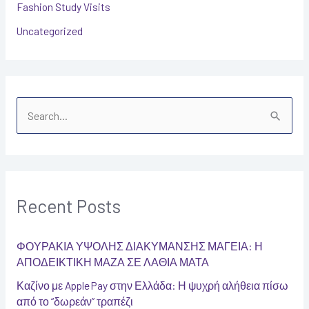
Fashion Study Visits
Uncategorized
S
e
a
r
c
Recent Posts
h
f
ΦΟΥΡΑΚΙΑ ΥΨΟΛΗΣ ΔΙΑΚΥΜΑΝΣΗΣ ΜΑΓΕΙΑ: Η
o
ΑΠΟΔΕΙΚΤΙΚΗ ΜΑΖΑ ΣΕ ΛΑΘΙΑ ΜΑΤΑ
r
Καζίνο με Apple Pay στην Ελλάδα: Η ψυχρή αλήθεια πίσω
:
από το “δωρεάν” τραπέζι