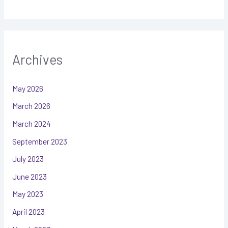
Archives
May 2026
March 2026
March 2024
September 2023
July 2023
June 2023
May 2023
April 2023