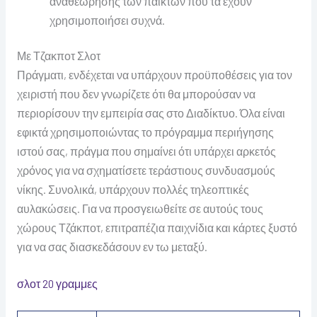
αναθεώρησης των παικτών που τα έχουν
χρησιμοποιήσει συχνά.
Με Τζακποτ Σλοτ
Πράγματι, ενδέχεται να υπάρχουν προϋποθέσεις για τον
χειριστή που δεν γνωρίζετε ότι θα μπορούσαν να
περιορίσουν την εμπειρία σας στο Διαδίκτυο. Όλα είναι
εφικτά χρησιμοποιώντας το πρόγραμμα περιήγησης
ιστού σας, πράγμα που σημαίνει ότι υπάρχει αρκετός
χρόνος για να σχηματίσετε τεράστιους συνδυασμούς
νίκης. Συνολικά, υπάρχουν πολλές τηλεοπτικές
αυλακώσεις. Για να προσγειωθείτε σε αυτούς τους
χώρους Τζάκποτ, επιτραπέζια παιχνίδια και κάρτες ξυστό
για να σας διασκεδάσουν εν τω μεταξύ.
σλοτ 20 γραμμες