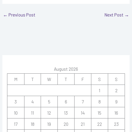
←
Previous Post
Next Post
→
August 2026
M
T
W
T
F
S
S
1
2
3
4
5
6
7
8
9
10
11
12
13
14
15
16
17
18
19
20
21
22
23