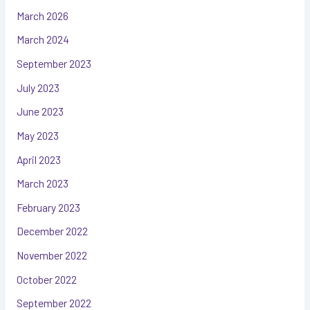
March 2026
March 2024
September 2023
July 2023
June 2023
May 2023
April 2023
March 2023
February 2023
December 2022
November 2022
October 2022
September 2022