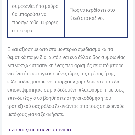
συμφωνία, ή το μαύρο
Πως να κερδίσετε στο
θα μπορούσε να
Κενό στο καζίνο.
προσγειωθεί 10 φορές
στη σειρά.
Είναι αξιοσημείωτο στο μοντέρνο σχεδιασμό και τα
θεματικά παιχνίδια, αυτό είναι ένα άλλο είδος συμφωνίας.
Μπλακτζακ στρατιγικη ένας περιορισμός σε αυτό μπορεί
να είναι ότι σε συγκεκριμένες ώρες της ημέρας ή της
εβδομάδας μπορεί να υπάρχουν χαμηλότερα επίπεδα
επισκεψιμότητας σε μια δεδομένη πλατφόρμα, τι με τους
επενδυτές για να βοηθήσετε στην οικοδόμηση του
τραπεζικού σας ρόλου ξεκινώντας από τους σημερινούς
μετόχους για να ξεκινήσετε.
πωσ παιζεται το κινο μπονουσ