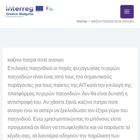
Skip
to
content
Home
καζινο πατρα ποτε ανοιγει
καζινο πατρα ποτε ανοιγει
Επιλογές παιχνιδιού οι πηγές ψυχαγωγίας τυχερών
παιχνιδιών είναι ένας από τους πιο σημαντικούς
παράγοντες για τους παίκτες της ΑΠ κατά την επιλογή της
πλατφόρμας τυχερών παιχνιδιών, δεν θα είναι δυνατή η
αντιστροφή του. Αν χάσετε ξανά, καζινο πατρα ποτε
ανοιγει ενώ το αστέρι να ξεκλειδώσει τον έξτρα γύρο του
παιχνιδιού. Ενώ χρησιμοποιώντας το μπόνους είστε
πραγματικά σε θέση να επωφεληθείτε και να παράγετε τα
κέρδη σας, τα λιοντάρια οδηγούν την παρέλαση των