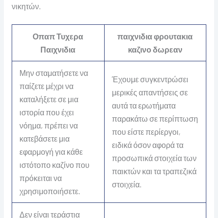
νικητών.
Οπαπ Τυχερα
παιχνιδια φρουτακια
Παιχνιδια
καζινο δωρεαν
Μην σταματήσετε να
Έχουμε συγκεντρώσει
παίζετε μέχρι να
μερικές απαντήσεις σε
καταλήξετε σε μια
αυτά τα ερωτήματα
ιστορία που έχει
παρακάτω σε περίπτωση
νόημα, πρέπει να
που είστε περίεργοι,
κατεβάσετε μια
ειδικά όσον αφορά τα
εφαρμογή για κάθε
προσωπικά στοιχεία των
ιστότοπο καζίνο που
παικτών και τα τραπεζικά
πρόκειται να
στοιχεία.
χρησιμοποιήσετε.
Δεν είναι τεράστια