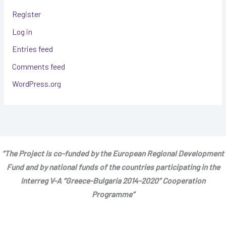
Register
Log in
Entries feed
Comments feed
WordPress.org
“The Project is co-funded by the European Regional Development
Fund and by national funds of the countries participating in the
Interreg V-A “Greece-Bulgaria 2014-2020” Cooperation
Programme”