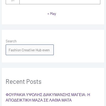
« May
Search
SEARCH
Recent Posts
ΦΟΥΡΑΚΙΑ ΥΨΟΛΗΣ ΔΙΑΚΥΜΑΝΣΗΣ ΜΑΓΕΙΑ: Η
ΑΠΟΔΕΙΚΤΙΚΗ ΜΑΖΑ ΣΕ ΛΑΘΙΑ ΜΑΤΑ