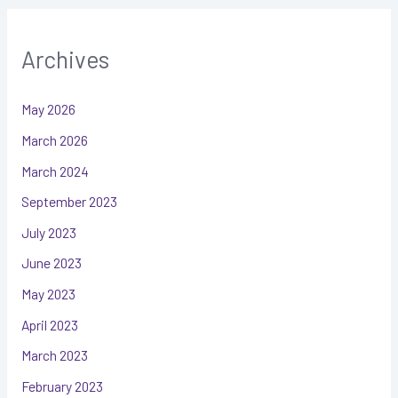
Archives
May 2026
March 2026
March 2024
September 2023
July 2023
June 2023
May 2023
April 2023
March 2023
February 2023