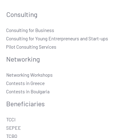
Consulting
Consulting for Business
Consulting for Young Entrerpreneurs and Start-ups
Pilot Consulting Services
Networking
Networking Workshops
Contests in Greece
Contests in Boulgaria
Beneficiaries
TCCI
SEPEE
TCBO