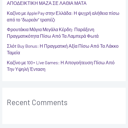
o
ΑΠΟΔΕΙΚΤΙΚΗ ΜΑΖΑ ΣΕ ΛΑΘΙΑ ΜΑΤΑ
r
Καζίνο με Apple Pay στην Ελλάδα: Η ψυχρή αλήθεια πίσω
:
από το “δωρεάν” τραπέζι
Φρουτάκια Μάγια Μεγάλα Κέρδη: Παράξενη
Πραγματικότητα Πίσω Από Τα Λαμπερά Φωτά
Σλότ Buy Bonus: Η Πραγματική Αξία Πίσω Από Τα Λάκκο
Ταμεία
Καζίνο με 100+ Live Games: Η Απογοήτευση Πίσω Από
Την Υψηλή Ένταση
Recent Comments