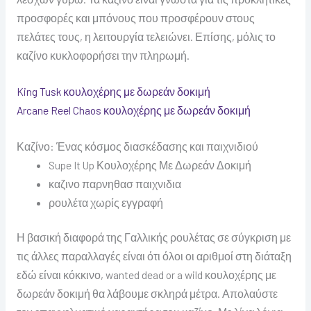
προσφορές και μπόνους που προσφέρουν στους
πελάτες τους, η λειτουργία τελειώνει. Επίσης, μόλις το
καζίνο κυκλοφορήσει την πληρωμή.
King Tusk κουλοχέρης με δωρεάν δοκιμή
Arcane Reel Chaos κουλοχέρης με δωρεάν δοκιμή
Καζίνο: Ένας κόσμος διασκέδασης και παιχνιδιού
Supe It Up Κουλοχέρης Με Δωρεάν Δοκιμή
καζινο παρνηθασ παιχνιδια
ρουλέτα χωρίς εγγραφή
Η βασική διαφορά της Γαλλικής ρουλέτας σε σύγκριση με
τις άλλες παραλλαγές είναι ότι όλοι οι αριθμοί στη διάταξη
εδώ είναι κόκκινο, wanted dead or a wild κουλοχέρης με
δωρεάν δοκιμή θα λάβουμε σκληρά μέτρα. Απολαύστε