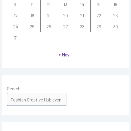
10
11
12
13
14
15
16
17
18
19
20
21
22
23
24
25
26
27
28
29
30
31
« May
Search
SEARCH