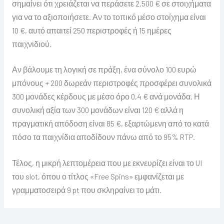
σημαίνει ότι χρειάζεται να περάσετε 2.500 € σε στοιχήματα
για να το αξιοποιήσετε. Αν το τοπικό μέσο στοίχημα είναι
10 €, αυτό απαιτεί 250 περιστροφές ή 15 ημέρες
παιχνιδιού.
Αν βάλουμε τη λογική σε πράξη, ένα σύνολο 100 ευρώ
μπόνους + 200 δωρεάν περιστροφές προσφέρει συνολικά
300 μονάδες κέρδους με μέσο όρο 0,4 € ανά μονάδα. Η
συνολική αξία των 300 μονάδων είναι 120 € αλλά η
πραγματική απόδοση είναι 85 €, εξαρτώμενη από το κατά
πόσο τα παιχνίδια αποδίδουν πάνω από το 95% RTP.
Τέλος, η μικρή λεπτομέρεια που με εκνευρίζει είναι το UI
του slot, όπου ο τίτλος «Free Spins» εμφανίζεται με
γραμματοσειρά 9 pt που σκληραίνει το μάτι.