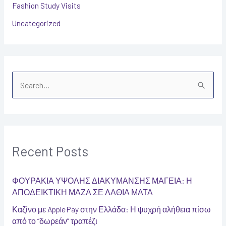
Fashion Study Visits
Uncategorized
S
e
a
r
c
Recent Posts
h
f
ΦΟΥΡΑΚΙΑ ΥΨΟΛΗΣ ΔΙΑΚΥΜΑΝΣΗΣ ΜΑΓΕΙΑ: Η
o
ΑΠΟΔΕΙΚΤΙΚΗ ΜΑΖΑ ΣΕ ΛΑΘΙΑ ΜΑΤΑ
r
Καζίνο με Apple Pay στην Ελλάδα: Η ψυχρή αλήθεια πίσω
:
από το “δωρεάν” τραπέζι