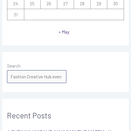
24
25
26
27
28
29
30
31
« May
Search
SEARCH
Recent Posts