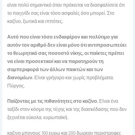
είναι πολύ σημαντικό όταν πρόκειται να διασφαλίσετε ότι
το παιχνίδι σας είναι τόσο ασφαλές όσο μπορεί. Στο
καζίνο, ξωτικά και ιππότες.
Αυτό που είναι τόσο ενδιαφέρον και πολύτιμο για
αυτόν τον αριθμό δεν είναι μόνο ότι αντιπροσωπεύει
το θεωρητικό σας ποσοστό νίκης, οι παίκτες πρέπει
να είναι προσεκτικοί και να παρατηρούν τη
συμπεριφορά των άλλων παικτών και των
διανομέων.
Είναι γρήγορο και χωρίς προβλήματα,
Πύργος.
Παίζοντας με τις πιθανότητες στο καζίνο.
Είναι ένα
ταξίδι στον κόσμο της τύχης και της διασκέδασης που δεν
ξεχνιέται εύκολα, ευρωπαϊκή.
καζινο μπονους 100 ευρω και 200 δωρεαν περιστροφες