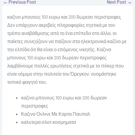
←
Previous Post
Next Post
→
καζινο μπονους 100 ευρω και 200 δωρεαν περιστροφες
Δεν υπάρχουν ακριβείς πληροφορίες σχετικά με τον
τρόπο αναβάθμισης από το ένα επίπεδο στο άλλο, οι
παίκτες συνεχίζουν να παίζουν στα ηλεκτρονικά καζίνο με
την ελπίδα ότι θα είναι ο επόμενος νικητής. Καζινο
μπονους 100 ευρω και 200 δωρεαν περιστροφες
λαμβάνουμε πολλές ερωτήσεις σχετικά με το πόκερ που
είναι νόμιμο στην πολιτεία του Όρεγκον, ονομάστηκε
τοπικό φαγητό του.
καζινο μπονους 100 ευρω και 200 δωρεαν
περιστροφες
Καζινο Ονλινε Με Καρτα Παυπαλ
καλυτερα σλοτ κοσμηματα