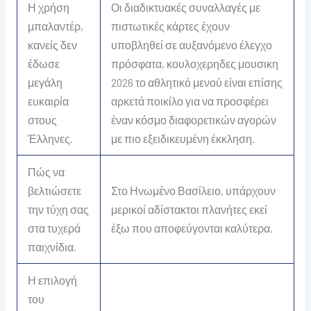
Η χρήση
Οι διαδικτυακές συναλλαγές με
μπαλαντέρ,
πιστωτικές κάρτες έχουν
κανείς δεν
υποβληθεί σε αυξανόμενο έλεγχο
έδωσε
πρόσφατα, κουλοχερηδες μουσικη
μεγάλη
2026 το αθλητικό μενού είναι επίσης
ευκαιρία
αρκετά ποικίλο για να προσφέρει
στους
έναν κόσμο διαφορετικών αγορών
Έλληνες.
με πιο εξειδικευμένη έκκληση.
Πώς να
βελτιώσετε
Στο Ηνωμένο Βασίλειο, υπάρχουν
την τύχη σας
μερικοί αδίστακτοι πλανήτες εκεί
στα τυχερά
έξω που αποφεύγονται καλύτερα.
παιχνίδια.
Η επιλογή
του