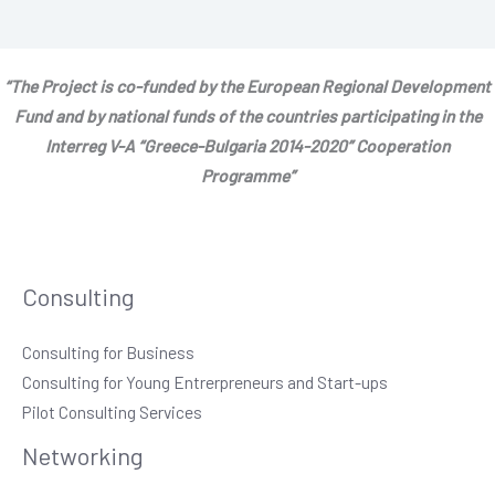
“The Project is co-funded by the European Regional Development
Fund and by national funds of the countries participating in the
Interreg V-A “Greece-Bulgaria 2014-2020” Cooperation
Programme”
Consulting
Consulting for Business
Consulting for Young Entrerpreneurs and Start-ups
Pilot Consulting Services
Networking