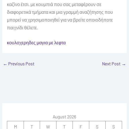
καζίνο έτσι, με κουμπιά που σας μεταφέρουν σε
διαφορετικά τμήματα και μια γραμμή αναζήτησης που
μπορεί να χρησιμοποιηθεί για να βρείτε οποιοδήποτε
παιχνίδι θέλετε.
κουλοχερηδες μαγια με λεφτα
←
Previous Post
Next Post
→
August 2026
M
T
W
T
F
S
S