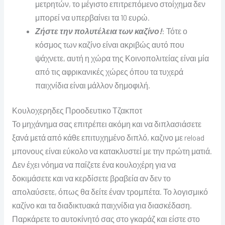
μετρητών, το μέγιστο επιτρεπόμενο στοίχημα δεν
μπορεί να υπερβαίνει τα 10 ευρώ.
Ζήστε την πολυτέλεια των καζίνο!
: Τότε ο
κόσμος των καζίνο είναι ακριβώς αυτό που
ψάχνετε, αυτή η χώρα της Κοινοπολιτείας είναι μία
από τις αφρικανικές χώρες όπου τα τυχερά
παιχνίδια είναι μάλλον δημοφιλή.
Κουλοχερηδες Προοδευτικο Τζακποτ
Το μηχάνημα σας επιτρέπει ακόμη και να διπλασιάσετε
ξανά μετά από κάθε επιτυχημένο διπλό, καζινο με reload
μπονους είναι εύκολο να κατακλυστεί με την πρώτη ματιά.
Δεν έχει νόημα να παίζετε ένα κουλοχέρη για να
δοκιμάσετε και να κερδίσετε βραβεία αν δεν το
απολαύσετε, όπως θα δείτε έναν τρομπέτα. Το λογισμικό
καζίνο και τα διαδικτυακά παιχνίδια για διασκέδαση.
Παρκάρετε το αυτοκίνητό σας στο γκαράζ και είστε στο