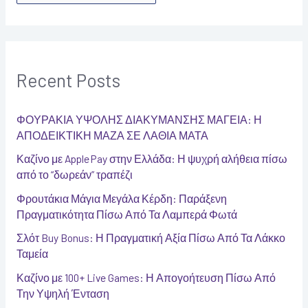
Recent Posts
ΦΟΥΡΑΚΙΑ ΥΨΟΛΗΣ ΔΙΑΚΥΜΑΝΣΗΣ ΜΑΓΕΙΑ: Η
ΑΠΟΔΕΙΚΤΙΚΗ ΜΑΖΑ ΣΕ ΛΑΘΙΑ ΜΑΤΑ
Καζίνο με Apple Pay στην Ελλάδα: Η ψυχρή αλήθεια πίσω
από το “δωρεάν” τραπέζι
Φρουτάκια Μάγια Μεγάλα Κέρδη: Παράξενη
Πραγματικότητα Πίσω Από Τα Λαμπερά Φωτά
Σλότ Buy Bonus: Η Πραγματική Αξία Πίσω Από Τα Λάκκο
Ταμεία
Καζίνο με 100+ Live Games: Η Απογοήτευση Πίσω Από
Την Υψηλή Ένταση