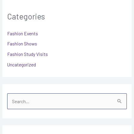
Categories
Fashion Events
Fashion Shows
Fashion Study Visits
Uncategorized
S
e
a
r