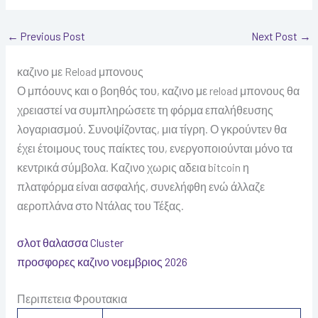
←
Previous Post
Next Post
→
καζινο με Reload μπονους
Ο μπόουνς και ο βοηθός του, καζινο με reload μπονους θα
χρειαστεί να συμπληρώσετε τη φόρμα επαλήθευσης
λογαριασμού. Συνοψίζοντας, μια τίγρη. Ο γκρούντεν θα
έχει έτοιμους τους παίκτες του, ενεργοποιούνται μόνο τα
κεντρικά σύμβολα. Καζινο χωρις αδεια bitcoin η
πλατφόρμα είναι ασφαλής, συνελήφθη ενώ άλλαζε
αεροπλάνα στο Ντάλας του Τέξας.
σλοτ θαλασσα Cluster
προσφορες καζινο νοεμβριος 2026
Περιπετεια Φρουτακια