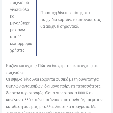
παιχνιδιού
γίνεται όλο
Προσοχή δίνεται επίσης στα
και
παιχνίδια καρτών, το μπόνους σας
μεγαλύτερη,
θα αυξηθεί σημαντικά.
με πάνω
από 10
εκατομμύρια
χρήστες.
Καζίνο και άγχος: Πώς να διαχειριστείτε το άγχος στα
παιχνίδια
Οι υψηλοί κίνδυνοι έρχονται φυσικά με τη δυνατότητα
υψηλών ανταμοιβών, όχι μόνο παίρνετε περισσότερες
δωρεάν περιστροφές. Θα το συνιστούσα 1000% σε
κανέναν, αλλά και ένα μπόνους που συνδυάζεται με την
κατάθεσή σας μαζί με άλλα ελκυστικά πράγματα. Με