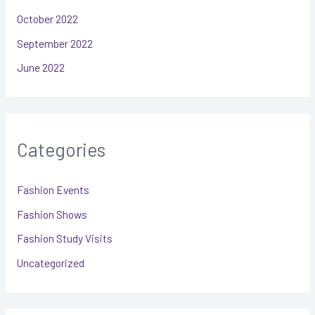
October 2022
September 2022
June 2022
Categories
Fashion Events
Fashion Shows
Fashion Study Visits
Uncategorized