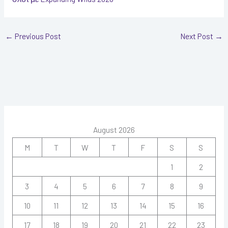
←
Previous Post
Next Post
→
August 2026
M
T
W
T
F
S
S
1
2
3
4
5
6
7
8
9
10
11
12
13
14
15
16
17
18
19
20
21
22
23