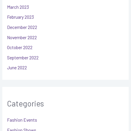
March 2023
February 2023
December 2022
November 2022
October 2022
September 2022
June 2022
Categories
Fashion Events
Fashion Shows