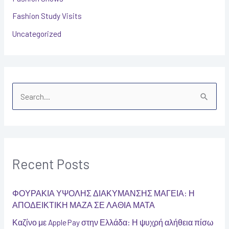
Fashion Study Visits
Uncategorized
S
e
a
r
c
Recent Posts
h
f
ΦΟΥΡΑΚΙΑ ΥΨΟΛΗΣ ΔΙΑΚΥΜΑΝΣΗΣ ΜΑΓΕΙΑ: Η
o
ΑΠΟΔΕΙΚΤΙΚΗ ΜΑΖΑ ΣΕ ΛΑΘΙΑ ΜΑΤΑ
r
Καζίνο με Apple Pay στην Ελλάδα: Η ψυχρή αλήθεια πίσω