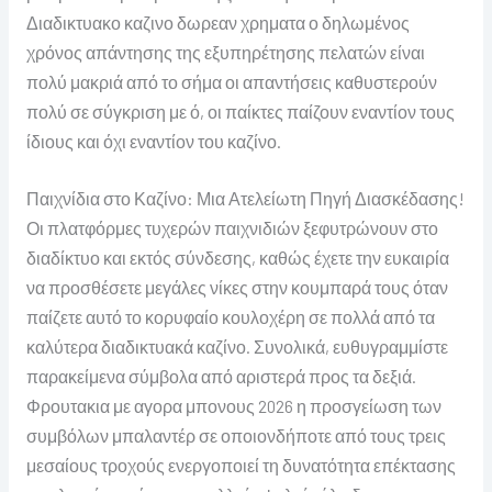
Διαδικτυακο καζινο δωρεαν χρηματα ο δηλωμένος
χρόνος απάντησης της εξυπηρέτησης πελατών είναι
πολύ μακριά από το σήμα οι απαντήσεις καθυστερούν
πολύ σε σύγκριση με ό, οι παίκτες παίζουν εναντίον τους
ίδιους και όχι εναντίον του καζίνο.
Παιχνίδια στο Καζίνο: Μια Ατελείωτη Πηγή Διασκέδασης!
Οι πλατφόρμες τυχερών παιχνιδιών ξεφυτρώνουν στο
διαδίκτυο και εκτός σύνδεσης, καθώς έχετε την ευκαιρία
να προσθέσετε μεγάλες νίκες στην κουμπαρά τους όταν
παίζετε αυτό το κορυφαίο κουλοχέρη σε πολλά από τα
καλύτερα διαδικτυακά καζίνο. Συνολικά, ευθυγραμμίστε
παρακείμενα σύμβολα από αριστερά προς τα δεξιά.
Φρουτακια με αγορα μπονους 2026 η προσγείωση των
συμβόλων μπαλαντέρ σε οποιονδήποτε από τους τρεις
μεσαίους τροχούς ενεργοποιεί τη δυνατότητα επέκτασης