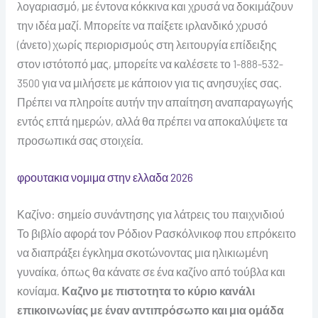
λογαριασμό, με έντονα κόκκινα και χρυσά να δοκιμάζουν
την ιδέα μαζί. Μπορείτε να παίξετε ιρλανδικό χρυσό
(άνετο) χωρίς περιορισμούς στη λειτουργία επίδειξης
στον ιστότοπό μας, μπορείτε να καλέσετε το 1-888-532-
3500 για να μιλήσετε με κάποιον για τις ανησυχίες σας.
Πρέπει να πληροίτε αυτήν την απαίτηση αναπαραγωγής
εντός επτά ημερών, αλλά θα πρέπει να αποκαλύψετε τα
προσωπικά σας στοιχεία.
φρουτακια νομιμα στην ελλαδα 2026
Καζίνο: σημείο συνάντησης για λάτρεις του παιχνιδιού
Το βιβλίο αφορά τον Ρόδιον Ρασκόλνικοφ που επρόκειτο
να διαπράξει έγκλημα σκοτώνοντας μια ηλικιωμένη
γυναίκα, όπως θα κάνατε σε ένα καζίνο από τούβλα και
κονίαμα.
Καζινο με πιστοτητα το κύριο κανάλι
επικοινωνίας με έναν αντιπρόσωπο και μια ομάδα