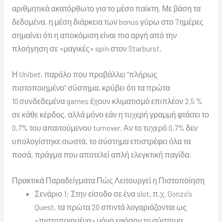
αριθμητικά ακατόρθωτο για το μέσο παίκτη. Με βάση τα
δεδομένα, η μέση διάρκεια των bonus γύρω στο 7 ημέρες
σημαίνει ότι η αποκόμιση είναι πιο αργή από την
πλοήγηση σε «μαγικές» spin στον Starburst.
Η Unibet, παρόλο που προβάλλει “πλήρως
πιστοποιημένο” σύστημα, κρύβει ότι τα πρώτα
10 συνδεδεμένα games έχουν κλιματισμό επιπλέον 2,5 %
σε κάθε κέρδος, αλλά μόνο εάν η τυχερή γραμμή φτάσει το
0,7% του απαιτούμενου turnover. Αν το τυχερό 0,7% δεν
υπολογίστηκε σωστά, το σύστημα επιστρέφει όλα τα
ποσά, πράγμα που αποτελεί απλή ελεγκτική παγίδα.
Πρακτικά Παραδείγματα Πώς Λειτουργεί η Πιστοποίηση
Σενάριο 1: Στην είσοδο σε ένα slot, π.χ. Gonzo’s
Quest, τα πρώτα 20 σπιντά λογαριάζονται ως
«πιστοποιημένα» μόνο εφόσον το σύστημα