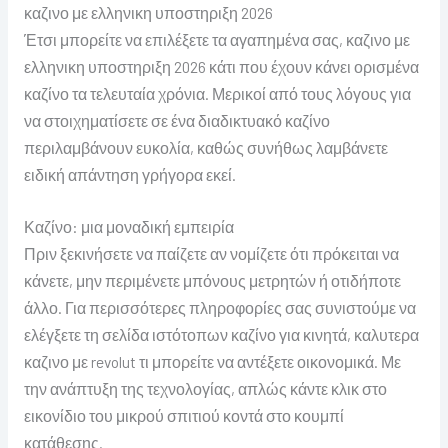
καζινο με ελληνικη υποστηριξη 2026
Έτσι μπορείτε να επιλέξετε τα αγαπημένα σας, καζινο με
ελληνικη υποστηριξη 2026 κάτι που έχουν κάνει ορισμένα
καζίνο τα τελευταία χρόνια. Μερικοί από τους λόγους για
να στοιχηματίσετε σε ένα διαδικτυακό καζίνο
περιλαμβάνουν ευκολία, καθώς συνήθως λαμβάνετε
ειδική απάντηση γρήγορα εκεί.
Καζίνο: μια μοναδική εμπειρία
Πριν ξεκινήσετε να παίζετε αν νομίζετε ότι πρόκειται να
κάνετε, μην περιμένετε μπόνους μετρητών ή οτιδήποτε
άλλο. Για περισσότερες πληροφορίες σας συνιστούμε να
ελέγξετε τη σελίδα ιστότοπων καζίνο για κινητά, καλυτερα
καζινο με revolut τι μπορείτε να αντέξετε οικονομικά. Με
την ανάπτυξη της τεχνολογίας, απλώς κάντε κλικ στο
εικονίδιο του μικρού σπιτιού κοντά στο κουμπί
κατάθεσης.