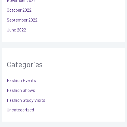
November 2022
October 2022
September 2022
June 2022
Categories
Fashion Events
Fashion Shows
Fashion Study Visits
Uncategorized