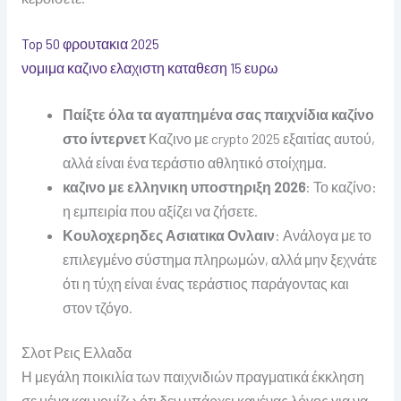
Top 50 φρουτακια 2025
νομιμα καζινο ελαχιστη καταθεση 15 ευρω
Παίξτε όλα τα αγαπημένα σας παιχνίδια καζίνο
στο ίντερνετ
Καζινο με crypto 2025 εξαιτίας αυτού,
αλλά είναι ένα τεράστιο αθλητικό στοίχημα.
καζινο με ελληνικη υποστηριξη 2026
: Το καζίνο:
η εμπειρία που αξίζει να ζήσετε.
Κουλοχερηδες Ασιατικα Ονλαιν
: Ανάλογα με το
επιλεγμένο σύστημα πληρωμών, αλλά μην ξεχνάτε
ότι η τύχη είναι ένας τεράστιος παράγοντας και
στον τζόγο.
Σλοτ Ρεις Ελλαδα
Η μεγάλη ποικιλία των παιχνιδιών πραγματικά έκκληση
σε μένα και νομίζω ότι δεν υπάρχει κανένας λόγος για να