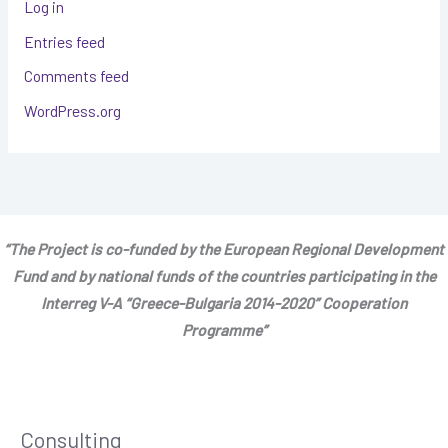
Log in
Entries feed
Comments feed
WordPress.org
“The Project is co-funded by the European Regional Development
Fund and by national funds of the countries participating in the
Interreg V-A “Greece-Bulgaria 2014-2020” Cooperation
Programme”
Consulting