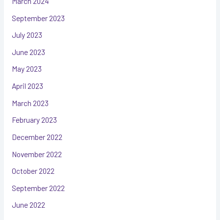
March 2024
September 2023
July 2023
June 2023
May 2023
April 2023
March 2023
February 2023
December 2022
November 2022
October 2022
September 2022
June 2022