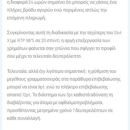
η διαφορά 24 ωρών σημαίνει ότι μπορείς να χάσεις ένα
πλήρες βράδυ αγορών ενώ περιμένεις απλώς την
επόμενη πληρωμή.
Συγκρίνοντας αυτή τη διαδικασία με την ταχύτερη του Slot
X (με RTP 98% σε 20 σπιντ), η αργή επεξεργασία των
χρημάτων φαίνεται σαν χιτώνια που σφίγγει το προφίλ
σου μέχρι το τελευταίο δευτερόλεπτο.
Τελευταία, αλλά όχι λιγότερο σημαντική: η ρύθμιση του
μεγέθους γραμματοσειράς στα παράθυρα επιβεβαίωσης
μπορεί να είναι 9pt, ενώ το πλήκτρο επιβεβαίωσης
απαιτεί 12pt. Το διάστημα των 3pt καθιστά αδύνατη τη
διαβάζοντας για άτομα με οφθαλμοπροβλήματα,
προσθέτοντας μετρημένο χρόνο 7 δευτερολέπτων σε
κάθε συναλλαγή.