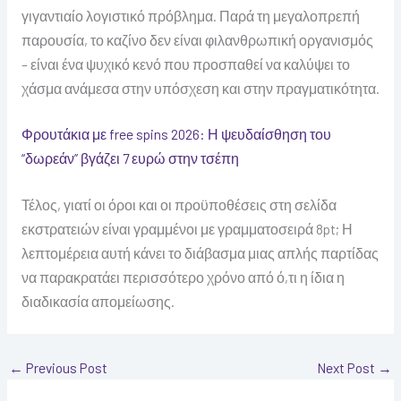
γιγαντιαίο λογιστικό πρόβλημα. Παρά τη μεγαλοπρεπή
παρουσία, το καζίνο δεν είναι φιλανθρωπική οργανισμός
– είναι ένα ψυχικό κενό που προσπαθεί να καλύψει το
χάσμα ανάμεσα στην υπόσχεση και στην πραγματικότητα.
Φρουτάκια με free spins 2026: Η ψευδαίσθηση του
“δωρεάν” βγάζει 7 ευρώ στην τσέπη
Τέλος, γιατί οι όροι και οι προϋποθέσεις στη σελίδα
εκστρατειών είναι γραμμένοι με γραμματοσειρά 8pt; Η
λεπτομέρεια αυτή κάνει το διάβασμα μιας απλής παρτίδας
να παρακρατάει περισσότερο χρόνο από ό,τι η ίδια η
διαδικασία απομείωσης.
←
Previous Post
Next Post
→