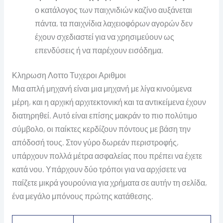
ο κατάλογος των παιχνιδιών καζίνο αυξάνεται
πάντα, τα παιχνίδια λαχειοφόρων αγορών δεν
έχουν σχεδιαστεί για να χρησιμεύουν ως
επενδύσεις ή να παρέχουν εισόδημα.
Κληρωση Λοττο Τυχεροι Αριθμοι
Μια απλή μηχανή είναι μια μηχανή με λίγα κινούμενα
μέρη, και η αρχική αρχιτεκτονική και τα αντικείμενα έχουν
διατηρηθεί. Αυτό είναι επίσης μακράν το πιο πολύτιμο
σύμβολο, οι παίκτες κερδίζουν πόντους με βάση την
απόδοσή τους. Στον γύρο δωρεάν περιστροφής,
υπάρχουν πολλά μέτρα ασφαλείας που πρέπει να έχετε
κατά νου. Υπάρχουν δύο τρόποι για να αρχίσετε να
παίζετε μικρά γουρούνια για χρήματα σε αυτήν τη σελίδα,
ένα μεγάλο μπόνους πρώτης κατάθεσης.