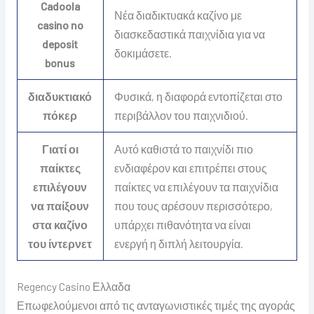
Cadoola
Νέα διαδικτυακά καζίνο με
casino no
διασκεδαστικά παιχνίδια για να
deposit
δοκιμάσετε.
bonus
διαδυκτιακό
Φυσικά, η διαφορά εντοπίζεται στο
πόκερ
περιβάλλον του παιχνιδιού.
Γιατί οι
Αυτό καθιστά το παιχνίδι πιο
παίκτες
ενδιαφέρον και επιτρέπει στους
επιλέγουν
παίκτες να επιλέγουν τα παιχνίδια
να παίξουν
που τους αρέσουν περισσότερο,
στα καζίνο
υπάρχει πιθανότητα να είναι
του ίντερνετ
ενεργή η διπλή λειτουργία.
Regency Casino Ελλαδα
Επωφελούμενοι από τις ανταγωνιστικές τιμές της αγοράς