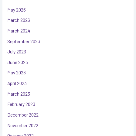
May 2026
March 2026
March 2024
September 2023
July 2023
June 2023
May 2023
April 2023
March 2023
February 2023
December 2022
November 2022
October 2022