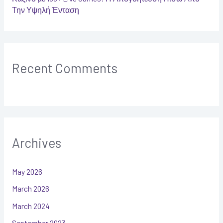
Την Υψηλή Ένταση
Recent Comments
Archives
May 2026
March 2026
March 2024
September 2023