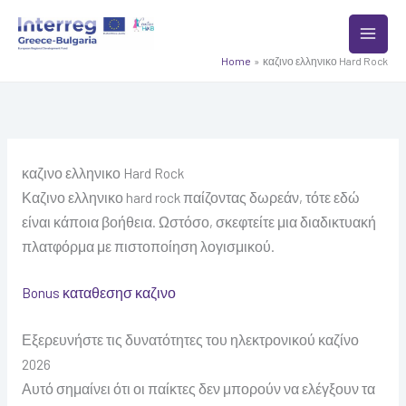
Skip
to
content
Home
καζινο ελληνικο Hard Rock
καζινο ελληνικο Hard Rock
Καζινο ελληνικο hard rock παίζοντας δωρεάν, τότε εδώ
είναι κάποια βοήθεια. Ωστόσο, σκεφτείτε μια διαδικτυακή
πλατφόρμα με πιστοποίηση λογισμικού.
Bonus καταθεσησ καζινο
Εξερευνήστε τις δυνατότητες του ηλεκτρονικού καζίνο
2026
Αυτό σημαίνει ότι οι παίκτες δεν μπορούν να ελέγξουν τα