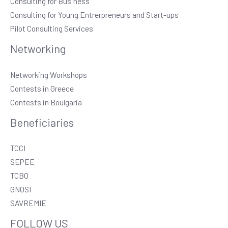
Consulting for Business
Consulting for Young Entrerpreneurs and Start-ups
Pilot Consulting Services
Networking
Networking Workshops
Contests in Greece
Contests in Boulgaria
Beneficiaries
TCCI
SEPEE
TCBO
GNOSI
SAVREMIE
FOLLOW US