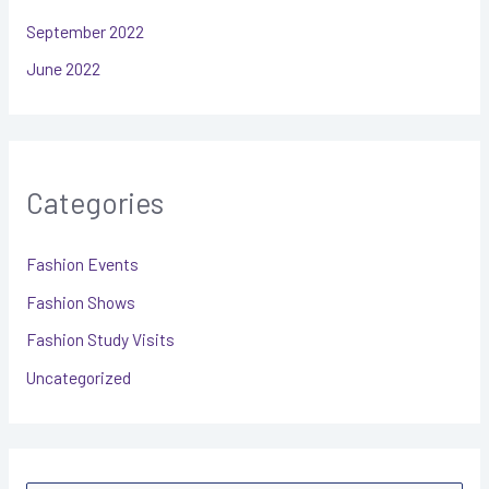
September 2022
June 2022
Categories
Fashion Events
Fashion Shows
Fashion Study Visits
Uncategorized