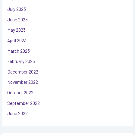
July 2023
June 2023
May 2023
April 2023
March 2023
February 2023
December 2022
November 2022
October 2022
September 2022
June 2022