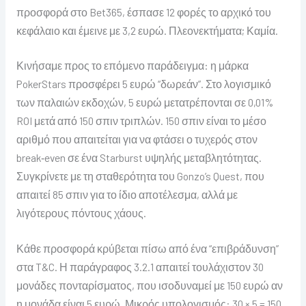
προσφορά στο Bet365, έσπασε 12 φορές το αρχικό του
κεφάλαιο και έμεινε με 3,2 ευρώ. Πλεονεκτήματα; Καμία.
Κινήσαμε προς το επόμενο παράδειγμα: η μάρκα
PokerStars προσφέρει 5 ευρώ “δωρεάν”. Στο λογισμικό
των παλαιών εκδοχών, 5 ευρώ μετατρέπονται σε 0,01%
ROI μετά από 150 σπιν τριπλών. 150 σπιν είναι το μέσο
αριθμό που απαιτείται για να φτάσει ο τυχερός στον
break‑even σε ένα Starburst υψηλής μεταβλητότητας.
Συγκρίνετε με τη σταθερότητα του Gonzo’s Quest, που
απαιτεί 85 σπιν για το ίδιο αποτέλεσμα, αλλά με
λιγότερους πόντους χάους.
Κάθε προσφορά κρύβεται πίσω από ένα “επιβράδυνση”
στα T&C. Η παράγραφος 3.2.1 απαιτεί τουλάχιστον 30
μονάδες πονταρίσματος, που ισοδυναμεί με 150 ευρώ αν
η μονάδα είναι 5 ευρώ. Μικρός υπολογισμός: 30 × 5 = 150.