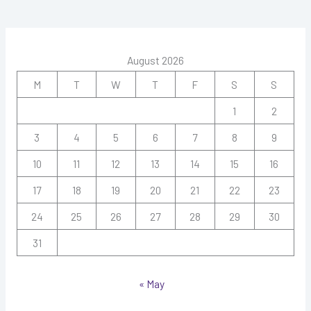
August 2026
M
T
W
T
F
S
S
1
2
3
4
5
6
7
8
9
10
11
12
13
14
15
16
17
18
19
20
21
22
23
24
25
26
27
28
29
30
31
« May