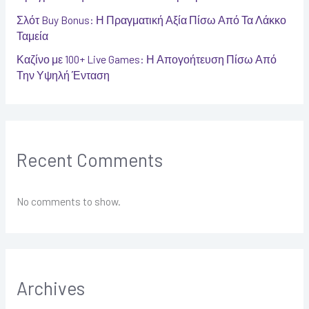
Σλότ Buy Bonus: Η Πραγματική Αξία Πίσω Από Τα Λάκκο
Ταμεία
Καζίνο με 100+ Live Games: Η Απογοήτευση Πίσω Από
Την Υψηλή Ένταση
Recent Comments
No comments to show.
Archives