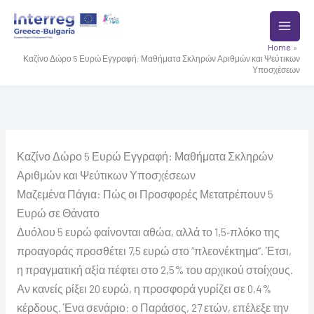
Skip
to
content
Home
Καζίνο Δώρο 5 Ευρώ Εγγραφή: Μαθήματα Σκληρών Αριθμών και Ψεύτικων
Υποσχέσεων
Καζίνο Δώρο 5 Ευρώ Εγγραφή: Μαθήματα Σκληρών
Αριθμών και Ψεύτικων Υποσχέσεων
Μαζεμένα Πάγια: Πώς οι Προσφορές Μετατρέπουν 5
Ευρώ σε Θάνατο
Δυόλου 5 ευρώ φαίνονται αθώα, αλλά το 1,5‑πλόκο της
προαγοράς προσθέτει 7,5 ευρώ στο “πλεονέκτημα”. Έτσι,
η πραγματική αξία πέφτει στο 2,5% του αρχικού στοίχους.
Αν κανείς ρίξει 20 ευρώ, η προσφορά γυρίζει σε 0,4%
κέρδους. Ένα σενάριο: ο Παράσος, 27 ετών, επέλεξε την