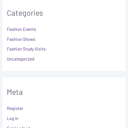
Categories
Fashion Events
Fashion Shows
Fashion Study Visits
Uncategorized
Meta
Register
Log in