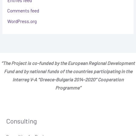
Entries feed
Comments feed
WordPress.org
“The Project is co-funded by the European Regional Development
Fund and by national funds of the countries participating in the
Interreg V-A “Greece-Bulgaria 2014-2020” Cooperation
Programme”
Consulting