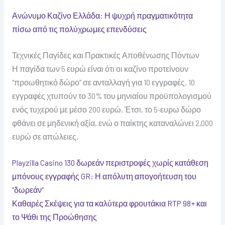
Ανώνυμο Καζίνο Ελλάδα: Η ψυχρή πραγματικότητα
πίσω από τις πολύχρωμες επενδύσεις
Τεχνικές Παγίδες και Πρακτικές Αποθένωσης Πόντων
Η παγίδα των 5 ευρώ είναι ότι οι καζίνο προτείνουν
“προωθητικό δώρο” σε ανταλλαγή για 10 εγγραφές. 10
εγγραφές χτυπούν το 30% του μηνιαίου προϋπολογισμού
ενός τυχερού με μέσο 200 ευρώ. Έτσι, το 5‑ευρω δώρο
φθάνει σε μηδενική αξία, ενώ ο παίκτης καταναλώνει 2,000
ευρώ σε απώλειες.
Playzilla Casino 130 δωρεάν περιστροφές χωρίς κατάθεση
μπόνους εγγραφής GR: Η απόλυτη απογοήτευση του
“δωρεάν”
Καθαρές Σκέψεις για τα καλύτερα φρουτάκια RTP 98+ και
το Ψάθι της Προώθησης