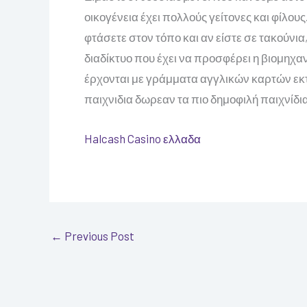
οικογένεια έχει πολλούς γείτονες και φίλου
φτάσετε στον τόπο και αν είστε σε τακούνι
διαδίκτυο που έχει να προσφέρει η βιομηχα
έρχονται με γράμματα αγγλικών καρτών εκτό
παιχνιδια δωρεαν τα πιο δημοφιλή παιχνίδια
Halcash Casino ελλαδα
←
Previous Post