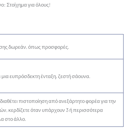
ο: Στοίχημα για όλους!
ίσης δωρεάν, όπως προσφορές.
ι μια ευπρόσδεκτη ένταξη, ζεστή σάουνα.
 διαθέτει πιστοποίηση από ανεξάρτητο φορέα για την
ών, κερδίζετε όταν υπάρχουν 3 ή περισσότερα
α στο άλλο.