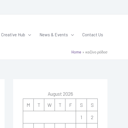
 Creative Hub
News & Events
Contact Us
Home
καζίνο ρόδοσ
August 2026
M
T
W
T
F
S
S
1
2