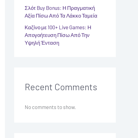
Σλότ Buy Bonus: Η Πραγματική
Αξία Πίσω Από Τα Λάκκο Ταμεία
Καζίνο με 100+ Live Games: Η
Απογοήτευση Πίσω Από Την
Υψηλή Ένταση
Recent Comments
No comments to show.