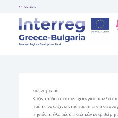
Skip
Privacy Policy
to
content
καζίνο ρόδοσ
Καζίνο ρόδοσ στη συνέχεια, γιατί πολλοί α
πρέπει να ψάχνετε τρόπους είτε για να αναγ
πηγαίνετε όλα μέσα, εκτός εάν εγκριθεί ρη