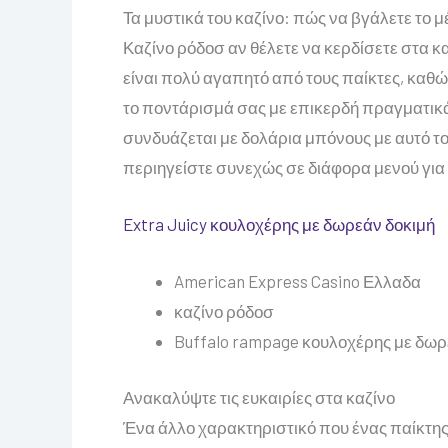
Τα μυστικά του καζίνο: πώς να βγάλετε το 
Καζίνο ρόδοσ αν θέλετε να κερδίσετε στα κ
είναι πολύ αγαπητό από τους παίκτες, καθώ
το ποντάρισμά σας με επικερδή πραγματικά
συνδυάζεται με δολάρια μπόνους με αυτό τ
περιηγείστε συνεχώς σε διάφορα μενού για 
Extra Juicy κουλοχέρης με δωρεάν δοκιμή
American Express Casino Ελλαδα
καζίνο ρόδοσ
Buffalo rampage κουλοχέρης με δωρ
Ανακαλύψτε τις ευκαιρίες στα καζίνο
Ένα άλλο χαρακτηριστικό που ένας παίκτης 